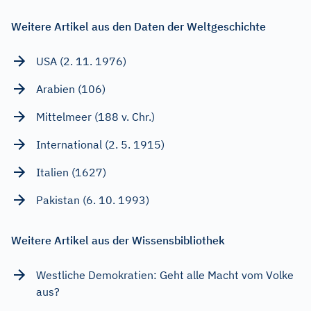
Weitere Artikel aus den Daten der Weltgeschichte
USA (2. 11. 1976)
Arabien (106)
Mittelmeer (188 v. Chr.)
International (2. 5. 1915)
Italien (1627)
Pakistan (6. 10. 1993)
Weitere Artikel aus der Wissensbibliothek
Westliche Demokratien: Geht alle Macht vom Volke
aus?