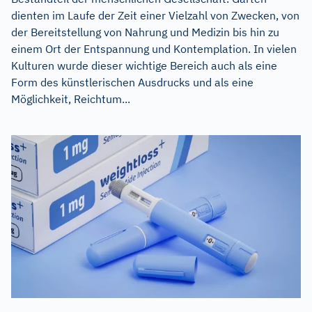
dienten im Laufe der Zeit einer Vielzahl von Zwecken, von
der Bereitstellung von Nahrung und Medizin bis hin zu
einem Ort der Entspannung und Kontemplation. In vielen
Kulturen wurde dieser wichtige Bereich auch als eine
Form des künstlerischen Ausdrucks und als eine
Möglichkeit, Reichtum...