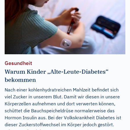
Gesundheit
Warum Kinder „Alte-Leute-Diabetes“
bekommen
Nach einer kohlenhydratreichen Mahlzeit befindet sich
viel Zucker in unserem Blut. Damit wir diesen in unsere
Körperzellen aufnehmen und dort verwerten können,
schüttet die Bauchspeicheldrüse normalerweise das
Hormon Insulin aus. Bei der Volkskrankheit Diabetes ist
dieser Zuckerstoffwechsel im Körper jedoch gestört.