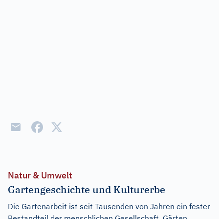
Natur & Umwelt
Gartengeschichte und Kulturerbe
Die Gartenarbeit ist seit Tausenden von Jahren ein fester
Bestandteil der menschlichen Gesellschaft. Gärten