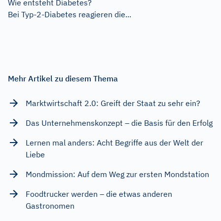
Wie entsteht Diabetes?
Bei Typ-2-Diabetes reagieren die...
Mehr Artikel zu diesem Thema
Marktwirtschaft 2.0: Greift der Staat zu sehr ein?
Das Unternehmenskonzept – die Basis für den Erfolg
Lernen mal anders: Acht Begriffe aus der Welt der
Liebe
Mondmission: Auf dem Weg zur ersten Mondstation
Foodtrucker werden – die etwas anderen
Gastronomen