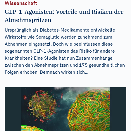
Wissenschaft
GLP-1-Agonisten: Vorteile und Risiken der
Abnehmspritzen
Ursprünglich als Diabetes-Medikamente entwickelte
Wirkstoffe wie Semaglutid werden zunehmend zum
Abnehmen eingesetzt. Doch wie beeinflussen diese
sogenannten GLP-1-Agonisten das Risiko für andere
Krankheiten? Eine Studie hat nun Zusammenhänge
zwischen den Abnehmspritzen und 175 gesundheitlichen
Folgen erhoben. Demnach wirken sich...