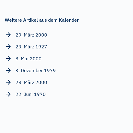
Weitere Artikel aus dem Kalender
29. März 2000
23. März 1927
8. Mai 2000
3. Dezember 1979
28. März 2000
22. Juni 1970