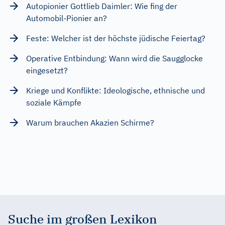
Autopionier Gottlieb Daimler: Wie fing der
Automobil-Pionier an?
Feste: Welcher ist der höchste jüdische Feiertag?
Operative Entbindung: Wann wird die Saugglocke
eingesetzt?
Kriege und Konflikte: Ideologische, ethnische und
soziale Kämpfe
Warum brauchen Akazien Schirme?
Suche im großen Lexikon