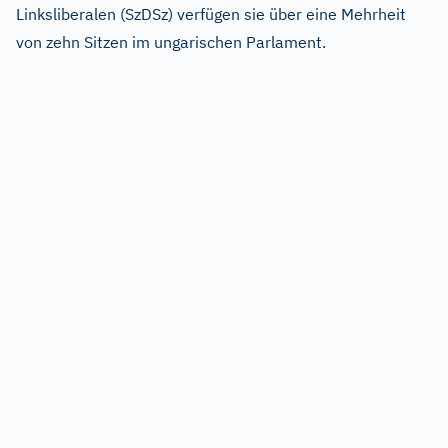
Linksliberalen (SzDSz) verfügen sie über eine Mehrheit
von zehn Sitzen im ungarischen Parlament.