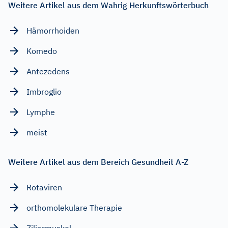
Weitere Artikel aus dem Wahrig Herkunftswörterbuch
Hämorrhoiden
Komedo
Antezedens
Imbroglio
Lymphe
meist
Weitere Artikel aus dem Bereich Gesundheit A-Z
Rotaviren
orthomolekulare Therapie
Ziliarmuskel