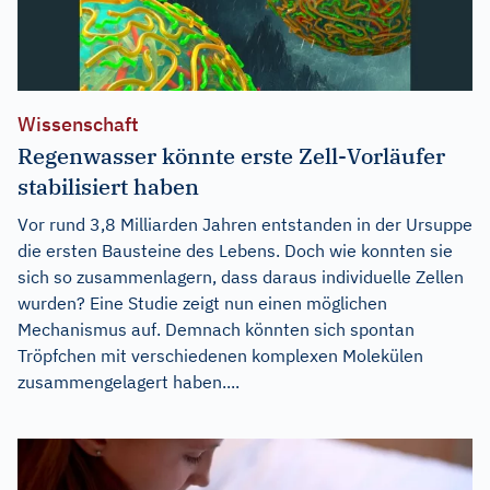
Wissenschaft
Regenwasser könnte erste Zell-Vorläufer
stabilisiert haben
Vor rund 3,8 Milliarden Jahren entstanden in der Ursuppe
die ersten Bausteine des Lebens. Doch wie konnten sie
sich so zusammenlagern, dass daraus individuelle Zellen
wurden? Eine Studie zeigt nun einen möglichen
Mechanismus auf. Demnach könnten sich spontan
Tröpfchen mit verschiedenen komplexen Molekülen
zusammengelagert haben....