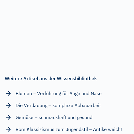
Weitere Artikel aus der Wissensbibliothek
Blumen – Verführung für Auge und Nase
Die Verdauung – komplexe Abbauarbeit
Gemüse – schmackhaft und gesund
Vom Klassizismus zum Jugendstil – Antike weicht