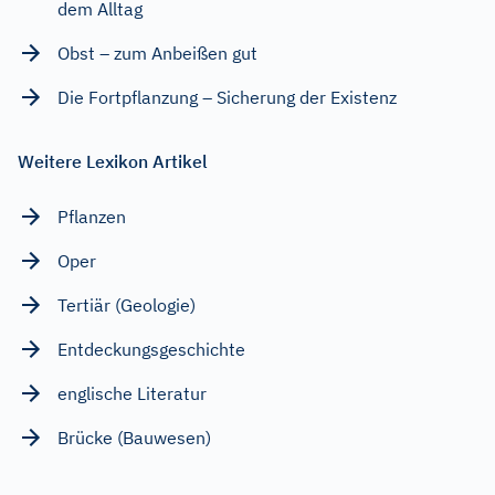
dem Alltag
Obst – zum Anbeißen gut
Die Fortpflanzung – Sicherung der Existenz
Weitere Lexikon Artikel
Pflanzen
Oper
Tertiär (Geologie)
Entdeckungsgeschichte
englische Literatur
Brücke (Bauwesen)