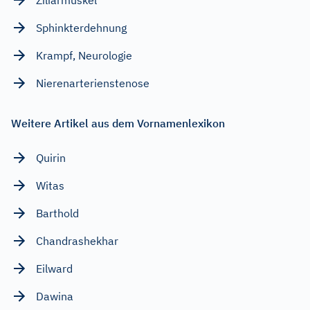
Sphinkterdehnung
Krampf, Neurologie
Nierenarterienstenose
Weitere Artikel aus dem Vornamenlexikon
Quirin
Witas
Barthold
Chandrashekhar
Eilward
Dawina