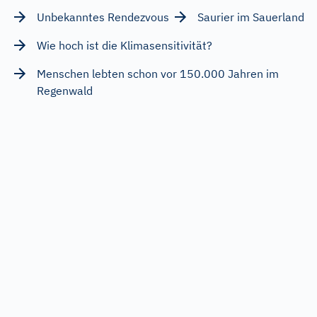
Unbekanntes Rendezvous
Saurier im Sauerland
Wie hoch ist die Klimasensitivität?
Menschen lebten schon vor 150.000 Jahren im
Regenwald