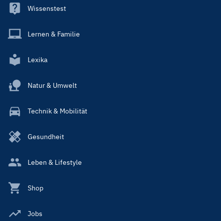
Wissenstest
Lernen & Familie
Lexika
Natur & Umwelt
Technik & Mobilität
Gesundheit
Leben & Lifestyle
Shop
Jobs