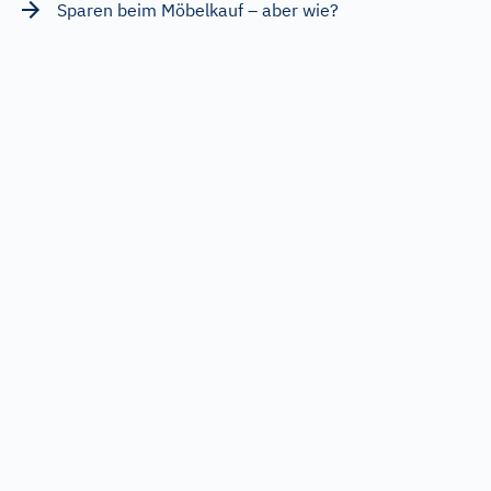
Sparen beim Möbelkauf – aber wie?