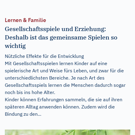
Lernen & Familie
Gesellschaftsspiele und Erziehung:
Deshalb ist das gemeinsame Spielen so
wichtig
Nützliche Effekte für die Entwicklung
Mit Gesellschaftsspielen lernen Kinder auf eine
spielerische Art und Weise fürs Leben, und zwar für die
unterschiedlichsten Bereiche. Je nach Art des
Gesellschaftsspiels lernen die Menschen dadurch sogar
noch bis ins hohe Alter.
Kinder können Erfahrungen sammeln, die sie auf ihren
späteren Alltag anwenden können. Zudem wird die
Bindung zu den...