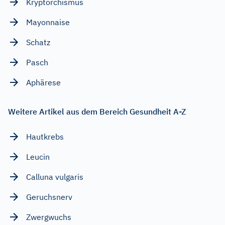
Kryptorchismus
Mayonnaise
Schatz
Pasch
Aphärese
Weitere Artikel aus dem Bereich Gesundheit A-Z
Hautkrebs
Leucin
Calluna vulgaris
Geruchsnerv
Zwergwuchs