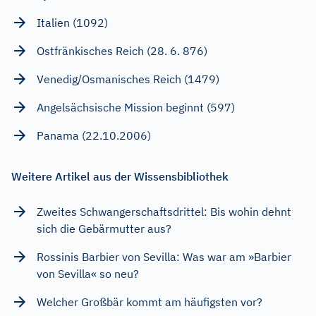
Italien (1092)
Ostfränkisches Reich (28. 6. 876)
Venedig/Osmanisches Reich (1479)
Angelsächsische Mission beginnt (597)
Panama (22.10.2006)
Weitere Artikel aus der Wissensbibliothek
Zweites Schwangerschaftsdrittel: Bis wohin dehnt
sich die Gebärmutter aus?
Rossinis Barbier von Sevilla: Was war am »Barbier
von Sevilla« so neu?
Welcher Großbär kommt am häufigsten vor?