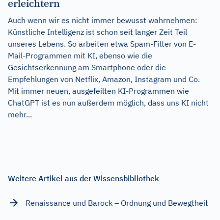
erleichtern
Auch wenn wir es nicht immer bewusst wahrnehmen:
Künstliche Intelligenz ist schon seit langer Zeit Teil
unseres Lebens. So arbeiten etwa Spam-Filter von E-
Mail-Programmen mit KI, ebenso wie die
Gesichtserkennung am Smartphone oder die
Empfehlungen von Netflix, Amazon, Instagram und Co.
Mit immer neuen, ausgefeilten KI-Programmen wie
ChatGPT ist es nun außerdem möglich, dass uns KI nicht
mehr...
Weitere Artikel aus der Wissensbibliothek
Renaissance und Barock – Ordnung und Bewegtheit