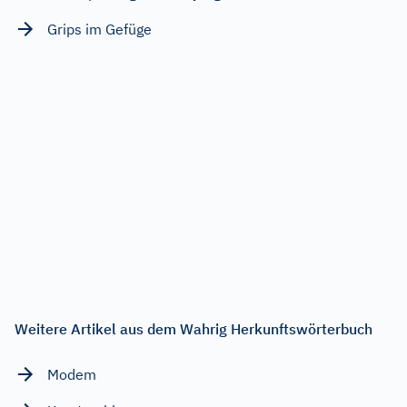
Grips im Gefüge
Weitere Artikel aus dem Wahrig Herkunftswörterbuch
Modem