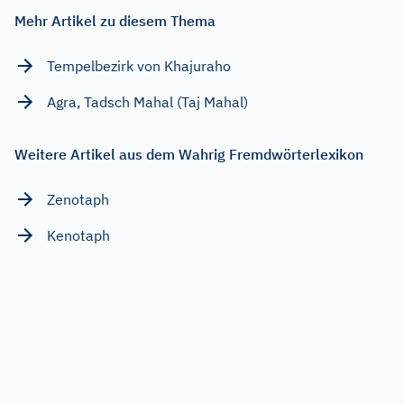
Mehr Artikel zu diesem Thema
Tempelbezirk von Khajuraho
Agra, Tadsch Mahal (Taj Mahal)
Weitere Artikel aus dem Wahrig Fremdwörterlexikon
Zenotaph
Kenotaph