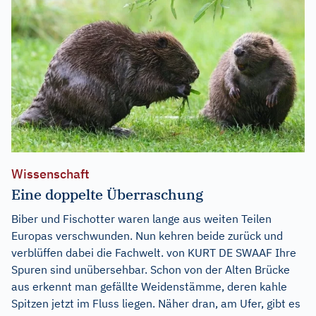
Wissenschaft
Eine doppelte Überraschung
Biber und Fischotter waren lange aus weiten Teilen
Europas verschwunden. Nun kehren beide zurück und
verblüffen dabei die Fachwelt. von KURT DE SWAAF Ihre
Spuren sind unübersehbar. Schon von der Alten Brücke
aus erkennt man gefällte Weidenstämme, deren kahle
Spitzen jetzt im Fluss liegen. Näher dran, am Ufer, gibt es