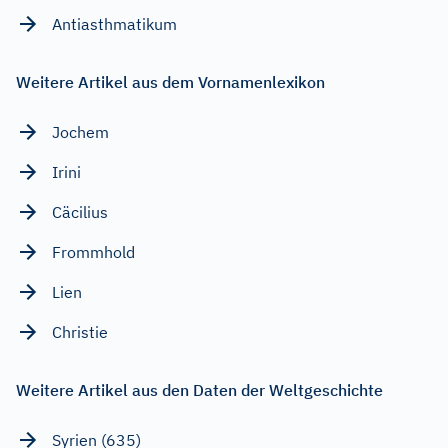
Antiasthmatikum
Weitere Artikel aus dem Vornamenlexikon
Jochem
Irini
Cäcilius
Frommhold
Lien
Christie
Weitere Artikel aus den Daten der Weltgeschichte
Syrien (635)