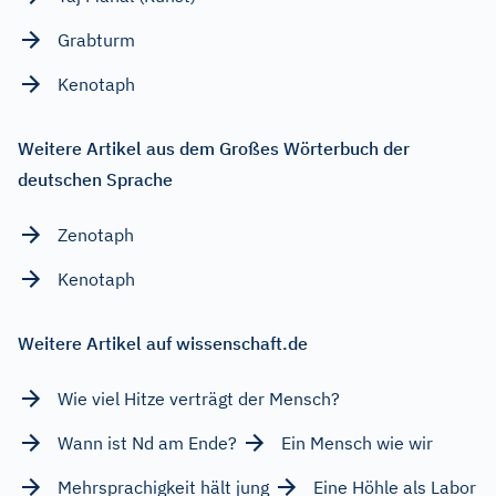
Grabturm
Kenotaph
Weitere Artikel aus dem Großes Wörterbuch der
deutschen Sprache
Zenotaph
Kenotaph
Weitere Artikel auf wissenschaft.de
Wie viel Hitze verträgt der Mensch?
Wann ist Nd am Ende?
Ein Mensch wie wir
Mehrsprachigkeit hält jung
Eine Höhle als Labor