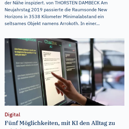
der Nähe inspiziert. von THORSTEN DAMBECK Am
Neujahrstag 2019 passierte die Raumsonde New
Horizons in 3538 Kilometer Minimalabstand ein
seltsames Objekt namens Arrokoth. In einer...
Digital
Fünf Möglichkeiten, mit KI den Alltag zu