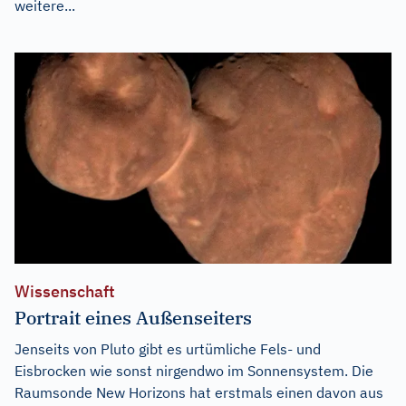
weitere...
Wissenschaft
Portrait eines Außenseiters
Jenseits von Pluto gibt es urtümliche Fels- und
Eisbrocken wie sonst nirgendwo im Sonnensystem. Die
Raumsonde New Horizons hat erstmals einen davon aus