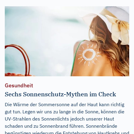
Gesundheit
Sechs Sonnenschutz-Mythen im Check
Die Wärme der Sommersonne auf der Haut kann richtig
gut tun. Legen wir uns zu lange in die Sonne, können die
UV-Strahlen des Sonnenlichts jedoch unserer Haut
schaden und zu Sonnenbrand führen. Sonnenbrände
begünstigen wiederum die Entstehung von Hautkrebs und