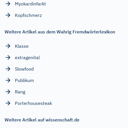
Myokardinfarkt
Kopfschmerz
Weitere Artikel aus dem Wahrig Fremdwörterlexikon
Klasse
extragenital
Slowfood
Publikum
Rang
Porterhousesteak
Weitere Artikel auf wissenschaft.de