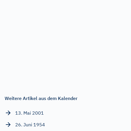
Weitere Artikel aus dem Kalender
13. Mai 2001
26. Juni 1954