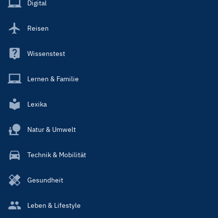
Digital
Reisen
Wissenstest
Lernen & Familie
Lexika
Natur & Umwelt
Technik & Mobilität
Gesundheit
Leben & Lifestyle