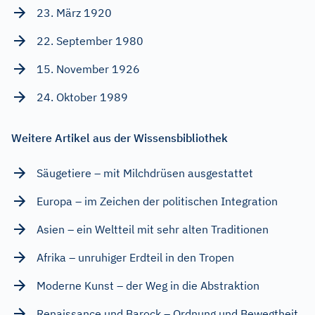
23. März 1920
22. September 1980
15. November 1926
24. Oktober 1989
Weitere Artikel aus der Wissensbibliothek
Säugetiere – mit Milchdrüsen ausgestattet
Europa – im Zeichen der politischen Integration
Asien – ein Weltteil mit sehr alten Traditionen
Afrika – unruhiger Erdteil in den Tropen
Moderne Kunst – der Weg in die Abstraktion
Renaissance und Barock – Ordnung und Bewegtheit