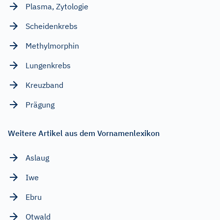
Plasma, Zytologie
Scheidenkrebs
Methylmorphin
Lungenkrebs
Kreuzband
Prägung
Weitere Artikel aus dem Vornamenlexikon
Aslaug
Iwe
Ebru
Otwald