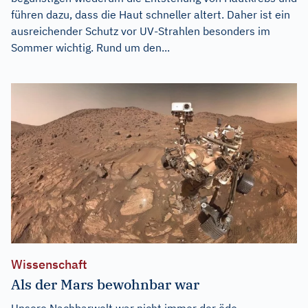
führen dazu, dass die Haut schneller altert. Daher ist ein
ausreichender Schutz vor UV-Strahlen besonders im
Sommer wichtig. Rund um den...
Wissenschaft
Als der Mars bewohnbar war