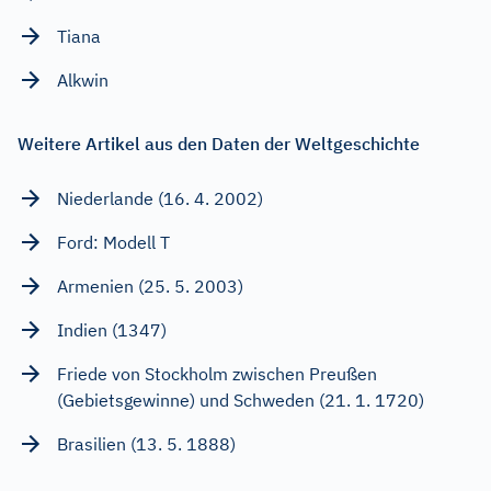
Tiana
Alkwin
Weitere Artikel aus den Daten der Weltgeschichte
Niederlande (16. 4. 2002)
Ford: Modell T
Armenien (25. 5. 2003)
Indien (1347)
Friede von Stockholm zwischen Preußen
(Gebietsgewinne) und Schweden (21. 1. 1720)
Brasilien (13. 5. 1888)