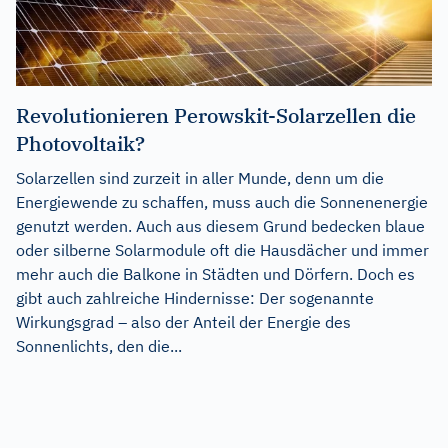
Revolutionieren Perowskit-Solarzellen die
Photovoltaik?
Solarzellen sind zurzeit in aller Munde, denn um die
Energiewende zu schaffen, muss auch die Sonnenenergie
genutzt werden. Auch aus diesem Grund bedecken blaue
oder silberne Solarmodule oft die Hausdächer und immer
mehr auch die Balkone in Städten und Dörfern. Doch es
gibt auch zahlreiche Hindernisse: Der sogenannte
Wirkungsgrad – also der Anteil der Energie des
Sonnenlichts, den die...