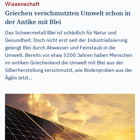
Wissenschaft
Griechen verschmutzten Umwelt schon in
der Antike mit Blei
Das Schwermetall Blei ist schädlich für Natur und
Gesundheit. Doch nicht erst seit der Industrialisierung
gelangt Blei durch Abwasser und Feinstaub in die
Umwelt. Bereits vor etwa 5200 Jahren haben Menschen
im antiken Griechenland die Umwelt mit Blei aus der
Silberherstellung verschmutzt, wie Bodenproben aus der
Ägäis jetzt...