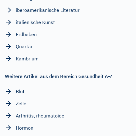
iberoamerikanische Literatur
italienische Kunst
Erdbeben
Quartär
Kambrium
Weitere Artikel aus dem Bereich Gesundheit A-Z
Blut
Zelle
Arthritis, rheumatoide
Hormon