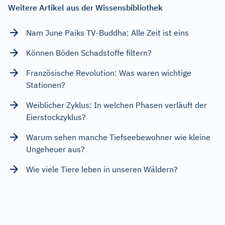
Weitere Artikel aus der Wissensbibliothek
Nam June Paiks TV-Buddha: Alle Zeit ist eins
Können Böden Schadstoffe filtern?
Französische Revolution: Was waren wichtige
Stationen?
Weiblicher Zyklus: In welchen Phasen verläuft der
Eierstockzyklus?
Warum sehen manche Tiefseebewohner wie kleine
Ungeheuer aus?
Wie viele Tiere leben in unseren Wäldern?