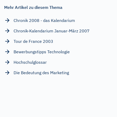
Mehr Artikel zu diesem Thema
Chronik 2008 - das Kalendarium
Chronik-Kalendarium Januar-März 2007
Tour de France 2003
Bewerbungstipps Technologie
Hochschulglossar
Die Bedeutung des Marketing