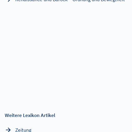
Weitere Lexikon Artikel
Zeitung