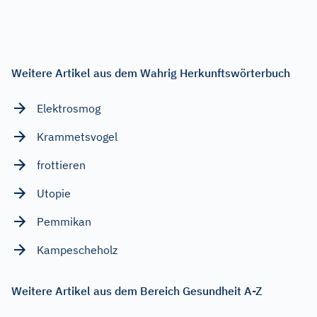
Weitere Artikel aus dem Wahrig Herkunftswörterbuch
Elektrosmog
Krammetsvogel
frottieren
Utopie
Pemmikan
Kampescheholz
Weitere Artikel aus dem Bereich Gesundheit A-Z