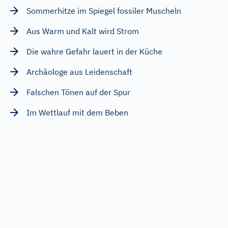
Sommerhitze im Spiegel fossiler Muscheln
Aus Warm und Kalt wird Strom
Die wahre Gefahr lauert in der Küche
Archäologe aus Leidenschaft
Falschen Tönen auf der Spur
Im Wettlauf mit dem Beben