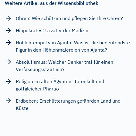
Weitere Artikel aus der Wissensbibliothek
Ohren: Wie schützen und pflegen Sie Ihre Ohren?
Hippokrates: Urvater der Medizin
Höhlentempel von Ajanta: Was ist die bedeutendste
Figur in den Höhlenmalereien von Ajanta?
Absolutismus: Welcher Denker trat für einen
Verfassungsstaat ein?
Religion im alten Ägypten: Totenkult und
gottgleicher Pharao
Erdbeben: Erschütterungen gefährden Land und
Küste