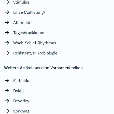
Stimulus
Linse (Auflistung)
Ätherleib
Tagesdruckkurve
Wach-Schlaf-Rhythmus
Resistenz, Mikrobiologie
Weitere Artikel aus dem Vornamenlexikon
Mathilde
Dylan
Beverley
Korkmaz