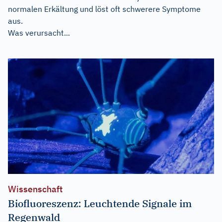
normalen Erkältung und löst oft schwerere Symptome
aus.
Was verursacht...
Wissenschaft
Biofluoreszenz: Leuchtende Signale im
Regenwald