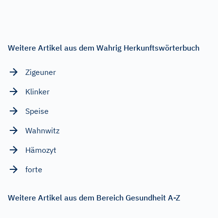
Weitere Artikel aus dem Wahrig Herkunftswörterbuch
Zigeuner
Klinker
Speise
Wahnwitz
Hämozyt
forte
Weitere Artikel aus dem Bereich Gesundheit A-Z