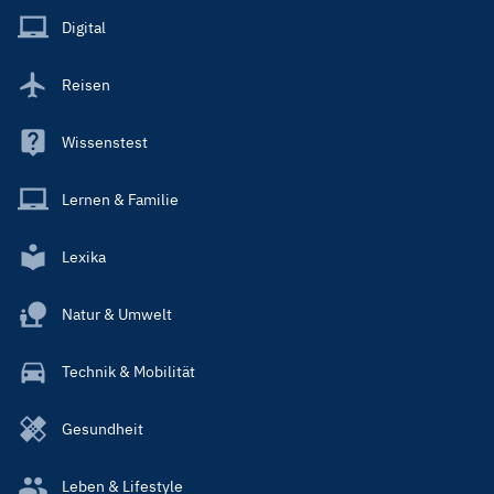
Main
Digital
Reisen
Wissenstest
Lernen & Familie
Lexika
Natur & Umwelt
Technik & Mobilität
Gesundheit
Leben & Lifestyle