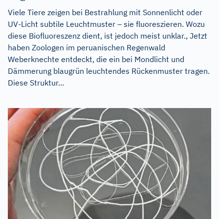
Viele Tiere zeigen bei Bestrahlung mit Sonnenlicht oder
UV-Licht subtile Leuchtmuster – sie fluoreszieren. Wozu
diese Biofluoreszenz dient, ist jedoch meist unklar., Jetzt
haben Zoologen im peruanischen Regenwald
Weberknechte entdeckt, die ein bei Mondlicht und
Dämmerung blaugrün leuchtendes Rückenmuster tragen.
Diese Struktur...