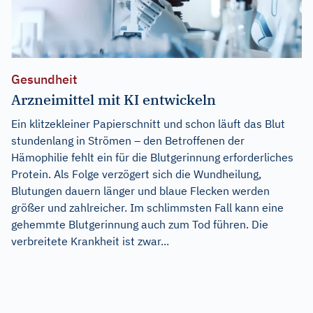
Gesundheit
Arzneimittel mit KI entwickeln
Ein klitzekleiner Papierschnitt und schon läuft das Blut
stundenlang in Strömen – den Betroffenen der
Hämophilie fehlt ein für die Blutgerinnung erforderliches
Protein. Als Folge verzögert sich die Wundheilung,
Blutungen dauern länger und blaue Flecken werden
größer und zahlreicher. Im schlimmsten Fall kann eine
gehemmte Blutgerinnung auch zum Tod führen. Die
verbreitete Krankheit ist zwar...