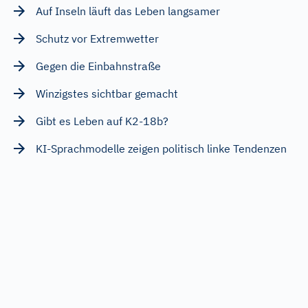
Auf Inseln läuft das Leben langsamer
Schutz vor Extremwetter
Gegen die Einbahnstraße
Winzigstes sichtbar gemacht
Gibt es Leben auf K2-18b?
KI-Sprachmodelle zeigen politisch linke Tendenzen