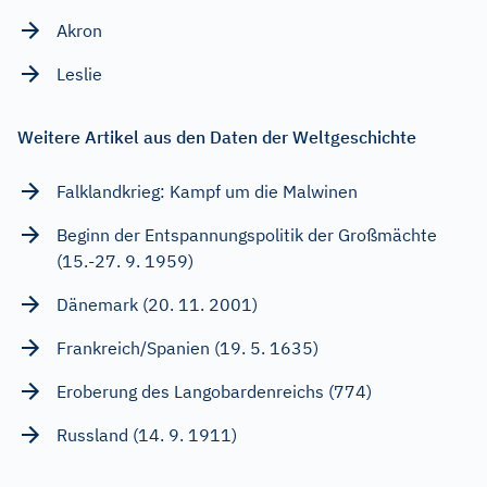
Akron
Leslie
Weitere Artikel aus den Daten der Weltgeschichte
Falklandkrieg: Kampf um die Malwinen
Beginn der Entspannungspolitik der Großmächte
(15.-27. 9. 1959)
Dänemark (20. 11. 2001)
Frankreich/Spanien (19. 5. 1635)
Eroberung des Langobardenreichs (774)
Russland (14. 9. 1911)