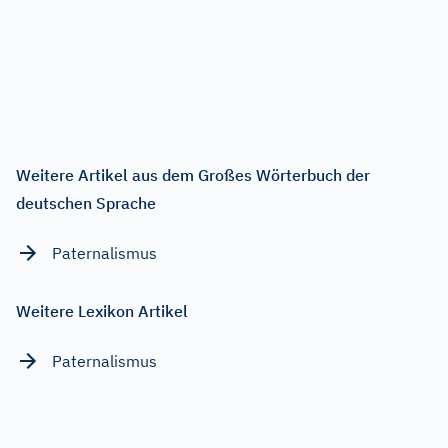
Weitere Artikel aus dem Großes Wörterbuch der
deutschen Sprache
Paternalismus
Weitere Lexikon Artikel
Paternalismus