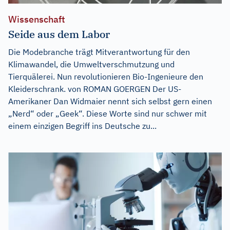
Wissenschaft
Seide aus dem Labor
Die Modebranche trägt Mitverantwortung für den
Klimawandel, die Umweltverschmutzung und
Tierquälerei. Nun revolutionieren Bio-Ingenieure den
Kleiderschrank. von ROMAN GOERGEN Der US-
Amerikaner Dan Widmaier nennt sich selbst gern einen
„Nerd“ oder „Geek“. Diese Worte sind nur schwer mit
einem einzigen Begriff ins Deutsche zu...