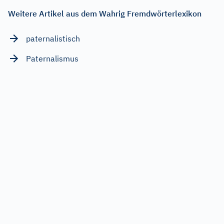
Weitere Artikel aus dem Wahrig Fremdwörterlexikon
paternalistisch
Paternalismus