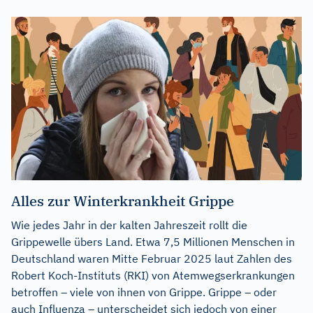
Alles zur Winterkrankheit Grippe
Wie jedes Jahr in der kalten Jahreszeit rollt die
Grippewelle übers Land. Etwa 7,5 Millionen Menschen in
Deutschland waren Mitte Februar 2025 laut Zahlen des
Robert Koch-Instituts (RKI) von Atemwegserkrankungen
betroffen – viele von ihnen von Grippe. Grippe – oder
auch Influenza – unterscheidet sich jedoch von einer