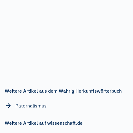
Weitere Artikel aus dem Wahrig Herkunftswörterbuch
Paternalismus
Weitere Artikel auf wissenschaft.de