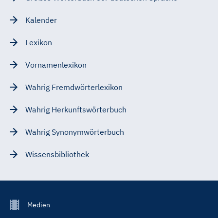
Kalender
Lexikon
Vornamenlexikon
Wahrig Fremdwörterlexikon
Wahrig Herkunftswörterbuch
Wahrig Synonymwörterbuch
Wissensbibliothek
Footer
Medien
Menu