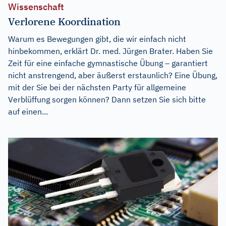
Wissenschaft
Verlorene Koordination
Warum es Bewegungen gibt, die wir einfach nicht
hinbekommen, erklärt Dr. med. Jürgen Brater. Haben Sie
Zeit für eine einfache gymnastische Übung – garantiert
nicht anstrengend, aber äußerst erstaunlich? Eine Übung,
mit der Sie bei der nächsten Party für allgemeine
Verblüffung sorgen können? Dann setzen Sie sich bitte
auf einen...