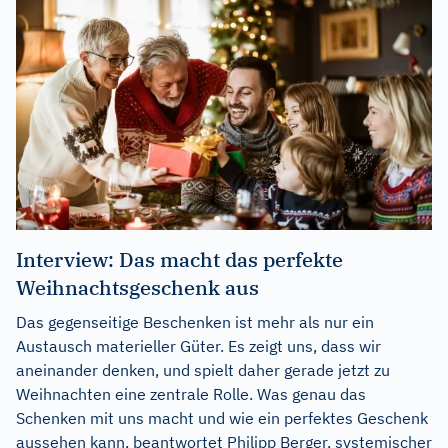
Interview: Das macht das perfekte
Weihnachtsgeschenk aus
Das gegenseitige Beschenken ist mehr als nur ein
Austausch materieller Güter. Es zeigt uns, dass wir
aneinander denken, und spielt daher gerade jetzt zu
Weihnachten eine zentrale Rolle. Was genau das
Schenken mit uns macht und wie ein perfektes Geschenk
aussehen kann, beantwortet Philipp Berger, systemischer