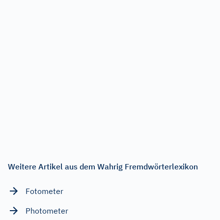
Weitere Artikel aus dem Wahrig Fremdwörterlexikon
Fotometer
Photometer