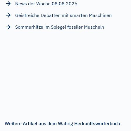
News der Woche 08.08.2025
Geistreiche Debatten mit smarten Maschinen
Sommerhitze im Spiegel fossiler Muscheln
Weitere Artikel aus dem Wahrig Herkunftswörterbuch