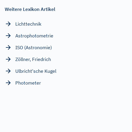
Weitere Lexikon Artikel
Lichttechnik
Astrophotometrie
ISO (Astronomie)
Zöllner, Friedrich
Ulbricht'sche Kugel
Photometer