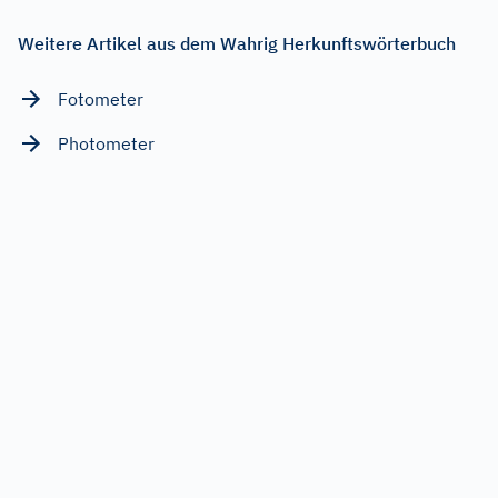
Weitere Artikel aus dem Wahrig Herkunftswörterbuch
Fotometer
Photometer