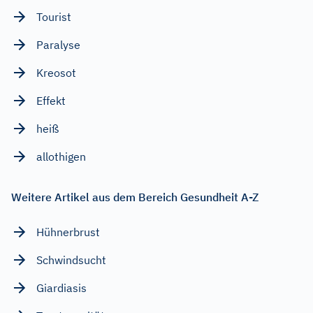
Tourist
Paralyse
Kreosot
Effekt
heiß
allothigen
Weitere Artikel aus dem Bereich Gesundheit A-Z
Hühnerbrust
Schwindsucht
Giardiasis