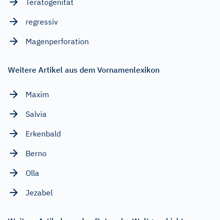
Teratogenität
regressiv
Magenperforation
Weitere Artikel aus dem Vornamenlexikon
Maxim
Salvia
Erkenbald
Berno
Olla
Jezabel