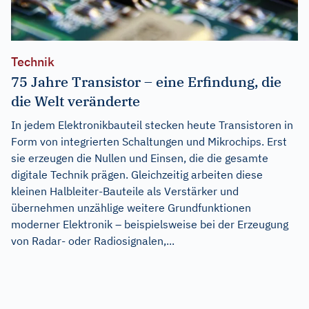
Technik
75 Jahre Transistor – eine Erfindung, die
die Welt veränderte
In jedem Elektronikbauteil stecken heute Transistoren in
Form von integrierten Schaltungen und Mikrochips. Erst
sie erzeugen die Nullen und Einsen, die die gesamte
digitale Technik prägen. Gleichzeitig arbeiten diese
kleinen Halbleiter-Bauteile als Verstärker und
übernehmen unzählige weitere Grundfunktionen
moderner Elektronik – beispielsweise bei der Erzeugung
von Radar- oder Radiosignalen,...