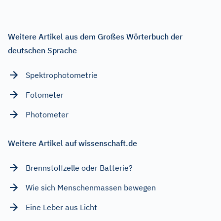
Weitere Artikel aus dem Großes Wörterbuch der
deutschen Sprache
Spektrophotometrie
Fotometer
Photometer
Weitere Artikel auf wissenschaft.de
Brennstoffzelle oder Batterie?
Wie sich Menschenmassen bewegen
Eine Leber aus Licht