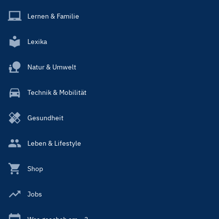
Lernen & Familie
Lexika
Natur & Umwelt
Technik & Mobilität
Gesundheit
Leben & Lifestyle
Shop
Jobs