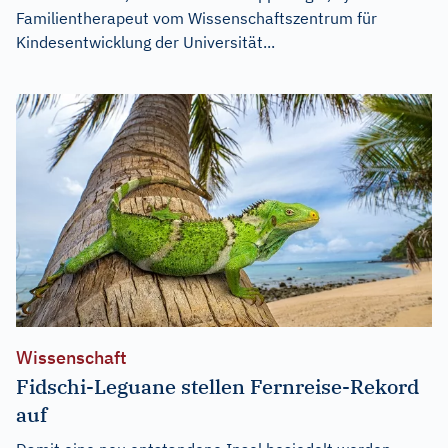
Familientherapeut vom Wissenschaftszentrum für
Kindesentwicklung der Universität...
Wissenschaft
Fidschi-Leguane stellen Fernreise-Rekord
auf