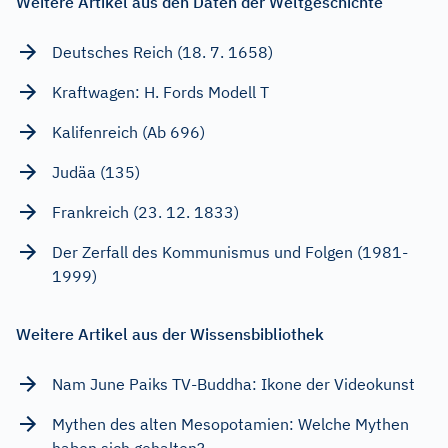
Weitere Artikel aus den Daten der Weltgeschichte
Deutsches Reich (18. 7. 1658)
Kraftwagen: H. Fords Modell T
Kalifenreich (Ab 696)
Judäa (135)
Frankreich (23. 12. 1833)
Der Zerfall des Kommunismus und Folgen (1981-
1999)
Weitere Artikel aus der Wissensbibliothek
Nam June Paiks TV-Buddha: Ikone der Videokunst
Mythen des alten Mesopotamien: Welche Mythen
haben sich gehalten?