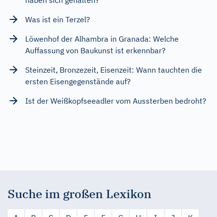
Was ist ein Terzel?
Löwenhof der Alhambra in Granada: Welche
Auffassung von Baukunst ist erkennbar?
Steinzeit, Bronzezeit, Eisenzeit: Wann tauchten die
ersten Eisengegenstände auf?
Ist der Weißkopfseeadler vom Aussterben bedroht?
Suche im großen Lexikon