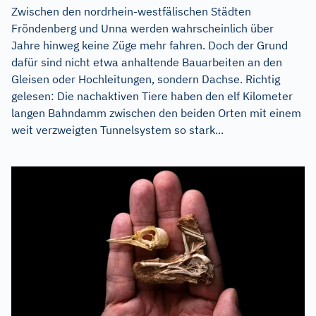
Zwischen den nordrhein-westfälischen Städten
Fröndenberg und Unna werden wahrscheinlich über
Jahre hinweg keine Züge mehr fahren. Doch der Grund
dafür sind nicht etwa anhaltende Bauarbeiten an den
Gleisen oder Hochleitungen, sondern Dachse. Richtig
gelesen: Die nachaktiven Tiere haben den elf Kilometer
langen Bahndamm zwischen den beiden Orten mit einem
weit verzweigten Tunnelsystem so stark...