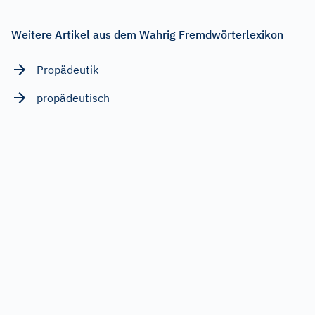
Weitere Artikel aus dem Wahrig Fremdwörterlexikon
Propädeutik
propädeutisch