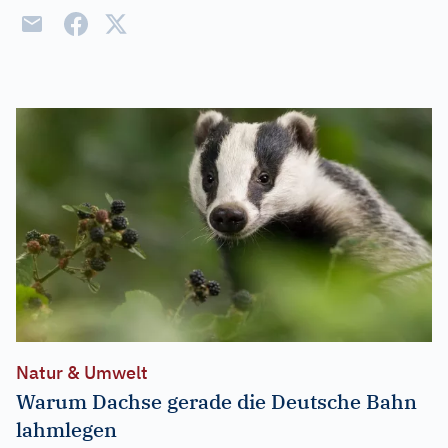
Natur & Umwelt
Warum Dachse gerade die Deutsche Bahn
lahmlegen