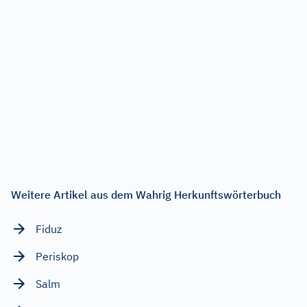
Weitere Artikel aus dem Wahrig Herkunftswörterbuch
Fiduz
Periskop
Salm