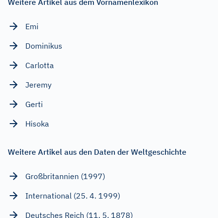
Weitere Artikel aus dem Vornamenlexikon
Emi
Dominikus
Carlotta
Jeremy
Gerti
Hisoka
Weitere Artikel aus den Daten der Weltgeschichte
Großbritannien (1997)
International (25. 4. 1999)
Deutsches Reich (11. 5. 1878)