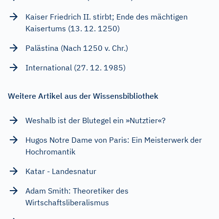
Kaiser Friedrich II. stirbt; Ende des mächtigen
Kaisertums (13. 12. 1250)
Palästina (Nach 1250 v. Chr.)
International (27. 12. 1985)
Weitere Artikel aus der Wissensbibliothek
Weshalb ist der Blutegel ein »Nutztier«?
Hugos Notre Dame von Paris: Ein Meisterwerk der
Hochromantik
Katar - Landesnatur
Adam Smith: Theoretiker des
Wirtschaftsliberalismus