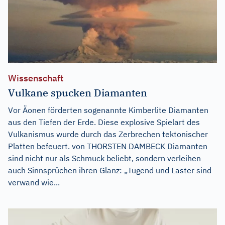
Wissenschaft
Vulkane spucken Diamanten
Vor Äonen förderten sogenannte Kimberlite Diamanten
aus den Tiefen der Erde. Diese explosive Spielart des
Vulkanismus wurde durch das Zerbrechen tektonischer
Platten befeuert. von THORSTEN DAMBECK Diamanten
sind nicht nur als Schmuck beliebt, sondern verleihen
auch Sinnsprüchen ihren Glanz: „Tugend und Laster sind
verwand wie...