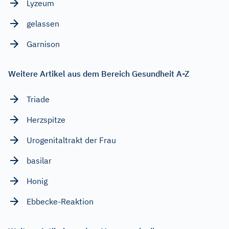
Lyzeum
gelassen
Garnison
Weitere Artikel aus dem Bereich Gesundheit A-Z
Triade
Herzspitze
Urogenitaltrakt der Frau
basilar
Honig
Ebbecke-Reaktion