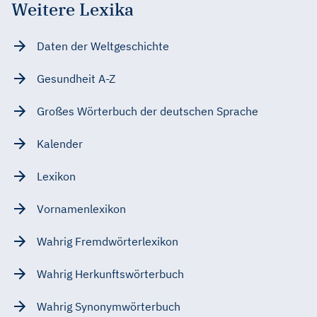
Weitere Lexika
Daten der Weltgeschichte
Gesundheit A-Z
Großes Wörterbuch der deutschen Sprache
Kalender
Lexikon
Vornamenlexikon
Wahrig Fremdwörterlexikon
Wahrig Herkunftswörterbuch
Wahrig Synonymwörterbuch