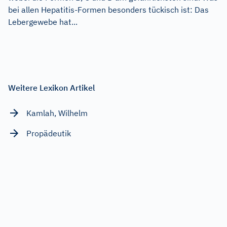
bei allen Hepatitis-Formen besonders tückisch ist: Das
Lebergewebe hat...
Weitere Lexikon Artikel
Kamlah, Wilhelm
Propädeutik