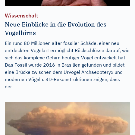
Wissenschaft
Neue Einblicke in die Evolution des
Vogelhirns
Ein rund 80 Millionen alter fossiler Schädel einer neu
entdeckten Vogelart ermöglicht Rückschlüsse darauf, wie
sich das komplexe Gehirn heutiger Vögel entwickelt hat.
Das Fossil wurde 2016 in Brasilien gefunden und bildet
eine Brücke zwischen dem Urvogel Archaeopteryx und
modernen Vögeln. 3D-Rekonstruktionen zeigen, dass
der...