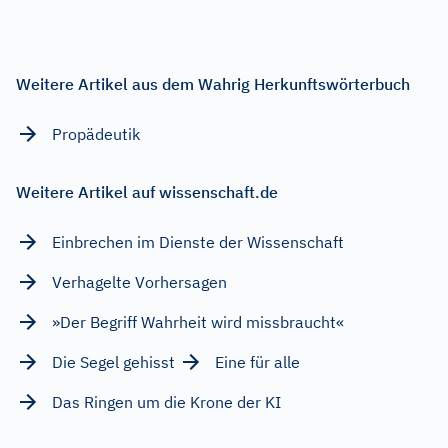
Weitere Artikel aus dem Wahrig Herkunftswörterbuch
Propädeutik
Weitere Artikel auf wissenschaft.de
Einbrechen im Dienste der Wissenschaft
Verhagelte Vorhersagen
»Der Begriff Wahrheit wird missbraucht«
Die Segel gehisst
Eine für alle
Das Ringen um die Krone der KI