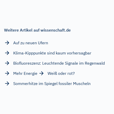
Weitere Artikel auf wissenschaft.de
Auf zu neuen Ufern
Klima-Kipppunkte sind kaum vorhersagbar
Biofluoreszenz: Leuchtende Signale im Regenwald
Mehr Energie
Weiß oder rot?
Sommerhitze im Spiegel fossiler Muscheln