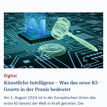
Digital
Künstliche Intelligenz – Was das neue KI-
Gesetz in der Praxis bedeutet
Am 1. August 2024 ist in der Europäischen Union das
erste KI-Gesetz der Welt in Kraft getreten. Die