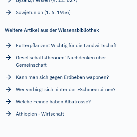
Sowjetunion (1. 6. 1956)
Weitere Artikel aus der Wissensbibliothek
Futterpflanzen: Wichtig für die Landwirtschaft
Gesellschaftstheorien: Nachdenken über
Gemeinschaft
Kann man sich gegen Erdbeben wappnen?
Wer verbirgt sich hinter der »Schmeerbirne«?
Welche Feinde haben Albatrosse?
Äthiopien - Wirtschaft