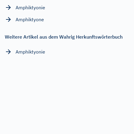
Amphiktyonie
Amphiktyone
Weitere Artikel aus dem Wahrig Herkunftswörterbuch
Amphiktyonie