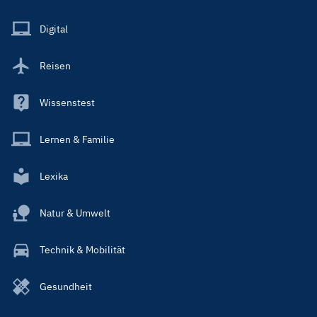
Menu
Main
Digital
Reisen
Wissenstest
Lernen & Familie
Lexika
Natur & Umwelt
Technik & Mobilität
Gesundheit