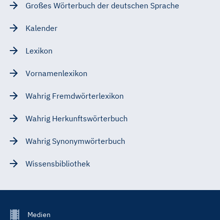
Großes Wörterbuch der deutschen Sprache
Kalender
Lexikon
Vornamenlexikon
Wahrig Fremdwörterlexikon
Wahrig Herkunftswörterbuch
Wahrig Synonymwörterbuch
Wissensbibliothek
Footer
Medien