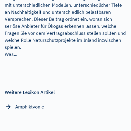
mit unterschiedlichen Modellen, unterschiedlicher Tiefe
an Nachhaltigkeit und unterschiedlich belastbaren
Versprechen. Dieser Beitrag ordnet ein, woran sich
seriöse Anbieter für Ökogas erkennen lassen, welche
Fragen Sie vor dem Vertragsabschluss stellen sollten und
welche Rolle Naturschutzprojekte im Inland inzwischen
spielen.
Was...
Weitere Lexikon Artikel
Amphiktyonie