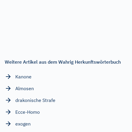
Weitere Artikel aus dem Wahrig Herkunftswörterbuch
Kanone
Almosen
drakonische Strafe
Ecce-Homo
exogen