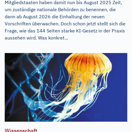
Mitgliedstaaten haben damit nun bis August 2025 Zeit,
um zuständige nationale Behörden zu benennen, die
dann ab August 2026 die Einhaltung der neuen
Vorschriften überwachen. Doch schon jetzt stellt sich die
Frage, wie das 144 Seiten starke KI-Gesetz in der Praxis
aussehen wird. Was konkret...
Wissenschaft