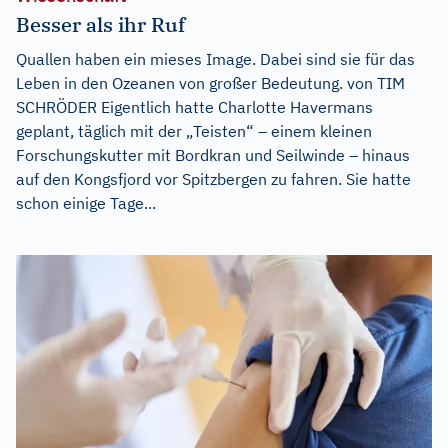
Besser als ihr Ruf
Quallen haben ein mieses Image. Dabei sind sie für das
Leben in den Ozeanen von großer Bedeutung. von TIM
SCHRÖDER Eigentlich hatte Charlotte Havermans
geplant, täglich mit der „Teisten“ – einem kleinen
Forschungskutter mit Bordkran und Seilwinde – hinaus
auf den Kongsfjord vor Spitzbergen zu fahren. Sie hatte
schon einige Tage...