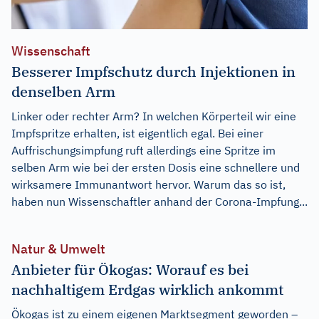
Wissenschaft
Besserer Impfschutz durch Injektionen in
denselben Arm
Linker oder rechter Arm? In welchen Körperteil wir eine
Impfspritze erhalten, ist eigentlich egal. Bei einer
Auffrischungsimpfung ruft allerdings eine Spritze im
selben Arm wie bei der ersten Dosis eine schnellere und
wirksamere Immunantwort hervor. Warum das so ist,
haben nun Wissenschaftler anhand der Corona-Impfung...
Natur & Umwelt
Anbieter für Ökogas: Worauf es bei
nachhaltigem Erdgas wirklich ankommt
Ökogas ist zu einem eigenen Marktsegment geworden –