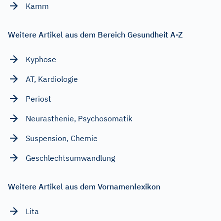
Kamm
Weitere Artikel aus dem Bereich Gesundheit A-Z
Kyphose
AT, Kardiologie
Periost
Neurasthenie, Psychosomatik
Suspension, Chemie
Geschlechtsumwandlung
Weitere Artikel aus dem Vornamenlexikon
Lita