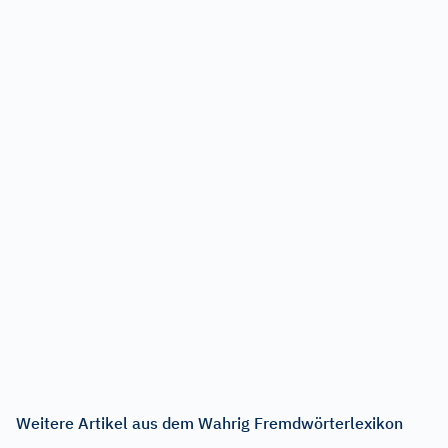
Weitere Artikel aus dem Wahrig Fremdwörterlexikon