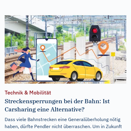
Technik & Mobilität
Streckensperrungen bei der Bahn: Ist
Carsharing eine Alternative?
Dass viele Bahnstrecken eine Generalüberholung nötig
haben, dürfte Pendler nicht überraschen. Um in Zukunft