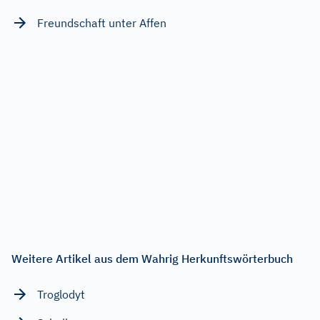
Freundschaft unter Affen
Weitere Artikel aus dem Wahrig Herkunftswörterbuch
Troglodyt