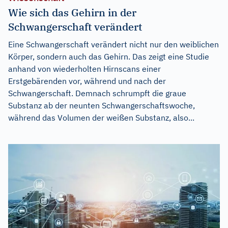
Wie sich das Gehirn in der
Schwangerschaft verändert
Eine Schwangerschaft verändert nicht nur den weiblichen
Körper, sondern auch das Gehirn. Das zeigt eine Studie
anhand von wiederholten Hirnscans einer
Erstgebärenden vor, während und nach der
Schwangerschaft. Demnach schrumpft die graue
Substanz ab der neunten Schwangerschaftswoche,
während das Volumen der weißen Substanz, also...