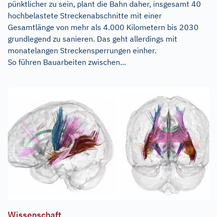
pünktlicher zu sein, plant die Bahn daher, insgesamt 40
hochbelastete Streckenabschnitte mit einer
Gesamtlänge von mehr als 4.000 Kilometern bis 2030
grundlegend zu sanieren. Das geht allerdings mit
monatelangen Streckensperrungen einher.
So führen Bauarbeiten zwischen...
Wissenschaft