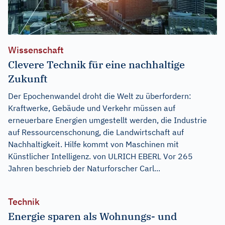
Wissenschaft
Clevere Technik für eine nachhaltige
Zukunft
Der Epochenwandel droht die Welt zu überfordern:
Kraftwerke, Gebäude und Verkehr müssen auf
erneuerbare Energien umgestellt werden, die Industrie
auf Ressourcenschonung, die Landwirtschaft auf
Nachhaltigkeit. Hilfe kommt von Maschinen mit
Künstlicher Intelligenz. von ULRICH EBERL Vor 265
Jahren beschrieb der Naturforscher Carl...
Technik
Energie sparen als Wohnungs- und