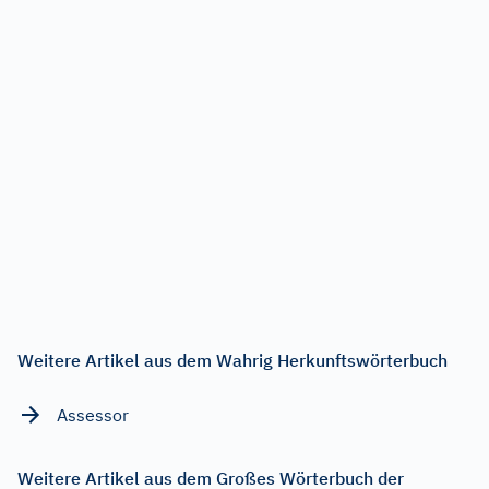
Weitere Artikel aus dem Wahrig Herkunftswörterbuch
Assessor
Weitere Artikel aus dem Großes Wörterbuch der