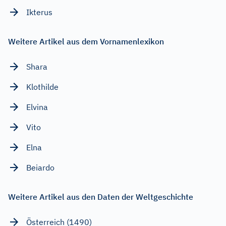
Ikterus
Weitere Artikel aus dem Vornamenlexikon
Shara
Klothilde
Elvina
Vito
Elna
Beiardo
Weitere Artikel aus den Daten der Weltgeschichte
Österreich (1490)