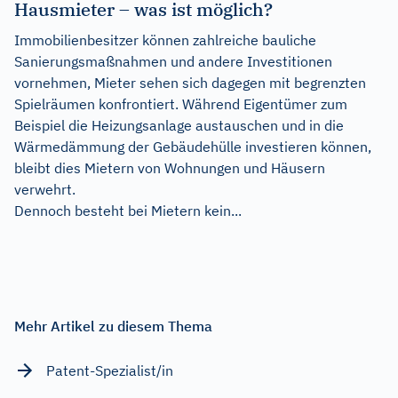
Hausmieter – was ist möglich?
Immobilienbesitzer können zahlreiche bauliche
Sanierungsmaßnahmen und andere Investitionen
vornehmen, Mieter sehen sich dagegen mit begrenzten
Spielräumen konfrontiert. Während Eigentümer zum
Beispiel die Heizungsanlage austauschen und in die
Wärmedämmung der Gebäudehülle investieren können,
bleibt dies Mietern von Wohnungen und Häusern
verwehrt.
Dennoch besteht bei Mietern kein...
Mehr Artikel zu diesem Thema
Patent-Spezialist/in