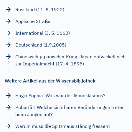
Russland (11. 8. 1922)
Appische Straße
International (3. 5. 1660)
Deutschland (1.9.2005)
Chinesisch-japanischer Krieg: Japan entwickelt sich
zur Imperialmacht (17. 4. 1895)
Weitere Artikel aus der Wissensbibliothek
Hagia Sophia: Was war der Ikonoklasmus?
Pubertät: Welche sichtbaren Veränderungen treten
beim Jungen auf?
Warum muss die Spitzmaus ständig fressen?