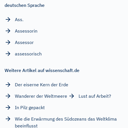
deutschen Sprache
Ass.
Assessorin
Assessor
assessorisch
Weitere Artikel auf wissenschaft.de
Der eiserne Kern der Erde
Wanderer der Weltmeere
Lust auf Arbeit?
In Pilz gepackt
Wie die Erwärmung des Südozeans das Weltklima
beeinflusst