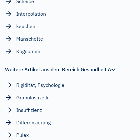
Scheibe
Interpolation
keuchen
Manschette
Kognomen
Weitere Artikel aus dem Bereich Gesundheit A-Z
Rigidität, Psychologie
Granulosazelle
Insuffizienz
Differenzierung
Pulex