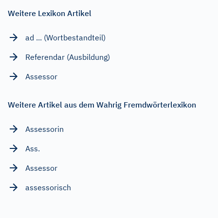
Weitere Lexikon Artikel
ad ... (Wortbestandteil)
Referendar (Ausbildung)
Assessor
Weitere Artikel aus dem Wahrig Fremdwörterlexikon
Assessorin
Ass.
Assessor
assessorisch