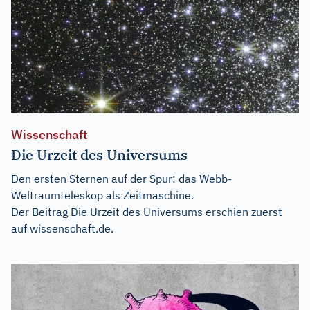
Wissenschaft
Die Urzeit des Universums
Den ersten Sternen auf der Spur: das Webb-
Weltraumteleskop als Zeitmaschine.
Der Beitrag
Die Urzeit des Universums
erschien zuerst
auf
wissenschaft.de
.