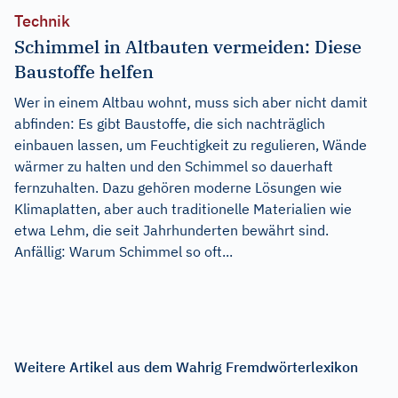
Technik
Schimmel in Altbauten vermeiden: Diese
Baustoffe helfen
Wer in einem Altbau wohnt, muss sich aber nicht damit
abfinden: Es gibt Baustoffe, die sich nachträglich
einbauen lassen, um Feuchtigkeit zu regulieren, Wände
wärmer zu halten und den Schimmel so dauerhaft
fernzuhalten. Dazu gehören moderne Lösungen wie
Klimaplatten, aber auch traditionelle Materialien wie
etwa Lehm, die seit Jahrhunderten bewährt sind.
Anfällig: Warum Schimmel so oft...
Weitere Artikel aus dem Wahrig Fremdwörterlexikon