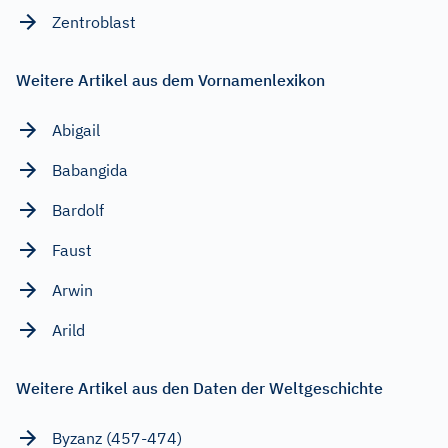
Zentroblast
Weitere Artikel aus dem Vornamenlexikon
Abigail
Babangida
Bardolf
Faust
Arwin
Arild
Weitere Artikel aus den Daten der Weltgeschichte
Byzanz (457-474)