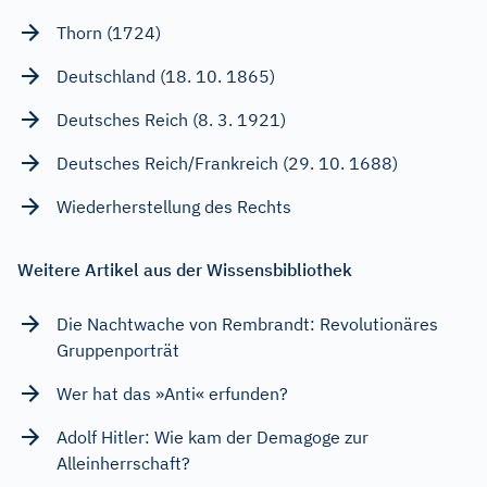
Thorn (1724)
Deutschland (18. 10. 1865)
Deutsches Reich (8. 3. 1921)
Deutsches Reich/Frankreich (29. 10. 1688)
Wiederherstellung des Rechts
Weitere Artikel aus der Wissensbibliothek
Die Nachtwache von Rembrandt: Revolutionäres
Gruppenporträt
Wer hat das »Anti« erfunden?
Adolf Hitler: Wie kam der Demagoge zur
Alleinherrschaft?