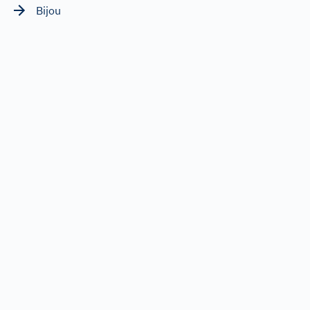
Bijou