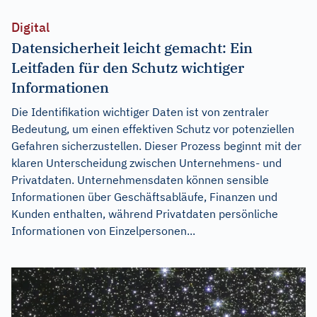
Digital
Datensicherheit leicht gemacht: Ein
Leitfaden für den Schutz wichtiger
Informationen
Die Identifikation wichtiger Daten ist von zentraler
Bedeutung, um einen effektiven Schutz vor potenziellen
Gefahren sicherzustellen. Dieser Prozess beginnt mit der
klaren Unterscheidung zwischen Unternehmens- und
Privatdaten. Unternehmensdaten können sensible
Informationen über Geschäftsabläufe, Finanzen und
Kunden enthalten, während Privatdaten persönliche
Informationen von Einzelpersonen...