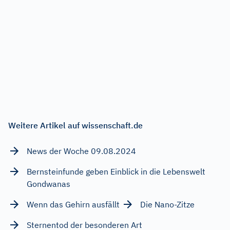
Weitere Artikel auf wissenschaft.de
News der Woche 09.08.2024
Bernsteinfunde geben Einblick in die Lebenswelt
Gondwanas
Wenn das Gehirn ausfällt
Die Nano-Zitze
Sternentod der besonderen Art