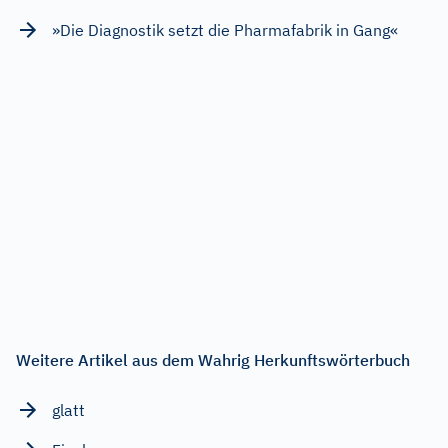
»Die Diagnostik setzt die Pharmafabrik in Gang«
Weitere Artikel aus dem Wahrig Herkunftswörterbuch
glatt