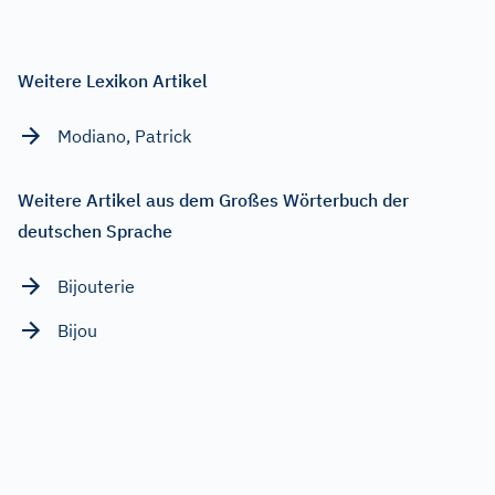
Weitere Lexikon Artikel
Modiano, Patrick
Weitere Artikel aus dem Großes Wörterbuch der
deutschen Sprache
Bijouterie
Bijou