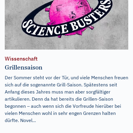
Wissenschaft
Grillensaison
Der Sommer steht vor der Tür, und viele Menschen freuen
sich auf die sogenannte Grill-Saison. Spätestens seit
Anfang dieses Jahres muss man aber sorgfältiger
artikulieren. Denn da hat bereits die Grillen-Saison
begonnen – auch wenn sich die Vorfreude hierüber bei
vielen Menschen wohl in sehr engen Grenzen halten
dürfte. Novel...