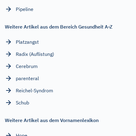
Pipeline
Weitere Artikel aus dem Bereich Gesundheit A-Z
Platzangst
Radix (Auflistung)
Cerebrum
parenteral
Reichel-Syndrom
Schub
Weitere Artikel aus dem Vornamenlexikon
Hope