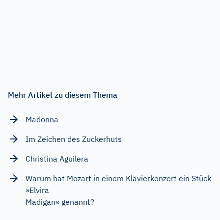
Mehr Artikel zu diesem Thema
Madonna
Im Zeichen des Zuckerhuts
Christina Aguilera
Warum hat Mozart in einem Klavierkonzert ein Stück
»Elvira
Madigan« genannt?