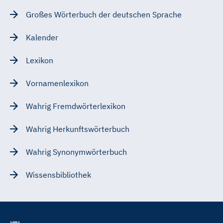
Großes Wörterbuch der deutschen Sprache
Kalender
Lexikon
Vornamenlexikon
Wahrig Fremdwörterlexikon
Wahrig Herkunftswörterbuch
Wahrig Synonymwörterbuch
Wissensbibliothek