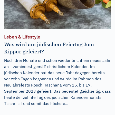
Leben & Lifestyle
Was wird am jüdischen Feiertag Jom
Kippur gefeiert?
Noch drei Monate und schon wieder bricht ein neues Jahr
an – zumindest gemäß christlichem Kalender. Im
jüdischen Kalender hat das neue Jahr dagegen bereits
vor zehn Tagen begonnen und wurde im Rahmen des
Neujahrsfests Rosch Haschana vom 15. bis 17.
September 2023 gefeiert. Das bedeutet gleichzeitig, dass
heute der zehnte Tag des jüdischen Kalendermonats
Tischri ist und somit das höchste...