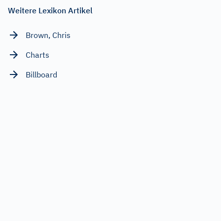
Weitere Lexikon Artikel
Brown, Chris
Charts
Billboard