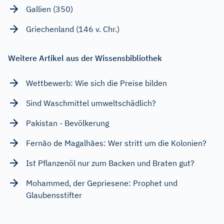
Gallien (350)
Griechenland (146 v. Chr.)
Weitere Artikel aus der Wissensbibliothek
Wettbewerb: Wie sich die Preise bilden
Sind Waschmittel umweltschädlich?
Pakistan - Bevölkerung
Fernão de Magalhães: Wer stritt um die Kolonien?
Ist Pflanzenöl nur zum Backen und Braten gut?
Mohammed, der Gepriesene: Prophet und
Glaubensstifter