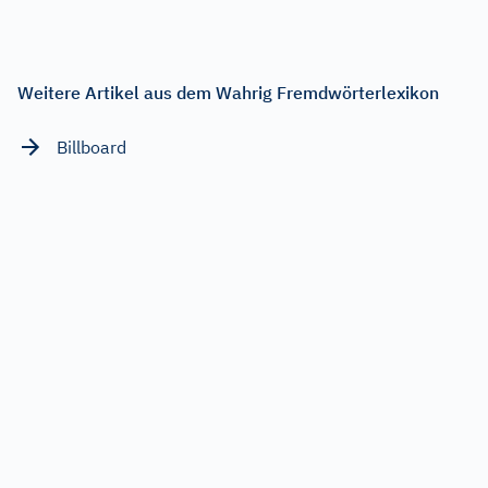
Weitere Artikel aus dem Wahrig Fremdwörterlexikon
Billboard