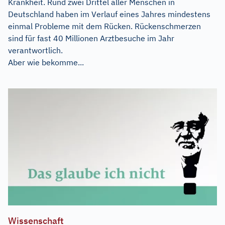
Krankheit. Rund zwei Drittel aller Menschen in
Deutschland haben im Verlauf eines Jahres mindestens
einmal Probleme mit dem Rücken. Rückenschmerzen
sind für fast 40 Millionen Arztbesuche im Jahr
verantwortlich.
Aber wie bekomme...
Wissenschaft