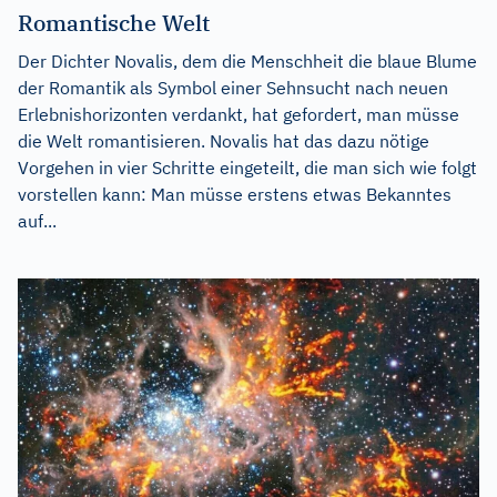
Romantische Welt
Der Dichter Novalis, dem die Menschheit die blaue Blume
der Romantik als Symbol einer Sehnsucht nach neuen
Erlebnishorizonten verdankt, hat gefordert, man müsse
die Welt romantisieren. Novalis hat das dazu nötige
Vorgehen in vier Schritte eingeteilt, die man sich wie folgt
vorstellen kann: Man müsse erstens etwas Bekanntes
auf...