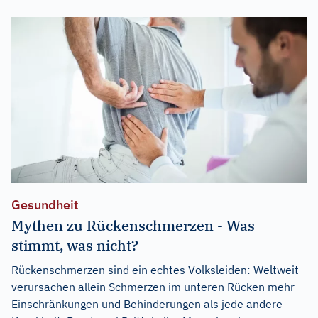
Gesundheit
Mythen zu Rückenschmerzen - Was
stimmt, was nicht?
Rückenschmerzen sind ein echtes Volksleiden: Weltweit
verursachen allein Schmerzen im unteren Rücken mehr
Einschränkungen und Behinderungen als jede andere