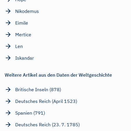
Nikodemus
Eimile
Mertice
Len
Iskandar
Weitere Artikel aus den Daten der Weltgeschichte
Britische Inseln (878)
Deutsches Reich (April 1523)
Spanien (791)
Deutsches Reich (23. 7. 1785)