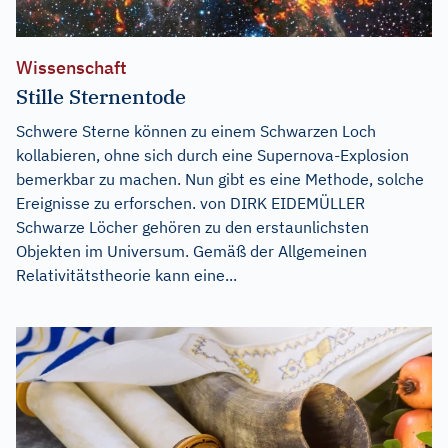
Wissenschaft
Stille Sternentode
Schwere Sterne können zu einem Schwarzen Loch
kollabieren, ohne sich durch eine Supernova-Explosion
bemerkbar zu machen. Nun gibt es eine Methode, solche
Ereignisse zu erforschen. von DIRK EIDEMÜLLER
Schwarze Löcher gehören zu den erstaunlichsten
Objekten im Universum. Gemäß der Allgemeinen
Relativitätstheorie kann eine...