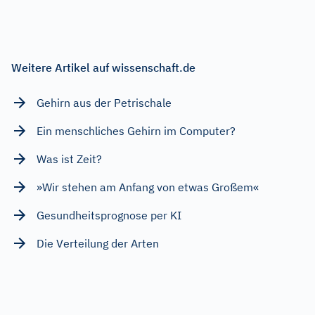
Weitere Artikel auf wissenschaft.de
Gehirn aus der Petrischale
Ein menschliches Gehirn im Computer?
Was ist Zeit?
»Wir stehen am Anfang von etwas Großem«
Gesundheitsprognose per KI
Die Verteilung der Arten