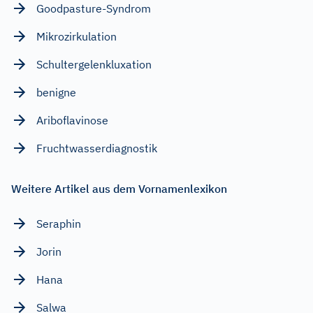
Goodpasture-Syndrom
Mikrozirkulation
Schultergelenkluxation
benigne
Ariboflavinose
Fruchtwasserdiagnostik
Weitere Artikel aus dem Vornamenlexikon
Seraphin
Jorin
Hana
Salwa