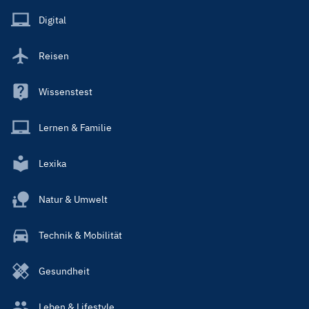
Main
Digital
Reisen
Wissenstest
Lernen & Familie
Lexika
Natur & Umwelt
Technik & Mobilität
Gesundheit
Leben & Lifestyle