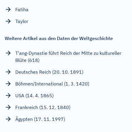
Fatiha
Taylor
Weitere Artikel aus den Daten der Weltgeschichte
T'ang-Dynastie führt Reich der Mitte zu kultureller
Blüte (618)
Deutsches Reich (20. 10. 1891)
Böhmen/International (1. 3. 1420)
USA (14. 4. 1865)
Frankreich (15. 12. 1840)
Ägypten (17. 11. 1997)