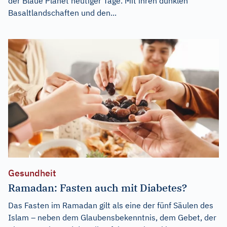
der Blaue Planet heutiger Tage. Mit ihren dunklen
Basaltlandschaften und den...
Gesundheit
Ramadan: Fasten auch mit Diabetes?
Das Fasten im Ramadan gilt als eine der fünf Säulen des
Islam – neben dem Glaubensbekenntnis, dem Gebet, der