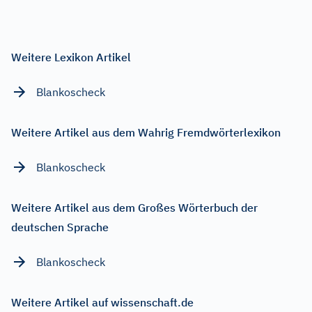
Weitere Lexikon Artikel
Blankoscheck
Weitere Artikel aus dem Wahrig Fremdwörterlexikon
Blankoscheck
Weitere Artikel aus dem Großes Wörterbuch der
deutschen Sprache
Blankoscheck
Weitere Artikel auf wissenschaft.de