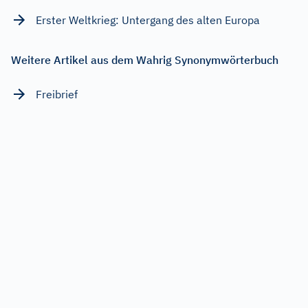
Erster Weltkrieg: Untergang des alten Europa
Weitere Artikel aus dem Wahrig Synonymwörterbuch
Freibrief