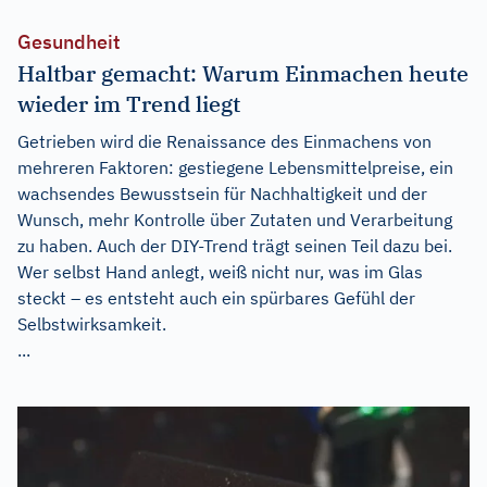
Gesundheit
Haltbar gemacht: Warum Einmachen heute
wieder im Trend liegt
Getrieben wird die Renaissance des Einmachens von
mehreren Faktoren: gestiegene Lebensmittelpreise, ein
wachsendes Bewusstsein für Nachhaltigkeit und der
Wunsch, mehr Kontrolle über Zutaten und Verarbeitung
zu haben. Auch der DIY-Trend trägt seinen Teil dazu bei.
Wer selbst Hand anlegt, weiß nicht nur, was im Glas
steckt – es entsteht auch ein spürbares Gefühl der
Selbstwirksamkeit.
...