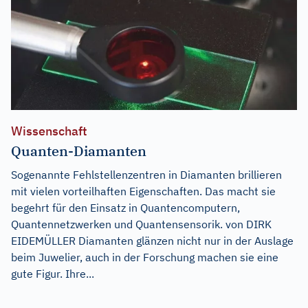
Wissenschaft
Quanten-Diamanten
Sogenannte Fehlstellenzentren in Diamanten brillieren
mit vielen vorteilhaften Eigenschaften. Das macht sie
begehrt für den Einsatz in Quantencomputern,
Quantennetzwerken und Quantensensorik. von DIRK
EIDEMÜLLER Diamanten glänzen nicht nur in der Auslage
beim Juwelier, auch in der Forschung machen sie eine
gute Figur. Ihre...