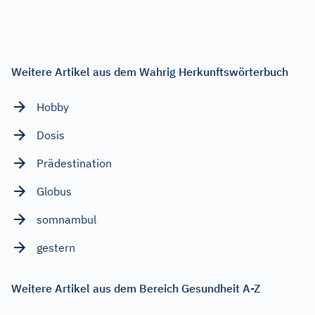
Weitere Artikel aus dem Wahrig Herkunftswörterbuch
Hobby
Dosis
Prädestination
Globus
somnambul
gestern
Weitere Artikel aus dem Bereich Gesundheit A-Z