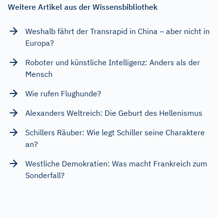
Weitere Artikel aus der Wissensbibliothek
Weshalb fährt der Transrapid in China – aber nicht in
Europa?
Roboter und künstliche Intelligenz: Anders als der
Mensch
Wie rufen Flughunde?
Alexanders Weltreich: Die Geburt des Hellenismus
Schillers Räuber: Wie legt Schiller seine Charaktere
an?
Westliche Demokratien: Was macht Frankreich zum
Sonderfall?