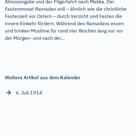
Almosengabe und der Pilgerfahrt nach Mekka. Der
Fastenmonat Ramadan soll – ähnlich wie die christliche
Fastenzeit vor Ostern – durch Verzicht und Fasten die
innere Einkehr fördern. Während des Ramadans essen
und trinken Muslime für rund vier Wochen lang nur vor
der Morgen- und nach der...
Weitere Artikel aus dem Kalender
6. Juli 1914