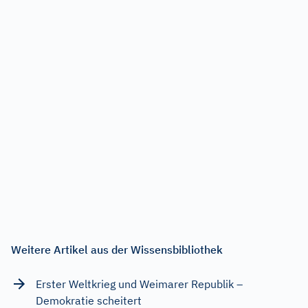
Weitere Artikel aus der Wissensbibliothek
Erster Weltkrieg und Weimarer Republik –
Demokratie scheitert