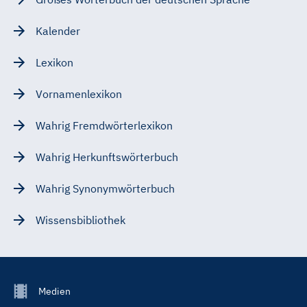
Kalender
Lexikon
Vornamenlexikon
Wahrig Fremdwörterlexikon
Wahrig Herkunftswörterbuch
Wahrig Synonymwörterbuch
Wissensbibliothek
Footer
Medien
Menu