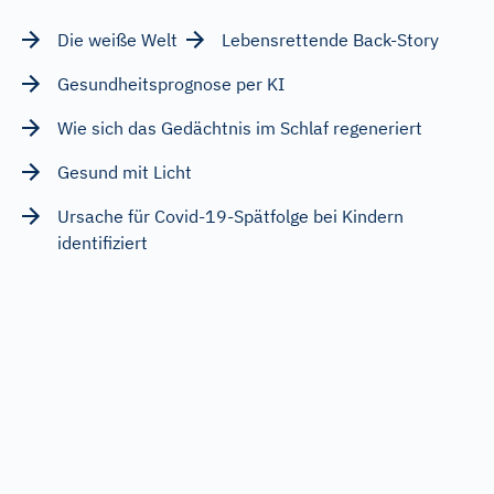
Die weiße Welt
Lebensrettende Back-Story
Gesundheitsprognose per KI
Wie sich das Gedächtnis im Schlaf regeneriert
Gesund mit Licht
Ursache für Covid-19-Spätfolge bei Kindern
identifiziert