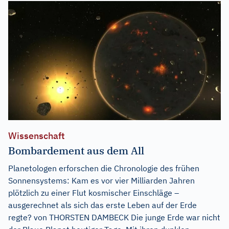
Wissenschaft
Bombardement aus dem All
Planetologen erforschen die Chronologie des frühen
Sonnensystems: Kam es vor vier Milliarden Jahren
plötzlich zu einer Flut kosmischer Einschläge –
ausgerechnet als sich das erste Leben auf der Erde
regte? von THORSTEN DAMBECK Die junge Erde war nicht