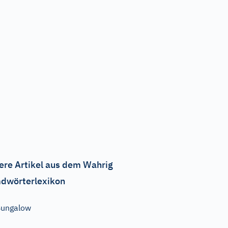
ere Artikel aus dem Wahrig
dwörterlexikon
Bungalow