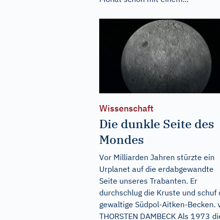
Wissenschaft
Die dunkle Seite des
Mondes
Vor Milliarden Jahren stürzte ein
Urplanet auf die erdabgewandte
Seite unseres Trabanten. Er
durchschlug die Kruste und schuf
gewaltige Südpol-Aitken-Becken. 
THORSTEN DAMBECK Als 1973 di