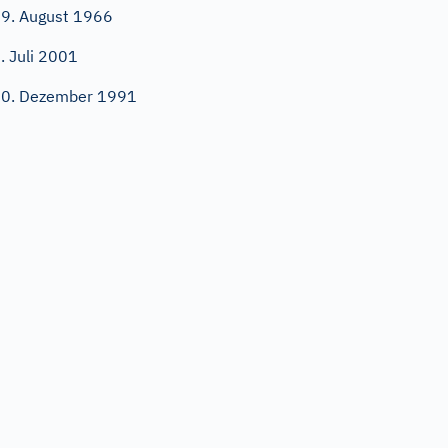
9. August 1966
. Juli 2001
0. Dezember 1991