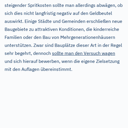
steigender Spritkosten sollte man allerdings abwägen, ob
sich dies nicht langfristig negativ auf den Geldbeutel
auswirkt. Einige Städte und Gemeinden erschließen neue
Baugebiete zu attraktiven Konditionen, die kinderreiche
Familien oder den Bau von Mehrgenerationenhäusern
unterstützen. Zwar sind Bauplätze dieser Art in der Regel
sehr begehrt, dennoch
sollte man den Versuch wagen
und sich hierauf bewerben, wenn die eigene Zielsetzung
mit den Auflagen übereinstimmt.