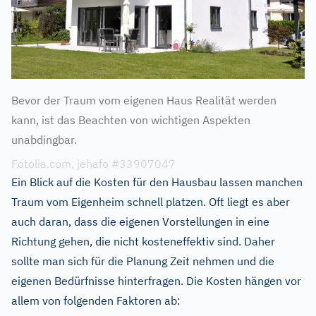
Bevor der Traum vom eigenen Haus Realität werden
kann, ist das Beachten von wichtigen Aspekten
unabdingbar.
Fotolia.com, jehafo #33907047
Ein Blick auf die Kosten für den Hausbau lassen manchen
Traum vom Eigenheim schnell platzen. Oft liegt es aber
auch daran, dass die eigenen Vorstellungen in eine
Richtung gehen, die nicht kosteneffektiv sind. Daher
sollte man sich für die Planung Zeit nehmen und die
eigenen Bedürfnisse hinterfragen. Die Kosten hängen vor
allem von folgenden Faktoren ab: