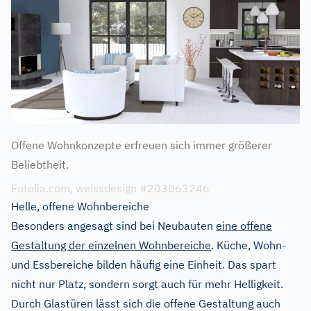
Offene Wohnkonzepte erfreuen sich immer größerer
Beliebtheit.
Fotolia.com, weissdesign #203063246
Helle, offene Wohnbereiche
Besonders angesagt sind bei Neubauten
eine offene
Gestaltung der einzelnen Wohnbereiche
. Küche, Wohn-
und Essbereiche bilden häufig eine Einheit. Das spart
nicht nur Platz, sondern sorgt auch für mehr Helligkeit.
Durch Glastüren lässt sich die offene Gestaltung auch