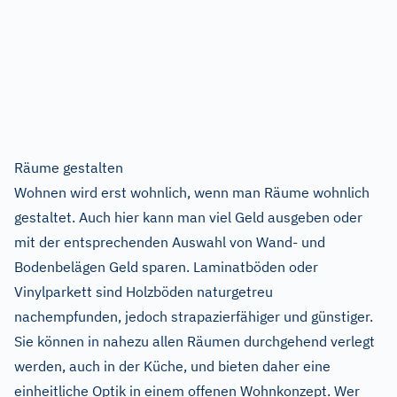
Räume gestalten
Wohnen wird erst wohnlich, wenn man Räume wohnlich
gestaltet. Auch hier kann man viel Geld ausgeben oder
mit der entsprechenden Auswahl von Wand- und
Bodenbelägen Geld sparen. Laminatböden oder
Vinylparkett sind Holzböden naturgetreu
nachempfunden, jedoch strapazierfähiger und günstiger.
Sie können in nahezu allen Räumen durchgehend verlegt
werden, auch in der Küche, und bieten daher eine
einheitliche Optik in einem offenen Wohnkonzept. Wer