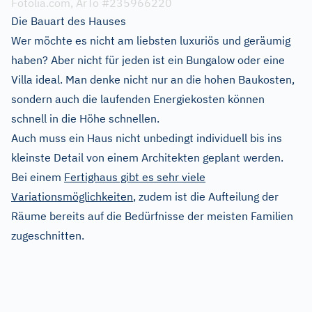
Fotolia.com, ArTo #235966220
Die Bauart des Hauses
Wer möchte es nicht am liebsten luxuriös und geräumig
haben? Aber nicht für jeden ist ein Bungalow oder eine
Villa ideal. Man denke nicht nur an die hohen Baukosten,
sondern auch die laufenden Energiekosten können
schnell in die Höhe schnellen.
Auch muss ein Haus nicht unbedingt individuell bis ins
kleinste Detail von einem Architekten geplant werden.
Bei einem
Fertighaus gibt es sehr viele
Variationsmöglichkeiten
, zudem ist die Aufteilung der
Räume bereits auf die Bedürfnisse der meisten Familien
zugeschnitten.