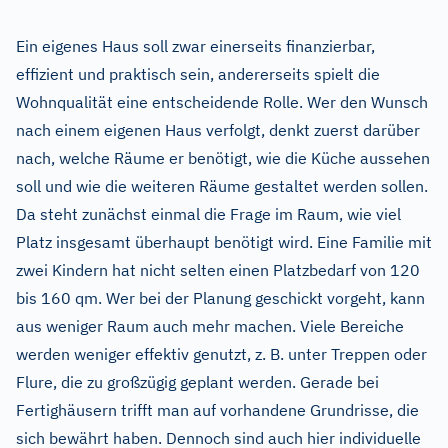
Ein eigenes Haus soll zwar einerseits finanzierbar,
effizient und praktisch sein, andererseits spielt die
Wohnqualität eine entscheidende Rolle. Wer den Wunsch
nach einem eigenen Haus verfolgt, denkt zuerst darüber
nach, welche Räume er benötigt, wie die Küche aussehen
soll und wie die weiteren Räume gestaltet werden sollen.
Da steht zunächst einmal die Frage im Raum, wie viel
Platz insgesamt überhaupt benötigt wird. Eine Familie mit
zwei Kindern hat nicht selten einen Platzbedarf von 120
bis 160 qm. Wer bei der Planung geschickt vorgeht, kann
aus weniger Raum auch mehr machen. Viele Bereiche
werden weniger effektiv genutzt, z. B. unter Treppen oder
Flure, die zu großzügig geplant werden. Gerade bei
Fertighäusern trifft man auf vorhandene Grundrisse, die
sich bewährt haben. Dennoch sind auch hier individuelle