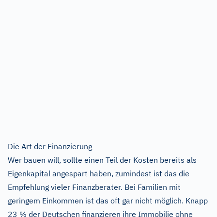
Die Art der Finanzierung
Wer bauen will, sollte einen Teil der Kosten bereits als
Eigenkapital angespart haben, zumindest ist das die
Empfehlung vieler Finanzberater. Bei Familien mit
geringem Einkommen ist das oft gar nicht möglich. Knapp
23 % der Deutschen finanzieren ihre Immobilie ohne