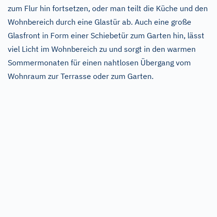
zum Flur hin fortsetzen, oder man teilt die Küche und den
Wohnbereich durch eine Glastür ab. Auch eine große
Glasfront in Form einer Schiebetür zum Garten hin, lässt
viel Licht im Wohnbereich zu und sorgt in den warmen
Sommermonaten für einen nahtlosen Übergang vom
Wohnraum zur Terrasse oder zum Garten.