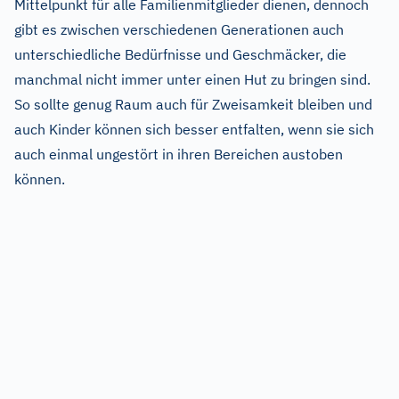
Mittelpunkt für alle Familienmitglieder dienen, dennoch
gibt es zwischen verschiedenen Generationen auch
unterschiedliche Bedürfnisse und Geschmäcker, die
manchmal nicht immer unter einen Hut zu bringen sind.
So sollte genug Raum auch für Zweisamkeit bleiben und
auch Kinder können sich besser entfalten, wenn sie sich
auch einmal ungestört in ihren Bereichen austoben
können.