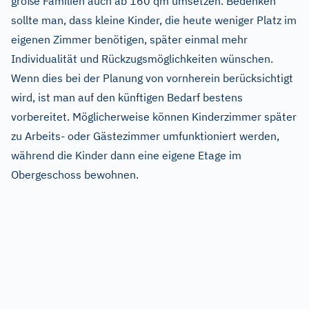
große Familien auch ab 160 qm umsetzen. Bedenken
sollte man, dass kleine Kinder, die heute weniger Platz im
eigenen Zimmer benötigen, später einmal mehr
Individualität und Rückzugsmöglichkeiten wünschen.
Wenn dies bei der Planung von vornherein berücksichtigt
wird, ist man auf den künftigen Bedarf bestens
vorbereitet. Möglicherweise können Kinderzimmer später
zu Arbeits- oder Gästezimmer umfunktioniert werden,
während die Kinder dann eine eigene Etage im
Obergeschoss bewohnen.