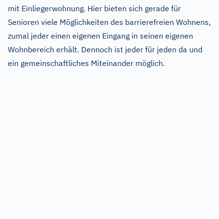
mit Einliegerwohnung. Hier bieten sich gerade für
Senioren viele Möglichkeiten des barrierefreien Wohnens,
zumal jeder einen eigenen Eingang in seinen eigenen
Wohnbereich erhält. Dennoch ist jeder für jeden da und
ein gemeinschaftliches Miteinander möglich.