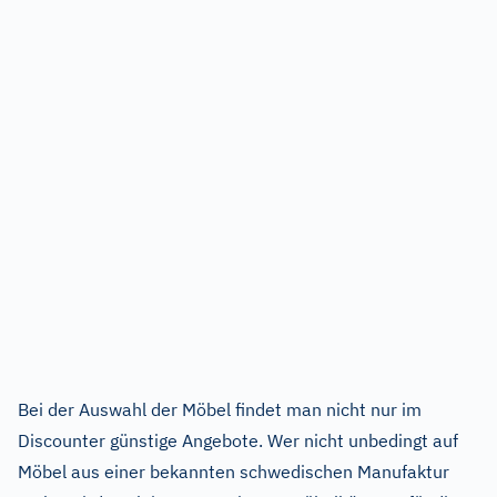
Bei der Auswahl der Möbel findet man nicht nur im
Discounter günstige Angebote. Wer nicht unbedingt auf
Möbel aus einer bekannten schwedischen Manufaktur