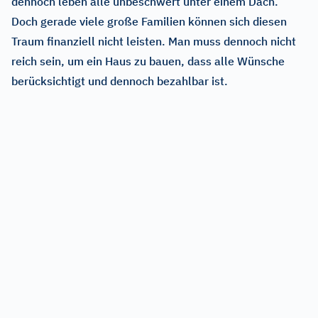
dennoch leben alle unbeschwert unter einem Dach.
Doch gerade viele große Familien können sich diesen
Traum finanziell nicht leisten. Man muss dennoch nicht
reich sein, um ein Haus zu bauen, dass alle Wünsche
berücksichtigt und dennoch bezahlbar ist.