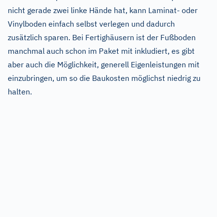
nicht gerade zwei linke Hände hat, kann Laminat- oder
Vinylboden einfach selbst verlegen und dadurch
zusätzlich sparen. Bei Fertighäusern ist der Fußboden
manchmal auch schon im Paket mit inkludiert, es gibt
aber auch die Möglichkeit, generell Eigenleistungen mit
einzubringen, um so die Baukosten möglichst niedrig zu
halten.