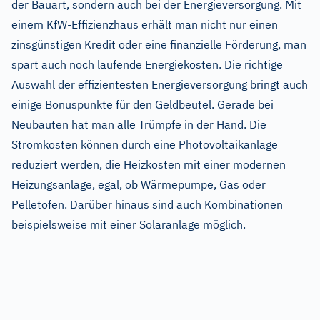
der Bauart, sondern auch bei der Energieversorgung. Mit
einem KfW-Effizienzhaus erhält man nicht nur einen
zinsgünstigen Kredit oder eine finanzielle Förderung, man
spart auch noch laufende Energiekosten. Die richtige
Auswahl der effizientesten Energieversorgung bringt auch
einige Bonuspunkte für den Geldbeutel. Gerade bei
Neubauten hat man alle Trümpfe in der Hand. Die
Stromkosten können durch eine Photovoltaikanlage
reduziert werden, die Heizkosten mit einer modernen
Heizungsanlage, egal, ob Wärmepumpe, Gas oder
Pelletofen. Darüber hinaus sind auch Kombinationen
beispielsweise mit einer Solaranlage möglich.