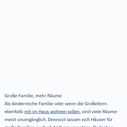
Große Familie, mehr Räume
Als kinderreiche Familie oder wenn die Großeltern
ebenfalls
mit im Haus wohnen sollen
, sind viele Räume
meist unumgänglich. Dennoch lassen sich Häuser für