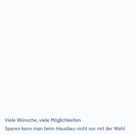
Viele Wünsche, viele Möglichkeiten
Sparen kann man beim Hausbau nicht nur mit der Wahl