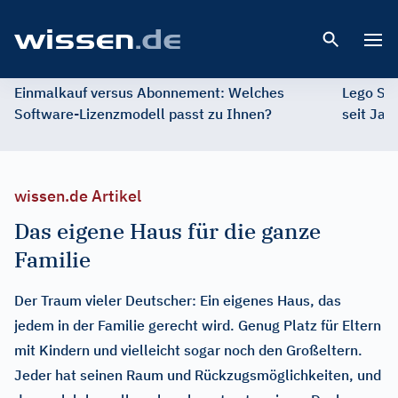
Open 
Einmalkauf versus Abonnement: Welches
Lego St
Software-Lizenzmodell passt zu Ihnen?
seit Jah
wissen.de Artikel
Das eigene Haus für die ganze
Familie
Der Traum vieler Deutscher: Ein eigenes Haus, das
jedem in der Familie gerecht wird. Genug Platz für Eltern
mit Kindern und vielleicht sogar noch den Großeltern.
Jeder hat seinen Raum und Rückzugsmöglichkeiten, und