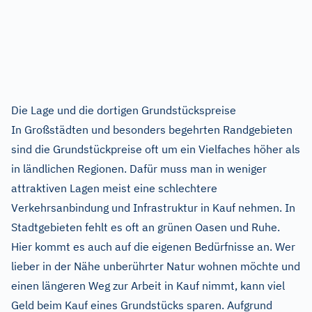
Die Lage und die dortigen Grundstückspreise
In Großstädten und besonders begehrten Randgebieten
sind die Grundstückpreise oft um ein Vielfaches höher als
in ländlichen Regionen. Dafür muss man in weniger
attraktiven Lagen meist eine schlechtere
Verkehrsanbindung und Infrastruktur in Kauf nehmen. In
Stadtgebieten fehlt es oft an grünen Oasen und Ruhe.
Hier kommt es auch auf die eigenen Bedürfnisse an. Wer
lieber in der Nähe unberührter Natur wohnen möchte und
einen längeren Weg zur Arbeit in Kauf nimmt, kann viel
Geld beim Kauf eines Grundstücks sparen. Aufgrund