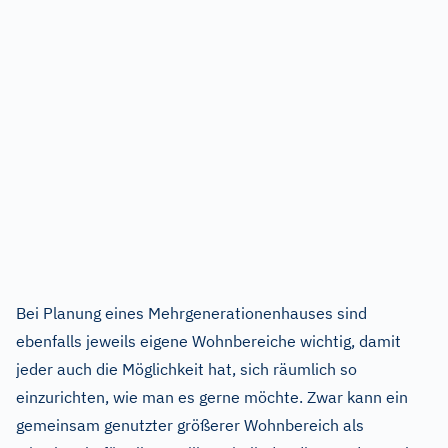
Bei Planung eines Mehrgenerationenhauses sind
ebenfalls jeweils eigene Wohnbereiche wichtig, damit
jeder auch die Möglichkeit hat, sich räumlich so
einzurichten, wie man es gerne möchte. Zwar kann ein
gemeinsam genutzter größerer Wohnbereich als