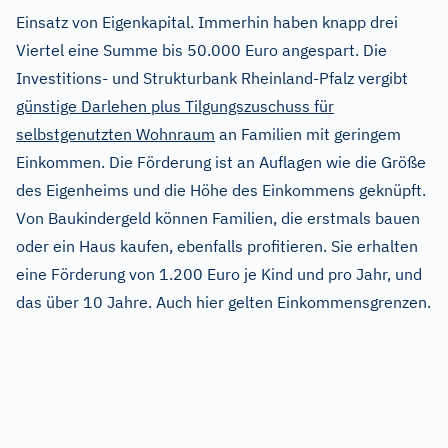
Einsatz von Eigenkapital. Immerhin haben knapp drei
Viertel eine Summe bis 50.000 Euro angespart. Die
Investitions- und Strukturbank Rheinland-Pfalz vergibt
günstige Darlehen plus Tilgungszuschuss für
selbstgenutzten Wohnraum
an Familien mit geringem
Einkommen. Die Förderung ist an Auflagen wie die Größe
des Eigenheims und die Höhe des Einkommens geknüpft.
Von Baukindergeld können Familien, die erstmals bauen
oder ein Haus kaufen, ebenfalls profitieren. Sie erhalten
eine Förderung von 1.200 Euro je Kind und pro Jahr, und
das über 10 Jahre. Auch hier gelten Einkommensgrenzen.