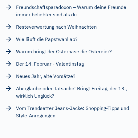
Freundschaftsparadoxon – Warum deine Freunde
immer beliebter sind als du
Resteverwertung nach Weihnachten
Wie läuft die Papstwahl ab?
Warum bringt der Osterhase die Ostereier?
Der 14. Februar - Valentinstag
Neues Jahr, alte Vorsätze?
Aberglaube oder Tatsache: Bringt Freitag, der 13.,
wirklich Unglück?
Vom Trendsetter Jeans-Jacke: Shopping-Tipps und
Style-Anregungen