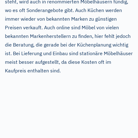
steht, wird auch in renommierten Möbelhäusern fündig,
wo es oft Sonderangebote gibt. Auch Küchen werden
immer wieder von bekannten Marken zu günstigen
Preisen verkauft. Auch online sind Möbel von vielen
bekannten Markenherstellern zu finden, hier fehlt jedoch
die Beratung, die gerade bei der Küchenplanung wichtig
ist. Bei Lieferung und Einbau sind stationäre Möbelhäuser
meist besser aufgestellt, da diese Kosten oft im
Kaufpreis enthalten sind.