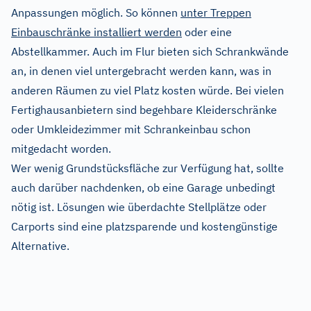
Anpassungen möglich. So können
unter Treppen
Einbauschränke installiert werden
oder eine
Abstellkammer. Auch im Flur bieten sich Schrankwände
an, in denen viel untergebracht werden kann, was in
anderen Räumen zu viel Platz kosten würde. Bei vielen
Fertighausanbietern sind begehbare Kleiderschränke
oder Umkleidezimmer mit Schrankeinbau schon
mitgedacht worden.
Wer wenig Grundstücksfläche zur Verfügung hat, sollte
auch darüber nachdenken, ob eine Garage unbedingt
nötig ist. Lösungen wie überdachte Stellplätze oder
Carports sind eine platzsparende und kostengünstige
Alternative.