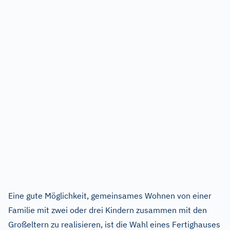
Eine gute Möglichkeit, gemeinsames Wohnen von einer
Familie mit zwei oder drei Kindern zusammen mit den
Großeltern zu realisieren, ist die Wahl eines Fertighauses