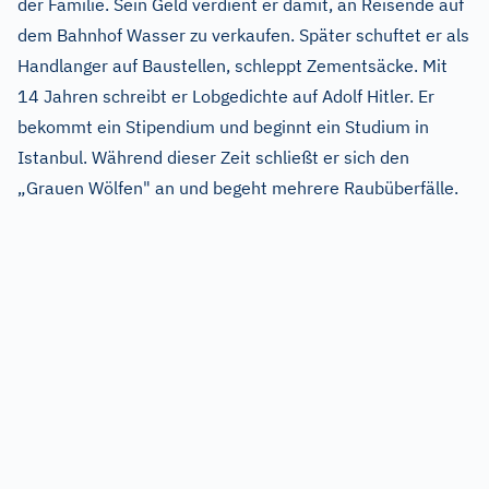
der Familie. Sein Geld verdient er damit, an Reisende auf
dem Bahnhof Wasser zu verkaufen. Später schuftet er als
Handlanger auf Baustellen, schleppt Zementsäcke. Mit
14 Jahren schreibt er Lobgedichte auf Adolf Hitler. Er
bekommt ein Stipendium und beginnt ein Studium in
Istanbul. Während dieser Zeit schließt er sich den
„Grauen Wölfen" an und begeht mehrere Raubüberfälle.