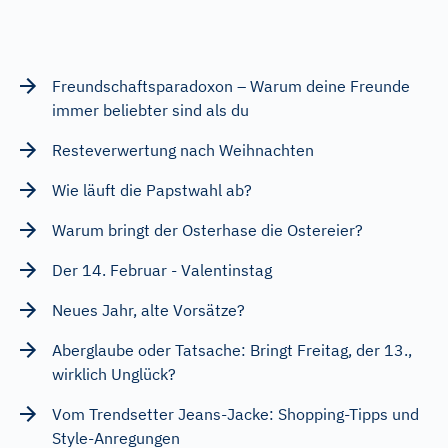
Freundschaftsparadoxon – Warum deine Freunde
immer beliebter sind als du
Resteverwertung nach Weihnachten
Wie läuft die Papstwahl ab?
Warum bringt der Osterhase die Ostereier?
Der 14. Februar - Valentinstag
Neues Jahr, alte Vorsätze?
Aberglaube oder Tatsache: Bringt Freitag, der 13.,
wirklich Unglück?
Vom Trendsetter Jeans-Jacke: Shopping-Tipps und
Style-Anregungen