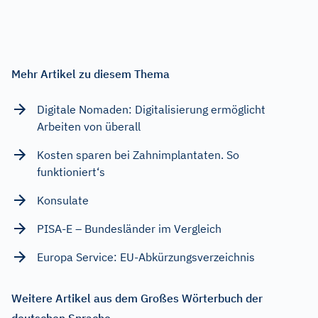
Mehr Artikel zu diesem Thema
Digitale Nomaden: Digitalisierung ermöglicht
Arbeiten von überall
Kosten sparen bei Zahnimplantaten. So
funktioniert‘s
Konsulate
PISA-E – Bundesländer im Vergleich
Europa Service: EU-Abkürzungsverzeichnis
Weitere Artikel aus dem Großes Wörterbuch der