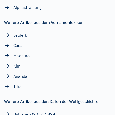
Alphastrahlung
Weitere Artikel aus dem Vornamenlexikon
Jelderk
Cäsar
Madhura
Kim
Ananda
Titia
Weitere Artikel aus den Daten der Weltgeschichte
Bulgarien (23. 2. 1879)