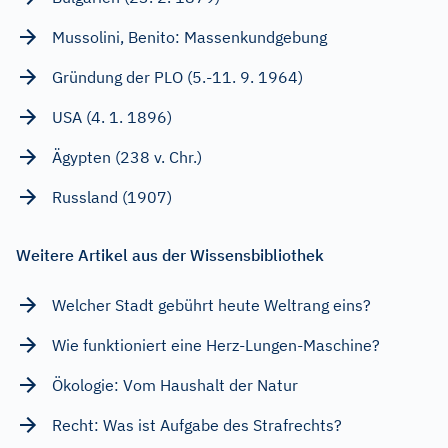
Mussolini, Benito: Massenkundgebung
Gründung der PLO (5.-11. 9. 1964)
USA (4. 1. 1896)
Ägypten (238 v. Chr.)
Russland (1907)
Weitere Artikel aus der Wissensbibliothek
Welcher Stadt gebührt heute Weltrang eins?
Wie funktioniert eine Herz-Lungen-Maschine?
Ökologie: Vom Haushalt der Natur
Recht: Was ist Aufgabe des Strafrechts?