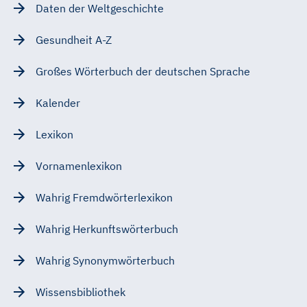
Daten der Weltgeschichte
Gesundheit A-Z
Großes Wörterbuch der deutschen Sprache
Kalender
Lexikon
Vornamenlexikon
Wahrig Fremdwörterlexikon
Wahrig Herkunftswörterbuch
Wahrig Synonymwörterbuch
Wissensbibliothek