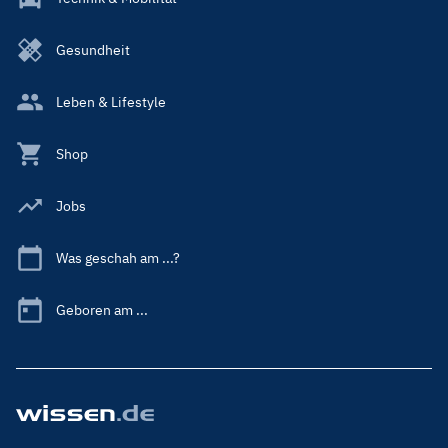
Gesundheit
Leben & Lifestyle
Shop
Jobs
Was geschah am ...?
Geboren am ...