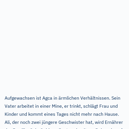
Aufgewachsen ist Agca in ärmlichen Verhältnissen. Sein
Vater arbeitet in einer Mine, er trinkt, schlägt Frau und
Kinder und kommt eines Tages nicht mehr nach Hause.
Ali, der noch zwei jüngere Geschwister hat, wird Ernährer