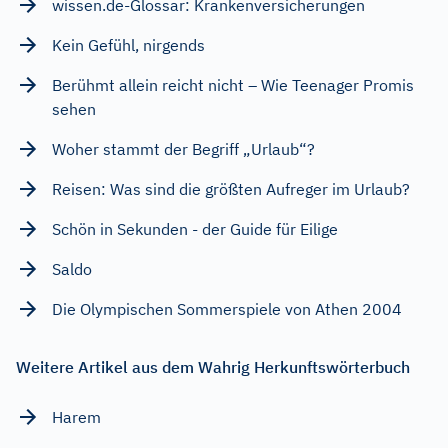
wissen.de-Glossar: Krankenversicherungen
Kein Gefühl, nirgends
Berühmt allein reicht nicht – Wie Teenager Promis
sehen
Woher stammt der Begriff „Urlaub“?
Reisen: Was sind die größten Aufreger im Urlaub?
Schön in Sekunden - der Guide für Eilige
Saldo
Die Olympischen Sommerspiele von Athen 2004
Weitere Artikel aus dem Wahrig Herkunftswörterbuch
Harem