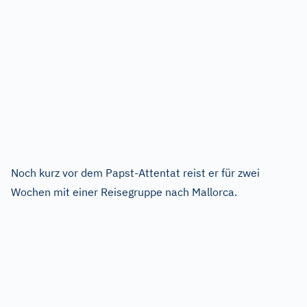
Noch kurz vor dem Papst-Attentat reist er für zwei
Wochen mit einer Reisegruppe nach Mallorca.