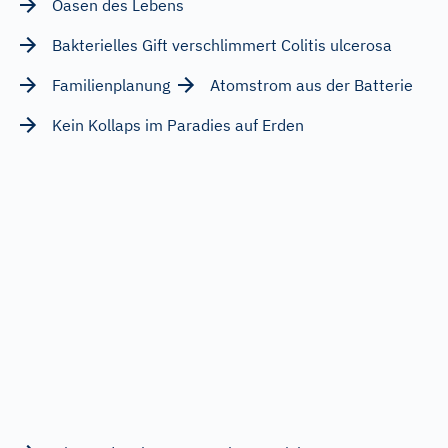
Oasen des Lebens
Bakterielles Gift verschlimmert Colitis ulcerosa
Familienplanung
Atomstrom aus der Batterie
Kein Kollaps im Paradies auf Erden