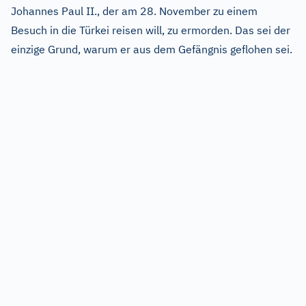
Johannes Paul II., der am 28. November zu einem
Besuch in die Türkei reisen will, zu ermorden. Das sei der
einzige Grund, warum er aus dem Gefängnis geflohen sei.