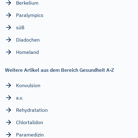
Berkelium
Paralympics
süß
Diadochen
Homeland
Weitere Artikel aus dem Bereich Gesundheit A-Z
Konvulsion
a.v.
Rehydratation
Chlortalidon
Paramedizin