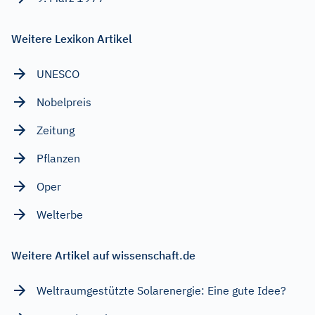
Weitere Lexikon Artikel
UNESCO
Nobelpreis
Zeitung
Pflanzen
Oper
Welterbe
Weitere Artikel auf wissenschaft.de
Weltraumgestützte Solarenergie: Eine gute Idee?