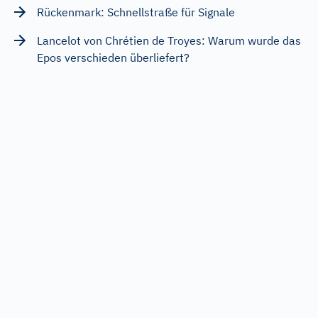
Rückenmark: Schnellstraße für Signale
Lancelot von Chrétien de Troyes: Warum wurde das
Epos verschieden überliefert?