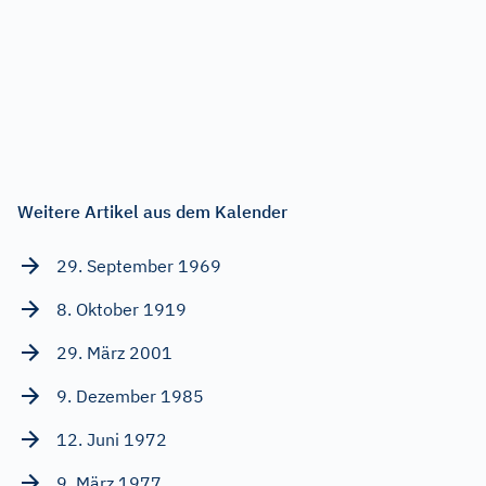
Weitere Artikel aus dem Kalender
29. September 1969
8. Oktober 1919
29. März 2001
9. Dezember 1985
12. Juni 1972
9. März 1977