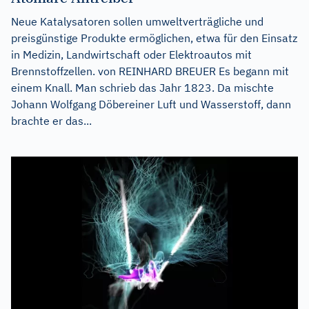
Neue Katalysatoren sollen umweltverträgliche und
preisgünstige Produkte ermöglichen, etwa für den Einsatz
in Medizin, Landwirtschaft oder Elektroautos mit
Brennstoffzellen. von REINHARD BREUER Es begann mit
einem Knall. Man schrieb das Jahr 1823. Da mischte
Johann Wolfgang Döbereiner Luft und Wasserstoff, dann
brachte er das...