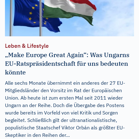
Leben & Lifestyle
„Make Europe Great Again“: Was Ungarns
EU-Ratspräsidentschaft für uns bedeuten
könnte
Alle sechs Monate übernimmt ein anderes der 27 EU-
Mitgliedsländer den Vorsitz im Rat der Europäischen
Union. Ab heute ist zum ersten Mal seit 2011 wieder
Ungarn an der Reihe. Doch die Übergabe des Postens
wurde bereits im Vorfeld von viel Kritik und Sorgen
begleitet. Schließlich gilt der ultranationalistische,
populistische Staatschef Viktor Orbán als größter EU-
Skeptiker in den Reihen der...