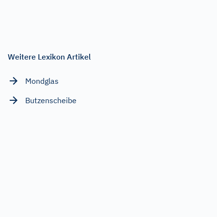
Weitere Lexikon Artikel
Mondglas
Butzenscheibe