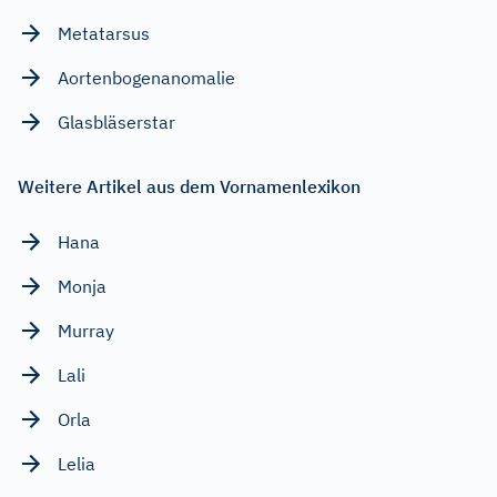
Metatarsus
Aortenbogenanomalie
Glasbläserstar
Weitere Artikel aus dem Vornamenlexikon
Hana
Monja
Murray
Lali
Orla
Lelia