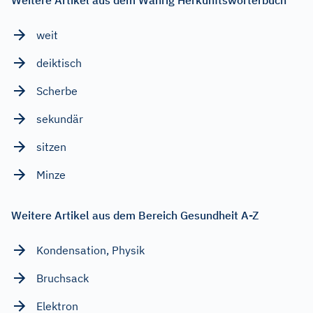
weit
deiktisch
Scherbe
sekundär
sitzen
Minze
Weitere Artikel aus dem Bereich Gesundheit A-Z
Kondensation, Physik
Bruchsack
Elektron