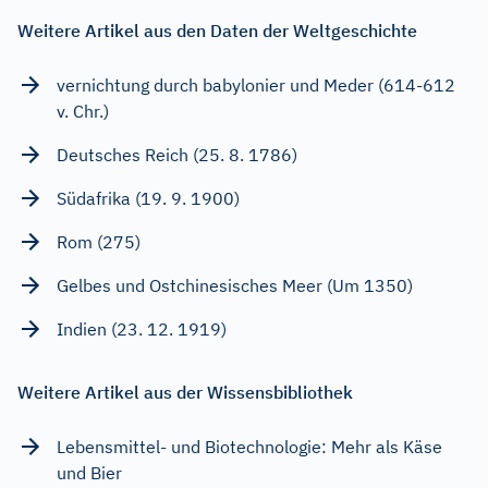
Weitere Artikel aus den Daten der Weltgeschichte
vernichtung durch babylonier und Meder (614-612
v. Chr.)
Deutsches Reich (25. 8. 1786)
Südafrika (19. 9. 1900)
Rom (275)
Gelbes und Ostchinesisches Meer (Um 1350)
Indien (23. 12. 1919)
Weitere Artikel aus der Wissensbibliothek
Lebensmittel- und Biotechnologie: Mehr als Käse
und Bier