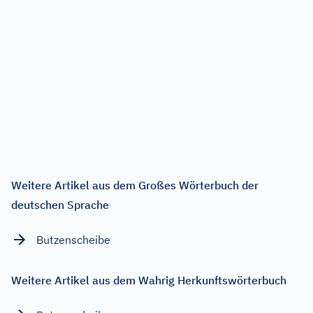
Weitere Artikel aus dem Großes Wörterbuch der
deutschen Sprache
Butzenscheibe
Weitere Artikel aus dem Wahrig Herkunftswörterbuch