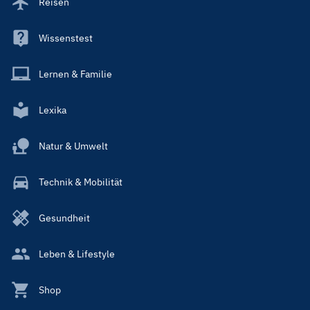
Reisen
Wissenstest
Lernen & Familie
Lexika
Natur & Umwelt
Technik & Mobilität
Gesundheit
Leben & Lifestyle
Shop