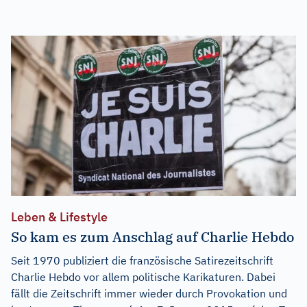
Leben & Lifestyle
So kam es zum Anschlag auf Charlie Hebdo
Seit 1970 publiziert die französische Satirezeitschrift
Charlie Hebdo vor allem politische Karikaturen. Dabei
fällt die Zeitschrift immer wieder durch Provokation und