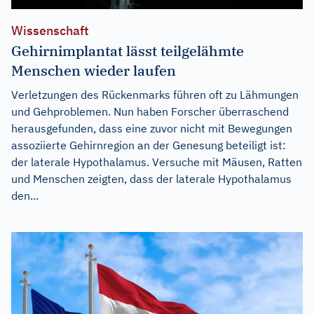
Wissenschaft
Gehirnimplantat lässt teilgelähmte
Menschen wieder laufen
Verletzungen des Rückenmarks führen oft zu Lähmungen
und Gehproblemen. Nun haben Forscher überraschend
herausgefunden, dass eine zuvor nicht mit Bewegungen
assoziierte Gehirnregion an der Genesung beteiligt ist:
der laterale Hypothalamus. Versuche mit Mäusen, Ratten
und Menschen zeigten, dass der laterale Hypothalamus
den...