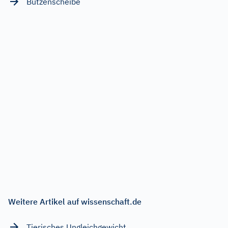
Butzenscheibe
Weitere Artikel auf wissenschaft.de
Tierisches Ungleichgewicht