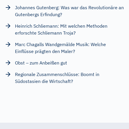
Johannes Gutenberg: Was war das Revolutionäre an
Gutenbergs Erfindung?
Heinrich Schliemann: Mit welchen Methoden
erforschte Schliemann Troja?
Marc Chagalls Wandgemälde Musik: Welche
Einflüsse prägten den Maler?
Obst – zum Anbeißen gut
Regionale Zusammenschlüsse: Boomt in
Südostasien die Wirtschaft?