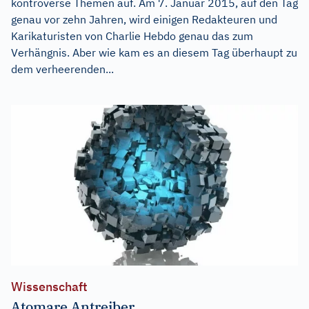
kontroverse Themen auf. Am 7. Januar 2015, auf den Tag
genau vor zehn Jahren, wird einigen Redakteuren und
Karikaturisten von Charlie Hebdo genau das zum
Verhängnis. Aber wie kam es an diesem Tag überhaupt zu
dem verheerenden...
Wissenschaft
Atomare Antreiber