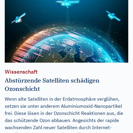
Wissenschaft
Abstürzende Satelliten schädigen
Ozonschicht
Wenn alte Satelliten in der Erdatmosphäre verglühen,
setzen sie unter anderem Aluminiumoxid-Nanopartikel
frei. Diese lösen in der Ozonschicht Reaktionen aus, die
das schützende Ozon abbauen. Angesichts der rapide
wachsenden Zahl neuer Satelliten durch Internet-