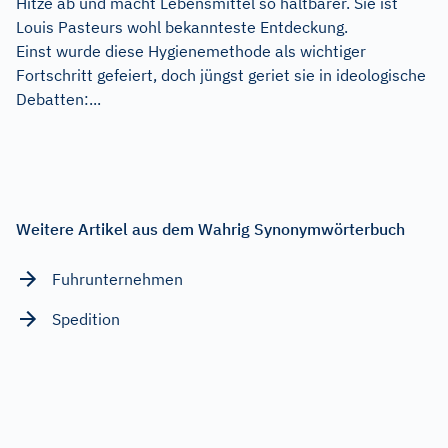
Hitze ab und macht Lebensmittel so haltbarer. Sie ist
Louis Pasteurs wohl bekannteste Entdeckung.
Einst wurde diese Hygienemethode als wichtiger
Fortschritt gefeiert, doch jüngst geriet sie in ideologische
Debatten:...
Weitere Artikel aus dem Wahrig Synonymwörterbuch
Fuhrunternehmen
Spedition