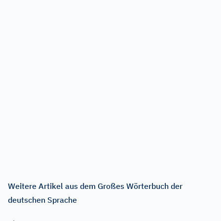
Weitere Artikel aus dem Großes Wörterbuch der
deutschen Sprache