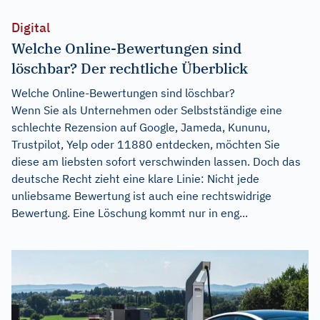
Digital
Welche Online-Bewertungen sind
löschbar? Der rechtliche Überblick
Welche Online-Bewertungen sind löschbar?
Wenn Sie als Unternehmen oder Selbstständige eine
schlechte Rezension auf Google, Jameda, Kununu,
Trustpilot, Yelp oder 11880 entdecken, möchten Sie
diese am liebsten sofort verschwinden lassen. Doch das
deutsche Recht zieht eine klare Linie: Nicht jede
unliebsame Bewertung ist auch eine rechtswidrige
Bewertung. Eine Löschung kommt nur in eng...