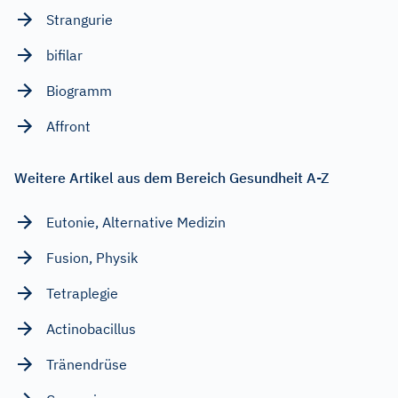
Strangurie
bifilar
Biogramm
Affront
Weitere Artikel aus dem Bereich Gesundheit A-Z
Eutonie, Alternative Medizin
Fusion, Physik
Tetraplegie
Actinobacillus
Tränendrüse