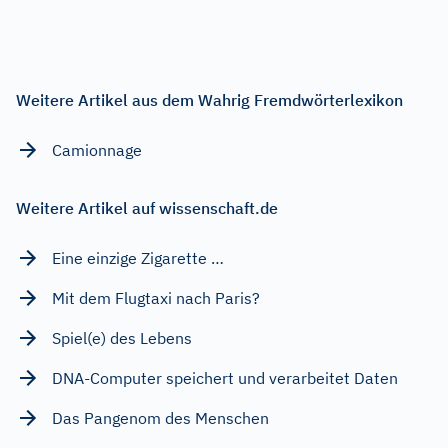
Weitere Artikel aus dem Wahrig Fremdwörterlexikon
Camionnage
Weitere Artikel auf wissenschaft.de
Eine einzige Zigarette …
Mit dem Flugtaxi nach Paris?
Spiel(e) des Lebens
DNA-Computer speichert und verarbeitet Daten
Das Pangenom des Menschen