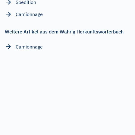
Spedition
Camionnage
Weitere Artikel aus dem Wahrig Herkunftswörterbuch
Camionnage