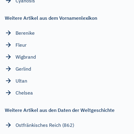
Cyanosis
Weitere Artikel aus dem Vornamenlexikon
Berenike
Fleur
Wigbrand
Gerlind
Ultan
Chelsea
Weitere Artikel aus den Daten der Weltgeschichte
Ostfränkisches Reich (862)