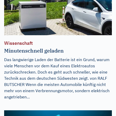
Wissenschaft
Minutenschnell geladen
Das langwierige Laden der Batterie ist ein Grund, warum
viele Menschen vor dem Kauf eines Elektroautos
zurückschrecken. Doch es geht auch schneller, wie eine
Technik aus dem deutschen Südwesten zeigt. von RALF
BUTSCHER Wenn die meisten Automobile künftig nicht
mehr von einem Verbrennungsmotor, sondern elektrisch
angetrieben...