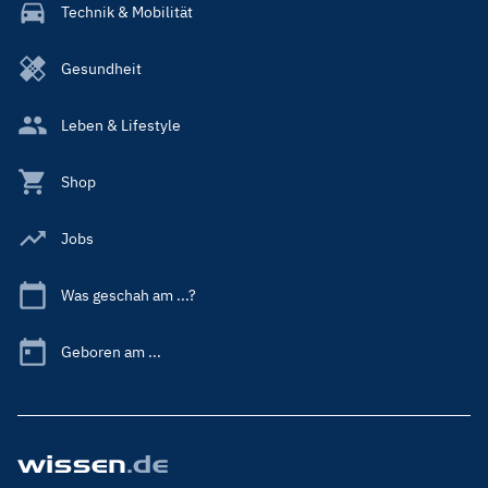
Technik & Mobilität
Gesundheit
Leben & Lifestyle
Shop
Jobs
Was geschah am ...?
Geboren am ...