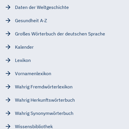
Daten der Weltgeschichte
Gesundheit A-Z
Großes Wörterbuch der deutschen Sprache
Kalender
Lexikon
Vornamenlexikon
Wahrig Fremdwörterlexikon
Wahrig Herkunftswörterbuch
Wahrig Synonymwörterbuch
Wissensbibliothek