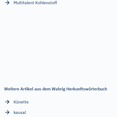
Multitalent Kohlenstoff
Weitere Artikel aus dem Wahrig Herkunftswörterbuch
Künette
kausal