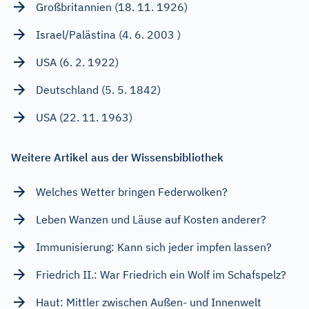
Großbritannien (18. 11. 1926)
Israel/Palästina (4. 6. 2003 )
USA (6. 2. 1922)
Deutschland (5. 5. 1842)
USA (22. 11. 1963)
Weitere Artikel aus der Wissensbibliothek
Welches Wetter bringen Federwolken?
Leben Wanzen und Läuse auf Kosten anderer?
Immunisierung: Kann sich jeder impfen lassen?
Friedrich II.: War Friedrich ein Wolf im Schafspelz?
Haut: Mittler zwischen Außen- und Innenwelt