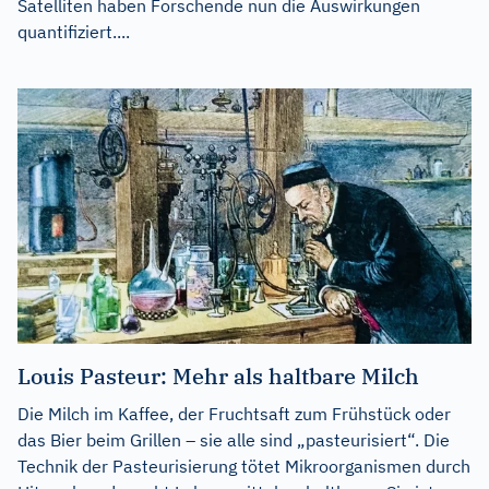
Satelliten haben Forschende nun die Auswirkungen
quantifiziert....
Louis Pasteur: Mehr als haltbare Milch
Die Milch im Kaffee, der Fruchtsaft zum Frühstück oder
das Bier beim Grillen – sie alle sind „pasteurisiert“. Die
Technik der Pasteurisierung tötet Mikroorganismen durch