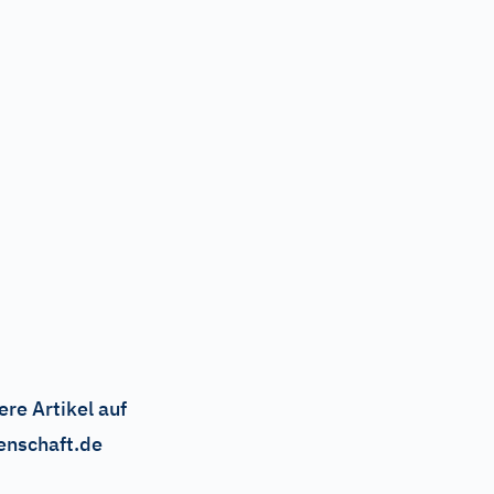
ere Artikel auf
enschaft.de