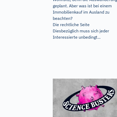
geplant. Aber was ist bei einem
Immobilienkauf im Ausland zu
beachten?
Die rechtliche Seite
Diesbezüglich muss sich jeder
Interessierte unbedingt...