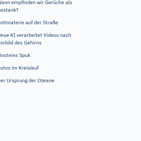
ann empfinden wir Gerüche als
estank?
ntimaterie auf der Straße
eue KI verarbeitet Videos nach
orbild des Gehirns
insteins Spuk
utos im Kreislauf
er Ursprung der Ozeane