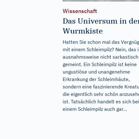
Wissenschaft
Das Universum in de
Wurmkiste
Hatten Sie schon mal das Vergnü
mit einem Schleimpilz? Nein, das i
ausnahmsweise nicht sarkastisch
gemeint. Ein Schleimpilz ist keine
ungustiöse und unangenehme
Erkrankung der Schleimhäute,
sondern eine faszinierende Kreatu
die eigentlich sehr schön anzuse
ist. Tatsächlich handelt es sich be
einem Schleimpilz auch gar...