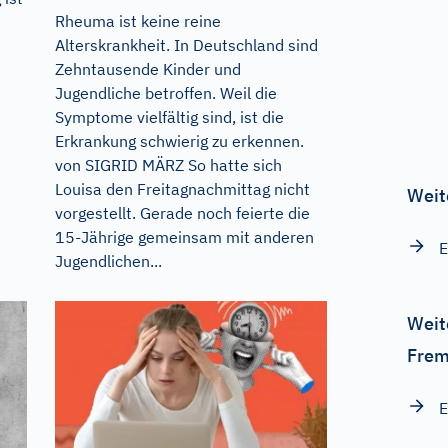
Rheuma ist keine reine
Alterskrankheit. In Deutschland sind
Zehntausende Kinder und
Jugendliche betroffen. Weil die
Symptome vielfältig sind, ist die
Erkrankung schwierig zu erkennen.
von SIGRID MÄRZ So hatte sich
Louisa den Freitagnachmittag nicht
Weit
vorgestellt. Gerade noch feierte die
15-Jährige gemeinsam mit anderen
E
Jugendlichen...
Weit
Frem
E