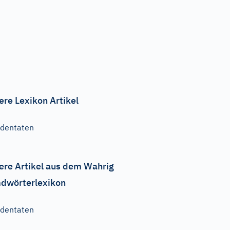
ere Lexikon Artikel
dentaten
ere Artikel aus dem Wahrig
dwörterlexikon
dentaten