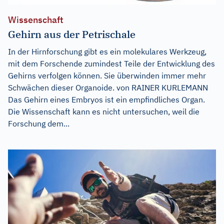
Wissenschaft
Gehirn aus der Petrischale
In der Hirnforschung gibt es ein molekulares Werkzeug,
mit dem Forschende zumindest Teile der Entwicklung des
Gehirns verfolgen können. Sie überwinden immer mehr
Schwächen dieser Organoide. von RAINER KURLEMANN
Das Gehirn eines Embryos ist ein empfindliches Organ.
Die Wissenschaft kann es nicht untersuchen, weil die
Forschung dem...