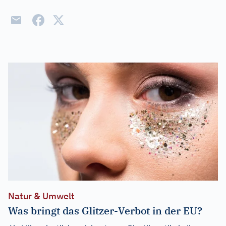
Natur & Umwelt
Was bringt das Glitzer-Verbot in der EU?