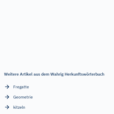
Weitere Artikel aus dem Wahrig Herkunftswörterbuch
Fregatte
Geometrie
kitzeln