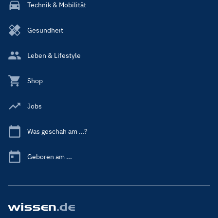
Technik & Mobilität
Gesundheit
Leben & Lifestyle
Shop
Jobs
Was geschah am ...?
Geboren am ...