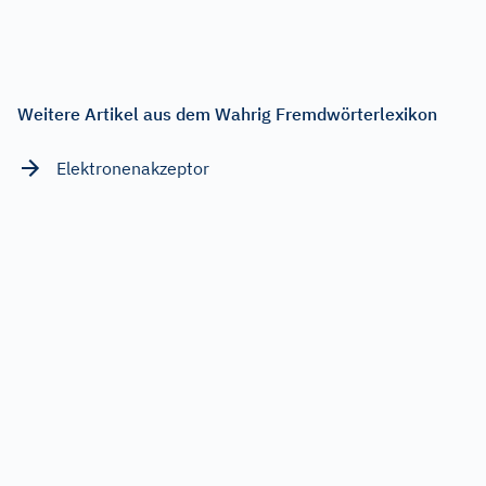
Weitere Artikel aus dem Wahrig Fremdwörterlexikon
Elektronenakzeptor