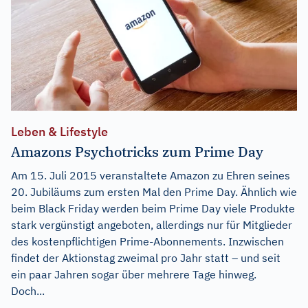
Leben & Lifestyle
Amazons Psychotricks zum Prime Day
Am 15. Juli 2015 veranstaltete Amazon zu Ehren seines
20. Jubiläums zum ersten Mal den Prime Day. Ähnlich wie
beim Black Friday werden beim Prime Day viele Produkte
stark vergünstigt angeboten, allerdings nur für Mitglieder
des kostenpflichtigen Prime-Abonnements. Inzwischen
findet der Aktionstag zweimal pro Jahr statt – und seit
ein paar Jahren sogar über mehrere Tage hinweg.
Doch...