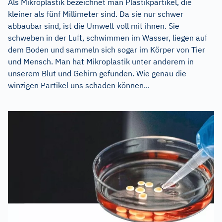
Als Mikroplastik bezeichnet man Plastikpartikel, die
kleiner als fünf Millimeter sind. Da sie nur schwer
abbaubar sind, ist die Umwelt voll mit ihnen. Sie
schweben in der Luft, schwimmen im Wasser, liegen auf
dem Boden und sammeln sich sogar im Körper von Tier
und Mensch. Man hat Mikroplastik unter anderem in
unserem Blut und Gehirn gefunden. Wie genau die
winzigen Partikel uns schaden können...