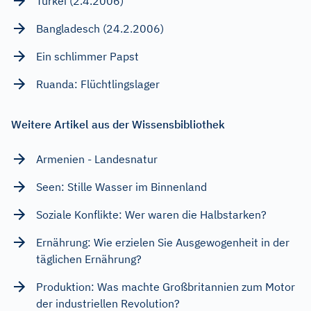
Türkei (2.4.2006)
Bangladesch (24.2.2006)
Ein schlimmer Papst
Ruanda: Flüchtlingslager
Weitere Artikel aus der Wissensbibliothek
Armenien - Landesnatur
Seen: Stille Wasser im Binnenland
Soziale Konflikte: Wer waren die Halbstarken?
Ernährung: Wie erzielen Sie Ausgewogenheit in der
täglichen Ernährung?
Produktion: Was machte Großbritannien zum Motor
der industriellen Revolution?