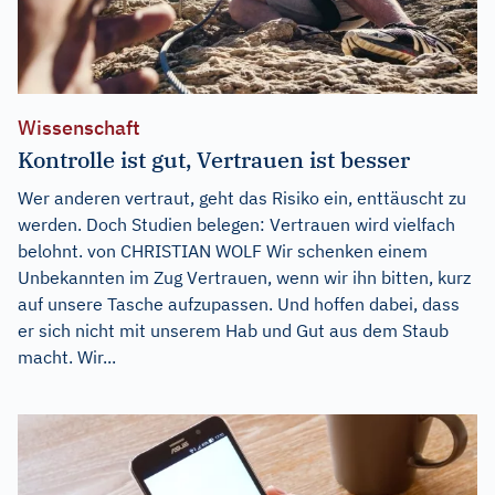
Wissenschaft
Kontrolle ist gut, Vertrauen ist besser
Wer anderen vertraut, geht das Risiko ein, enttäuscht zu
werden. Doch Studien belegen: Vertrauen wird vielfach
belohnt. von CHRISTIAN WOLF Wir schenken einem
Unbekannten im Zug Vertrauen, wenn wir ihn bitten, kurz
auf unsere Tasche aufzupassen. Und hoffen dabei, dass
er sich nicht mit unserem Hab und Gut aus dem Staub
macht. Wir...