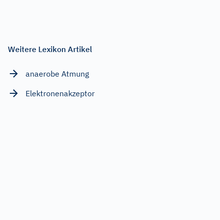
Weitere Lexikon Artikel
anaerobe Atmung
Elektronenakzeptor