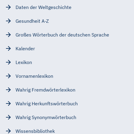
Daten der Weltgeschichte
Gesundheit A-Z
Großes Wörterbuch der deutschen Sprache
Kalender
Lexikon
Vornamenlexikon
Wahrig Fremdwörterlexikon
Wahrig Herkunftswörterbuch
Wahrig Synonymwörterbuch
Wissensbibliothek