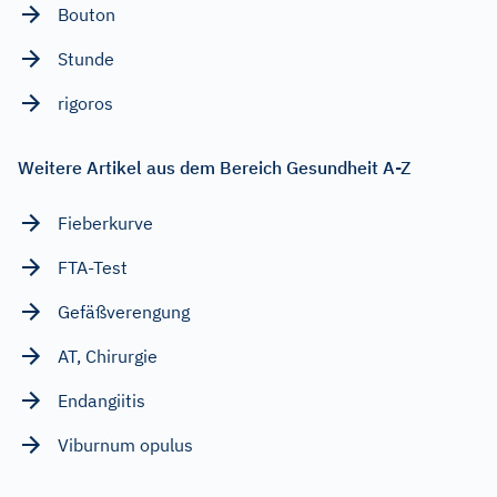
Bouton
Stunde
rigoros
Weitere Artikel aus dem Bereich Gesundheit A-Z
Fieberkurve
FTA-Test
Gefäßverengung
AT, Chirurgie
Endangiitis
Viburnum opulus