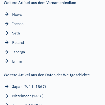
Weitere Artikel aus dem Vornamenlexikon
Hawa
Inessa
Seth
Roland
Isberga
Emmi
Weitere Artikel aus den Daten der Weltgeschichte
Japan (9. 11. 1867)
Mittelmeer (1416)