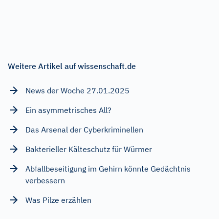
Weitere Artikel auf wissenschaft.de
News der Woche 27.01.2025
Ein asymmetrisches All?
Das Arsenal der Cyberkriminellen
Bakterieller Kälteschutz für Würmer
Abfallbeseitigung im Gehirn könnte Gedächtnis
verbessern
Was Pilze erzählen