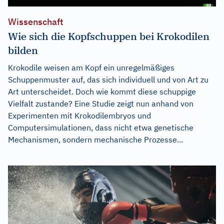
Wissenschaft
Wie sich die Kopfschuppen bei Krokodilen
bilden
Krokodile weisen am Kopf ein unregelmäßiges
Schuppenmuster auf, das sich individuell und von Art zu
Art unterscheidet. Doch wie kommt diese schuppige
Vielfalt zustande? Eine Studie zeigt nun anhand von
Experimenten mit Krokodilembryos und
Computersimulationen, dass nicht etwa genetische
Mechanismen, sondern mechanische Prozesse...