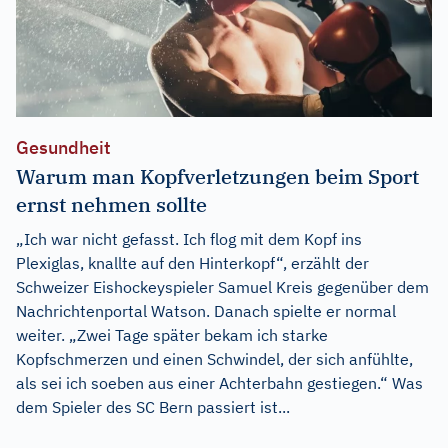
Gesundheit
Warum man Kopfverletzungen beim Sport
ernst nehmen sollte
„Ich war nicht gefasst. Ich flog mit dem Kopf ins
Plexiglas, knallte auf den Hinterkopf“, erzählt der
Schweizer Eishockeyspieler Samuel Kreis gegenüber dem
Nachrichtenportal Watson. Danach spielte er normal
weiter. „Zwei Tage später bekam ich starke
Kopfschmerzen und einen Schwindel, der sich anfühlte,
als sei ich soeben aus einer Achterbahn gestiegen.“ Was
dem Spieler des SC Bern passiert ist...