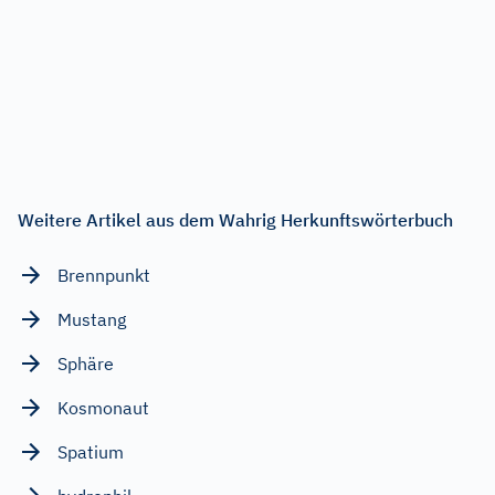
Weitere Artikel aus dem Wahrig Herkunftswörterbuch
Brennpunkt
Mustang
Sphäre
Kosmonaut
Spatium