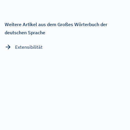
Weitere Artikel aus dem Großes Wörterbuch der
deutschen Sprache
Extensibilität