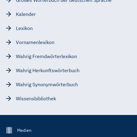
Kalender
Lexikon
Vornamenlexikon
Wahrig Fremdwörterlexikon
Wahrig Herkunftswörterbuch
Wahrig Synonymwörterbuch
Wissensbibliothek
Footer
Medien
Menu