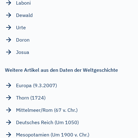
Laboni
Dewald
Urte
Doron
Josua
Weitere Artikel aus den Daten der Weltgeschichte
Europa (9.3.2007)
Thorn (1724)
Mittelmeer/Rom (67 v. Chr.)
Deutsches Reich (Um 1050)
Mesopotamien (Um 1900 v. Chr.)