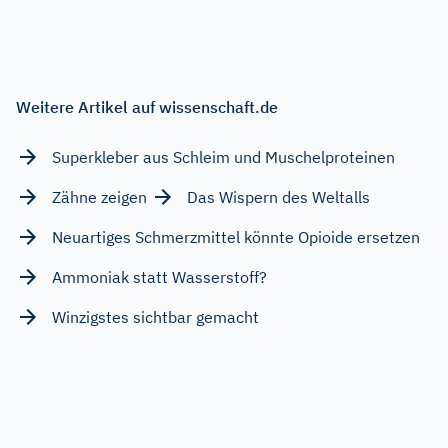
Weitere Artikel auf wissenschaft.de
Superkleber aus Schleim und Muschelproteinen
Zähne zeigen
Das Wispern des Weltalls
Neuartiges Schmerzmittel könnte Opioide ersetzen
Ammoniak statt Wasserstoff?
Winzigstes sichtbar gemacht