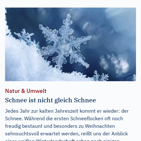
Natur & Umwelt
Schnee ist nicht gleich Schnee
Jedes Jahr zur kalten Jahreszeit kommt er wieder: der
Schnee. Während die ersten Schneeflocken oft noch
freudig bestaunt und besonders zu Weihnachten
sehnsuchtsvoll erwartet werden, reißt uns der Anblick
einer weißen Winterlandschaft schon nach einigen