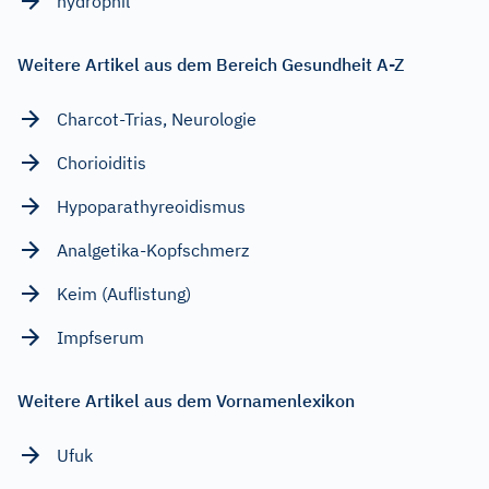
hydrophil
Weitere Artikel aus dem Bereich Gesundheit A-Z
Charcot-Trias, Neurologie
Chorioiditis
Hypoparathyreoidismus
Analgetika-Kopfschmerz
Keim (Auflistung)
Impfserum
Weitere Artikel aus dem Vornamenlexikon
Ufuk