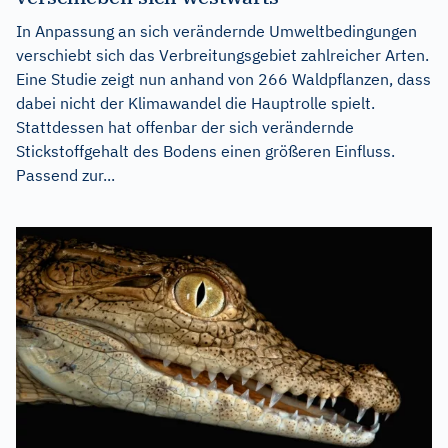
In Anpassung an sich verändernde Umweltbedingungen
verschiebt sich das Verbreitungsgebiet zahlreicher Arten.
Eine Studie zeigt nun anhand von 266 Waldpflanzen, dass
dabei nicht der Klimawandel die Hauptrolle spielt.
Stattdessen hat offenbar der sich verändernde
Stickstoffgehalt des Bodens einen größeren Einfluss.
Passend zur...