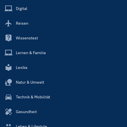
Main
Digital
Reisen
Wissenstest
Lernen & Familie
Lexika
Natur & Umwelt
Technik & Mobilität
Gesundheit
Leben & Lifestyle