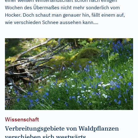
Wochen des Übermaßes nicht mehr sonderlich vom
Hocker. Doch schaut man genauer hin, fällt einem auf,
wie verschieden Schnee aussehen kann....
Wissenschaft
Verbreitungsgebiete von Waldpflanzen
verschieben sich westwärts