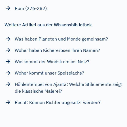
Rom (276-282)
Weitere Artikel aus der Wissensbibliothek
Was haben Planeten und Monde gemeinsam?
Woher haben Kichererbsen ihren Namen?
Wie kommt der Windstrom ins Netz?
Woher kommt unser Speiselachs?
Höhlentempel von Ajanta: Welche Stilelemente zeigt
die klassische Malerei?
Recht: Können Richter abgesetzt werden?