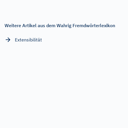
Weitere Artikel aus dem Wahrig Fremdwörterlexikon
Extensibilität