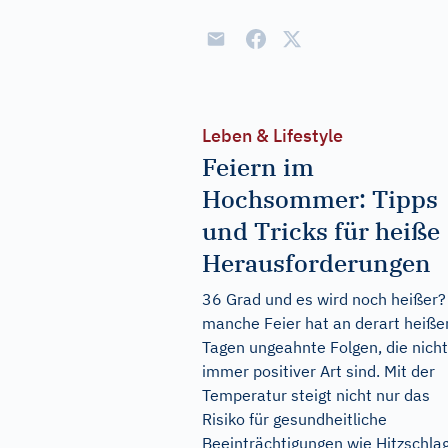
Leben & Lifestyle
Feiern im
Hochsommer: Tipps
und Tricks für heiße
Herausforderungen
36 Grad und es wird noch heißer?
manche Feier hat an derart heiße
Tagen ungeahnte Folgen, die nicht
immer positiver Art sind. Mit der
Temperatur steigt nicht nur das
Risiko für gesundheitliche
Beeinträchtigungen wie Hitzschla