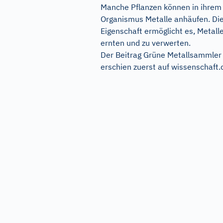
Manche Pflanzen können in ihrem
Organismus Metalle anhäufen. Di
Eigenschaft ermöglicht es, Metall
ernten und zu verwerten.
Der Beitrag
Grüne Metallsammler
erschien zuerst auf
wissenschaft.