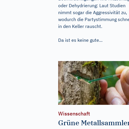
oder Dehydrierung: Laut Studien
nimmt sogar die Aggressivität zu,
wodurch die Partystimmung schne
in den Keller rauscht.
Da ist es keine gute...
Wissenschaft
Grüne Metallsammle