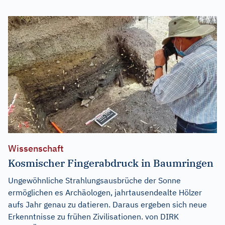
Wissenschaft
Kosmischer Fingerabdruck in Baumringen
Ungewöhnliche Strahlungsausbrüche der Sonne
ermöglichen es Archäologen, jahrtausendealte Hölzer
aufs Jahr genau zu datieren. Daraus ergeben sich neue
Erkenntnisse zu frühen Zivilisationen. von DIRK