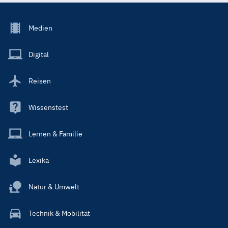
Footer
Medien
Menu
Main
Digital
Reisen
Wissenstest
Lernen & Familie
Lexika
Natur & Umwelt
Technik & Mobilität