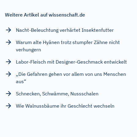
Weitere Artikel auf wissenschaft.de
Nacht-Beleuchtung verhärtet Insektenfutter
Warum alte Hyänen trotz stumpfer Zähne nicht
verhungern
Labor-Fleisch mit Designer-Geschmack entwickelt
„Die Gefahren gehen vor allem von uns Menschen
aus“
Schnecken, Schwämme, Nussschalen
Wie Walnussbäume ihr Geschlecht wechseln