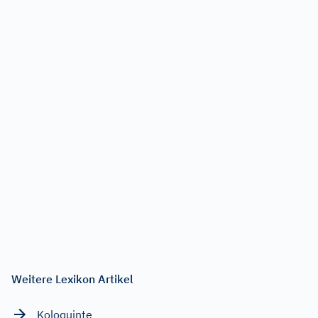
Weitere Lexikon Artikel
Koloquinte