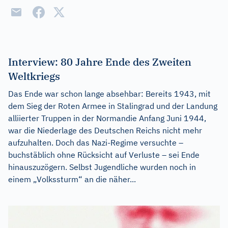
Interview: 80 Jahre Ende des Zweiten
Weltkriegs
Das Ende war schon lange absehbar: Bereits 1943, mit
dem Sieg der Roten Armee in Stalingrad und der Landung
alliierter Truppen in der Normandie Anfang Juni 1944,
war die Niederlage des Deutschen Reichs nicht mehr
aufzuhalten. Doch das Nazi-Regime versuchte –
buchstäblich ohne Rücksicht auf Verluste – sei Ende
hinauszuzögern. Selbst Jugendliche wurden noch in
einem „Volkssturm“ an die näher...