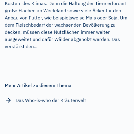
Kosten des Klimas. Denn die Haltung der Tiere erfordert
große Flächen an Weideland sowie viele Äcker für den
Anbau von Futter, wie beispielsweise Mais oder Soja. Um
dem Fleischbedarf der wachsenden Bevölkerung zu
decken, müssen diese Nutzflächen immer weiter
ausgeweitet und dafür Wälder abgeholzt werden. Das
verstärkt den...
Mehr Artikel zu diesem Thema
Das Who-is-who der Kräuterwelt