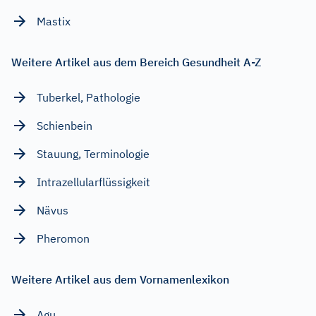
Mastix
Weitere Artikel aus dem Bereich Gesundheit A-Z
Tuberkel, Pathologie
Schienbein
Stauung, Terminologie
Intrazellularflüssigkeit
Nävus
Pheromon
Weitere Artikel aus dem Vornamenlexikon
Agu