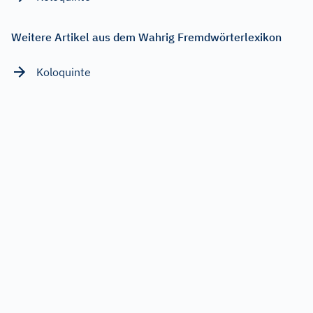
Weitere Artikel aus dem Wahrig Fremdwörterlexikon
Koloquinte