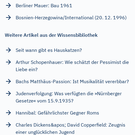
Berliner Mauer: Bau 1961
Bosnien-Herzegowina/International (20. 12. 1996)
Weitere Artikel aus der Wissensbibliothek
Seit wann gibt es Hauskatzen?
Arthur Schopenhauer: Wie schätzt der Pessimist die
Liebe ein?
Bachs Matthäus-Passion: Ist Musikalität vererbbar?
Judenverfolgung: Was verfügten die »Nürnberger
Gesetze« vom 15.9.1935?
Hannibal: Gefährlichster Gegner Roms
Charles Dickens&apos; David Copperfield: Zeugnis
einer unglücklichen Jugend