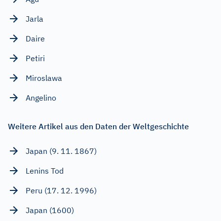
Jarla
Daire
Petiri
Miroslawa
Angelino
Weitere Artikel aus den Daten der Weltgeschichte
Japan (9. 11. 1867)
Lenins Tod
Peru (17. 12. 1996)
Japan (1600)