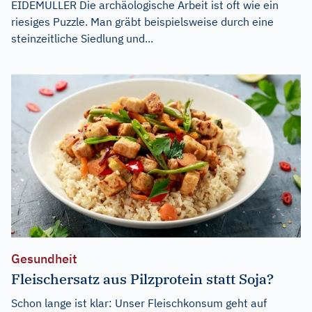
EIDEMÜLLER Die archäologische Arbeit ist oft wie ein
riesiges Puzzle. Man gräbt beispielsweise durch eine
steinzeitliche Siedlung und...
Gesundheit
Fleischersatz aus Pilzprotein statt Soja?
Schon lange ist klar: Unser Fleischkonsum geht auf