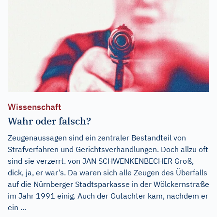
Wissenschaft
Wahr oder falsch?
Zeugenaussagen sind ein zentraler Bestandteil von
Strafverfahren und Gerichtsverhandlungen. Doch allzu oft
sind sie verzerrt. von JAN SCHWENKENBECHER Groß,
dick, ja, er war’s. Da waren sich alle Zeugen des Überfalls
auf die Nürnberger Stadtsparkasse in der Wölckernstraße
im Jahr 1991 einig. Auch der Gutachter kam, nachdem er
ein ...