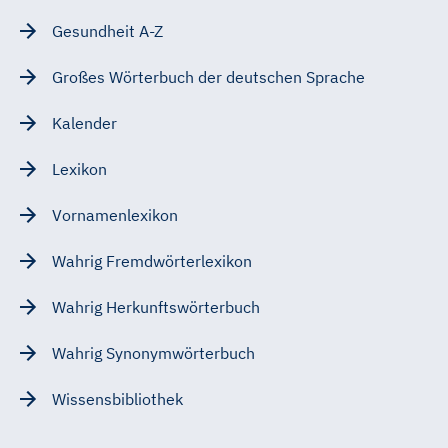
Gesundheit A-Z
Großes Wörterbuch der deutschen Sprache
Kalender
Lexikon
Vornamenlexikon
Wahrig Fremdwörterlexikon
Wahrig Herkunftswörterbuch
Wahrig Synonymwörterbuch
Wissensbibliothek