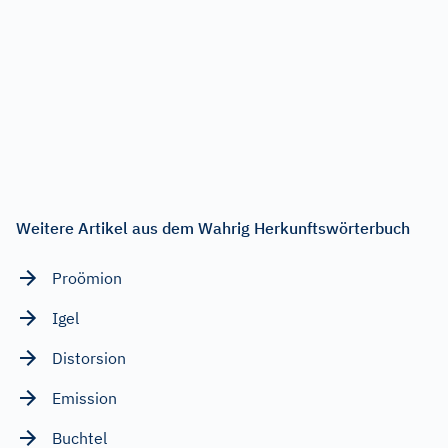
Weitere Artikel aus dem Wahrig Herkunftswörterbuch
Proömion
Igel
Distorsion
Emission
Buchtel