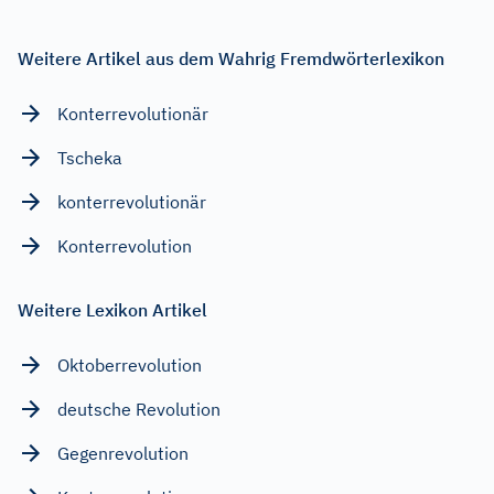
Weitere Artikel aus dem Wahrig Fremdwörterlexikon
Konterrevolutionär
Tscheka
konterrevolutionär
Konterrevolution
Weitere Lexikon Artikel
Oktoberrevolution
deutsche Revolution
Gegenrevolution