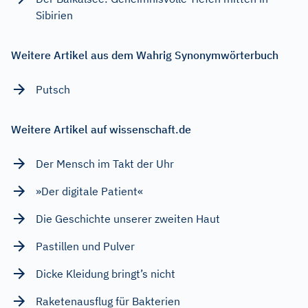
Sibirien
Weitere Artikel aus dem Wahrig Synonymwörterbuch
Putsch
Weitere Artikel auf wissenschaft.de
Der Mensch im Takt der Uhr
»Der digitale Patient«
Die Geschichte unserer zweiten Haut
Pastillen und Pulver
Dicke Kleidung bringt’s nicht
Raketenausflug für Bakterien