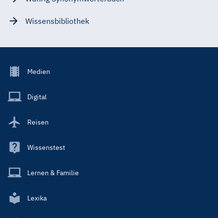
Wissensbibliothek
Footer
Medien
Menu
Main
Digital
Reisen
Wissenstest
Lernen & Familie
Lexika