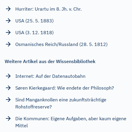
Hurriter: Urartu im 8. Jh. v. Chr.
USA (25. 5. 1883)
USA (3. 12. 1818)
Osmanisches Reich/Russland (28. 5. 1812)
Weitere Artikel aus der Wissensbibliothek
Internet: Auf der Datenautobahn
Søren Kierkegaard: Wie endete der Philosoph?
Sind Manganknollen eine zukunftsträchtige
Rohstoffreserve?
Die Kommunen: Eigene Aufgaben, aber kaum eigene
Mittel