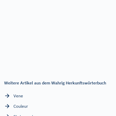
Weitere Artikel aus dem Wahrig Herkunftswörterbuch
Vene
Couleur