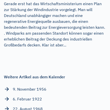
Gerade erst hat das Wirtschaftsministerium einen Plan
zur Stärkung der Windindustrie vorgelegt. Man will
Deutschland unabhängiger machen und eine
regenerative Energiequelle ausbauen, die einen
bedeutenden Beitrag zur Energieversorgung leisten kann.
. Windparks am passenden Standort können sogar einen
erheblichen Beitrag der Deckung des industriellen
Großbedarfs decken. Klar ist aber...
Weitere Artikel aus dem Kalender
9. November 1956
6. Februar 1922
22. August 1968