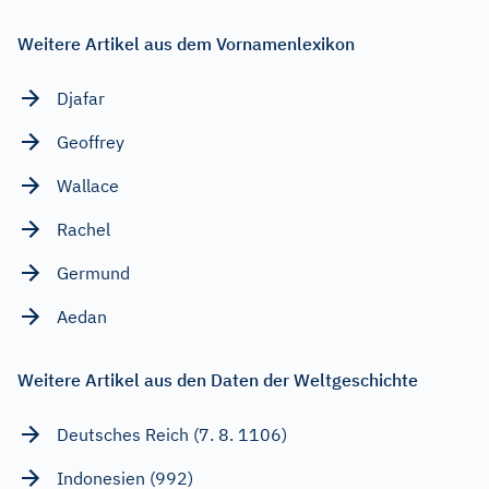
Weitere Artikel aus dem Vornamenlexikon
Djafar
Geoffrey
Wallace
Rachel
Germund
Aedan
Weitere Artikel aus den Daten der Weltgeschichte
Deutsches Reich (7. 8. 1106)
Indonesien (992)