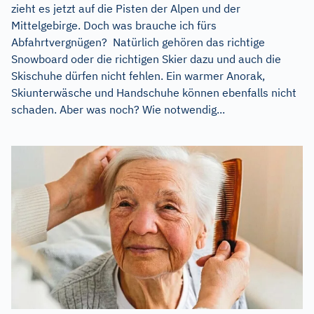
zieht es jetzt auf die Pisten der Alpen und der
Mittelgebirge. Doch was brauche ich fürs
Abfahrtvergnügen? Natürlich gehören das richtige
Snowboard oder die richtigen Skier dazu und auch die
Skischuhe dürfen nicht fehlen. Ein warmer Anorak,
Skiunterwäsche und Handschuhe können ebenfalls nicht
schaden. Aber was noch? Wie notwendig...