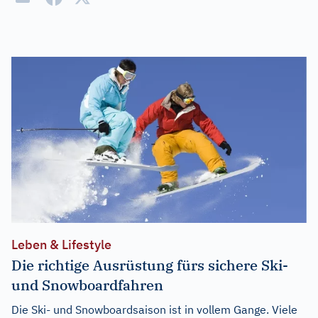
Leben & Lifestyle
Die richtige Ausrüstung fürs sichere Ski-
und Snowboardfahren
Die Ski- und Snowboardsaison ist in vollem Gange. Viele