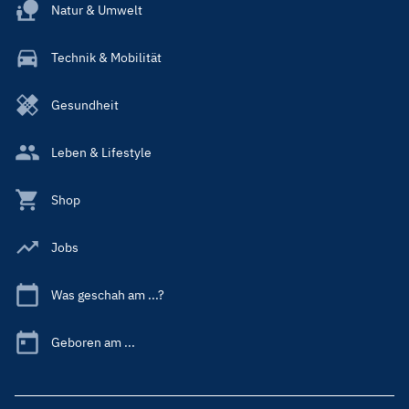
Natur & Umwelt
Technik & Mobilität
Gesundheit
Leben & Lifestyle
Shop
Jobs
Was geschah am ...?
Geboren am ...