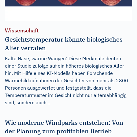
Wissenschaft
Gesichtstemperatur könnte biologisches
Alter verraten
Kalte Nase, warme Wangen: Diese Merkmale deuten
einer Studie zufolge auf ein höheres biologisches Alter
hin. Mit Hilfe eines KI-Modells haben Forschende
Wärmebildaufnahmen der Gesichter von mehr als 2800
Personen ausgewertet und festgestellt, dass die
Temperaturmuster im Gesicht nicht nur altersabhängig
sind, sondern auch...
Wie moderne Windparks entstehen: Von
der Planung zum profitablen Betrieb