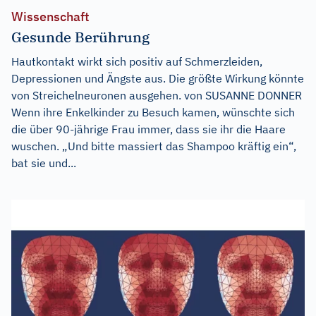
Wissenschaft
Gesunde Berührung
Hautkontakt wirkt sich positiv auf Schmerzleiden,
Depressionen und Ängste aus. Die größte Wirkung könnte
von Streichelneuronen ausgehen. von SUSANNE DONNER
Wenn ihre Enkelkinder zu Besuch kamen, wünschte sich
die über 90-jährige Frau immer, dass sie ihr die Haare
wuschen. „Und bitte massiert das Shampoo kräftig ein“,
bat sie und...