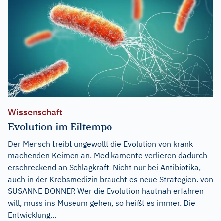
Wissenschaft
Evolution im Eiltempo
Der Mensch treibt ungewollt die Evolution von krank
machenden Keimen an. Medikamente verlieren dadurch
erschreckend an Schlagkraft. Nicht nur bei Antibiotika,
auch in der Krebsmedizin braucht es neue Strategien. von
SUSANNE DONNER Wer die Evolution hautnah erfahren
will, muss ins Museum gehen, so heißt es immer. Die
Entwicklung...