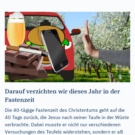
Darauf verzichten wir dieses Jahr in der
Fastenzeit
Die 40-tägige Fastenzeit des Christentums geht auf die
40 Tage zurück, die Jesus nach seiner Taufe in der Wüste
verbrachte. Dabei musste er nicht nur verschiedenen
Versuchungen des Teufels widerstehen, sondern er aß