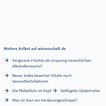
Weitere Artikel auf wissenschaft.de
Vergorene Früchte als Ursprung menschlichen
Alkoholkonsums?
Neuer Index bewertet Städte nach
Gesundheitsfaktoren
Die Müllabfuhr im Kopf
Geflügelte Globetrotter
Was ist dran am Verdauungsschnaps?