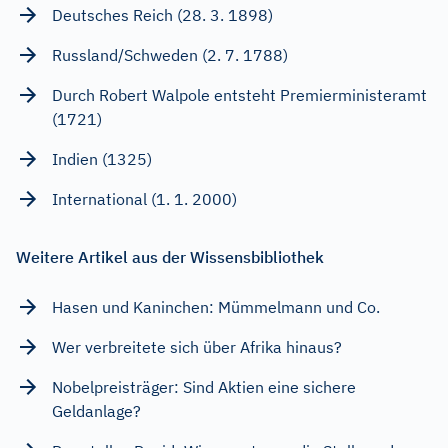
Deutsches Reich (28. 3. 1898)
Russland/Schweden (2. 7. 1788)
Durch Robert Walpole entsteht Premierministeramt
(1721)
Indien (1325)
International (1. 1. 2000)
Weitere Artikel aus der Wissensbibliothek
Hasen und Kaninchen: Mümmelmann und Co.
Wer verbreitete sich über Afrika hinaus?
Nobelpreisträger: Sind Aktien eine sichere
Geldanlage?