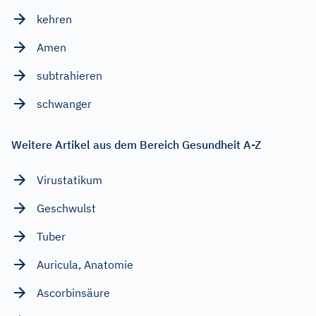
kehren
Amen
subtrahieren
schwanger
Weitere Artikel aus dem Bereich Gesundheit A-Z
Virustatikum
Geschwulst
Tuber
Auricula, Anatomie
Ascorbinsäure