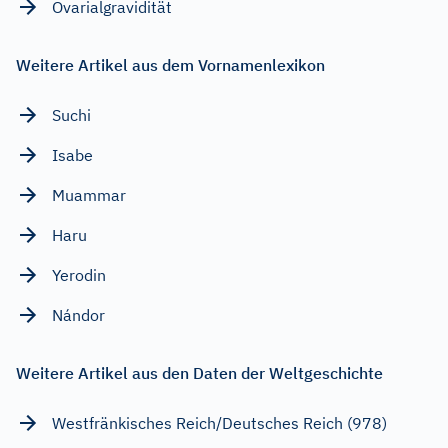
Ovarialgravidität
Weitere Artikel aus dem Vornamenlexikon
Suchi
Isabe
Muammar
Haru
Yerodin
Nándor
Weitere Artikel aus den Daten der Weltgeschichte
Westfränkisches Reich/Deutsches Reich (978)