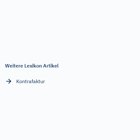
Weitere Lexikon Artikel
Kontrafaktur