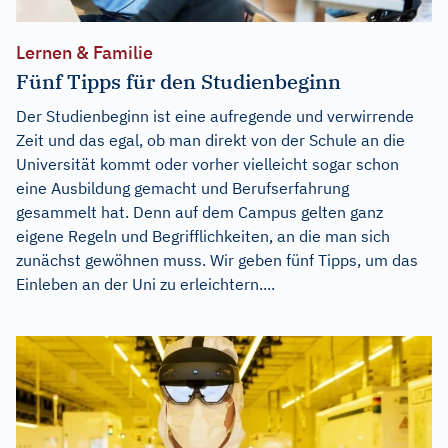
Lernen & Familie
Fünf Tipps für den Studienbeginn
Der Studienbeginn ist eine aufregende und verwirrende
Zeit und das egal, ob man direkt von der Schule an die
Universität kommt oder vorher vielleicht sogar schon
eine Ausbildung gemacht und Berufserfahrung
gesammelt hat. Denn auf dem Campus gelten ganz
eigene Regeln und Begrifflichkeiten, an die man sich
zunächst gewöhnen muss. Wir geben fünf Tipps, um das
Einleben an der Uni zu erleichtern....