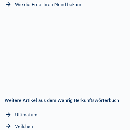
Wie die Erde ihren Mond bekam
Weitere Artikel aus dem Wahrig Herkunftswörterbuch
Ultimatum
Veilchen