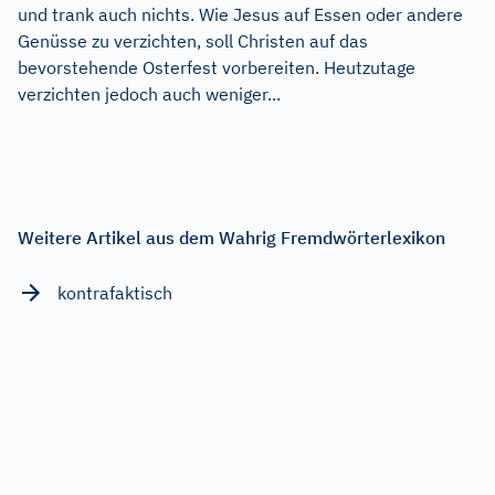
und trank auch nichts. Wie Jesus auf Essen oder andere
Genüsse zu verzichten, soll Christen auf das
bevorstehende Osterfest vorbereiten. Heutzutage
verzichten jedoch auch weniger...
Weitere Artikel aus dem Wahrig Fremdwörterlexikon
kontrafaktisch