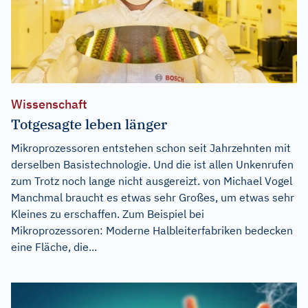
Wissenschaft
Totgesagte leben länger
Mikroprozessoren entstehen schon seit Jahrzehnten mit
derselben Basistechnologie. Und die ist allen Unkenrufen
zum Trotz noch lange nicht ausgereizt. von Michael Vogel
Manchmal braucht es etwas sehr Großes, um etwas sehr
Kleines zu erschaffen. Zum Beispiel bei
Mikroprozessoren: Moderne Halbleiterfabriken bedecken
eine Fläche, die...