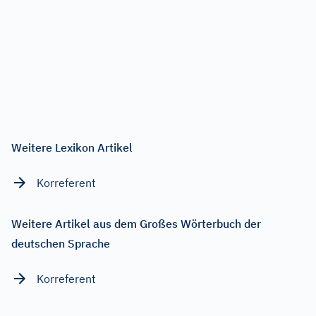
Weitere Lexikon Artikel
Korreferent
Weitere Artikel aus dem Großes Wörterbuch der
deutschen Sprache
Korreferent