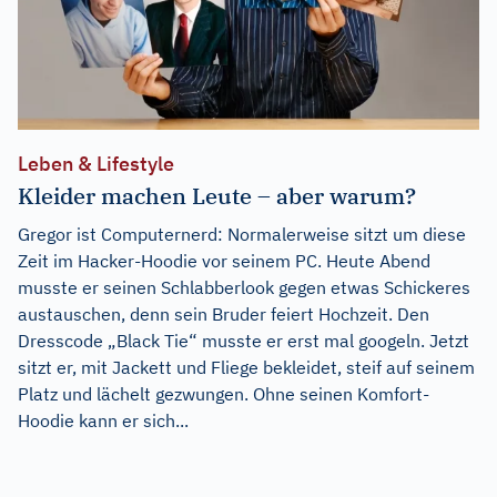
Leben & Lifestyle
Kleider machen Leute – aber warum?
Gregor ist Computernerd: Normalerweise sitzt um diese
Zeit im Hacker-Hoodie vor seinem PC. Heute Abend
musste er seinen Schlabberlook gegen etwas Schickeres
austauschen, denn sein Bruder feiert Hochzeit. Den
Dresscode „Black Tie“ musste er erst mal googeln. Jetzt
sitzt er, mit Jackett und Fliege bekleidet, steif auf seinem
Platz und lächelt gezwungen. Ohne seinen Komfort-
Hoodie kann er sich...