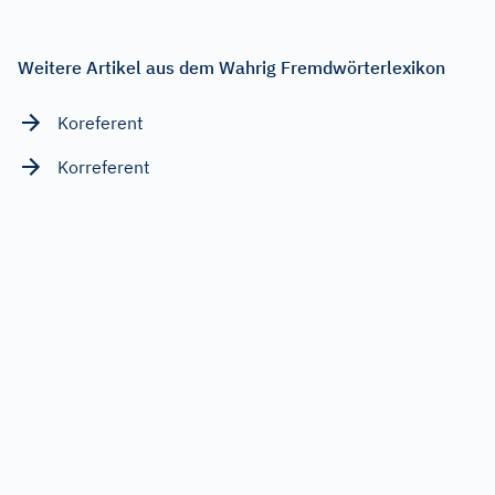
Weitere Artikel aus dem Wahrig Fremdwörterlexikon
Koreferent
Korreferent