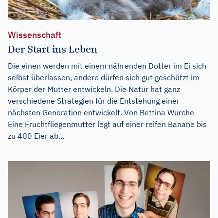
Wissenschaft
Der Start ins Leben
Die einen werden mit einem nährenden Dotter im Ei sich
selbst überlassen, andere dürfen sich gut geschützt im
Körper der Mutter entwickeln. Die Natur hat ganz
verschiedene Strategien für die Entstehung einer
nächsten Generation entwickelt. Von Bettina Wurche
Eine Fruchtfliegenmutter legt auf einer reifen Banane bis
zu 400 Eier ab...