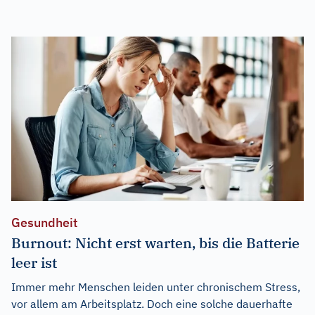
Gesundheit
Burnout: Nicht erst warten, bis die Batterie
leer ist
Immer mehr Menschen leiden unter chronischem Stress,
vor allem am Arbeitsplatz. Doch eine solche dauerhafte