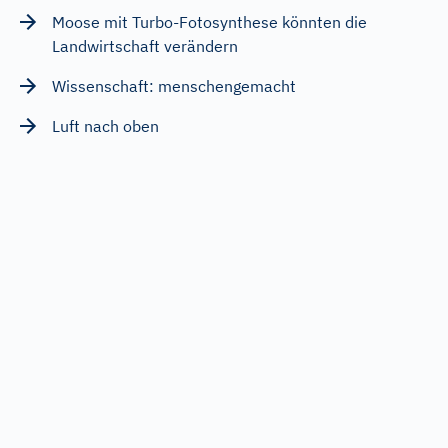
Moose mit Turbo-Fotosynthese könnten die
Landwirtschaft verändern
Wissenschaft: menschengemacht
Luft nach oben