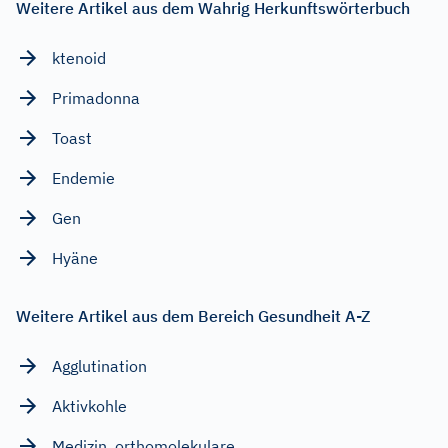
Weitere Artikel aus dem Wahrig Herkunftswörterbuch
ktenoid
Primadonna
Toast
Endemie
Gen
Hyäne
Weitere Artikel aus dem Bereich Gesundheit A-Z
Agglutination
Aktivkohle
Medizin, orthomolekulare