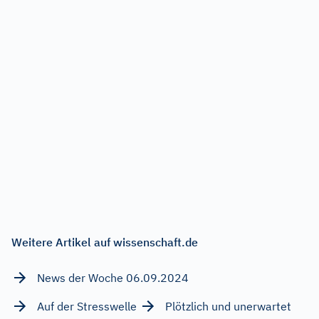
Weitere Artikel auf wissenschaft.de
News der Woche 06.09.2024
Auf der Stresswelle
Plötzlich und unerwartet