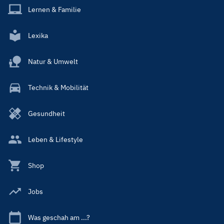
Lernen & Familie
Lexika
Natur & Umwelt
Technik & Mobilität
Gesundheit
Leben & Lifestyle
Shop
Jobs
Was geschah am ...?