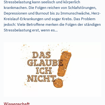
Stressbelastung kann seelisch und körperlich
krankmachen. Die Folgen reichen von Schlafstörungen,
Depressionen und Burnout bis zu Immunschwäche, Herz-
Kreislauf-Erkrankungen und sogar Krebs. Das Problem
jedoch: Viele Betroffene merken die Folgen der ständigen
Stressbelastung erst, wenn es...
Wissenschaft