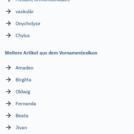
vaskulär
Onycholyse
Chylus
Weitere Artikel aus dem Vornamenlexikon
Amadeo
Birgitta
Oldwig
Fernanda
Beata
Jivan