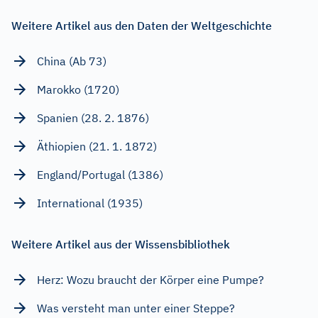
Weitere Artikel aus den Daten der Weltgeschichte
China (Ab 73)
Marokko (1720)
Spanien (28. 2. 1876)
Äthiopien (21. 1. 1872)
England/Portugal (1386)
International (1935)
Weitere Artikel aus der Wissensbibliothek
Herz: Wozu braucht der Körper eine Pumpe?
Was versteht man unter einer Steppe?