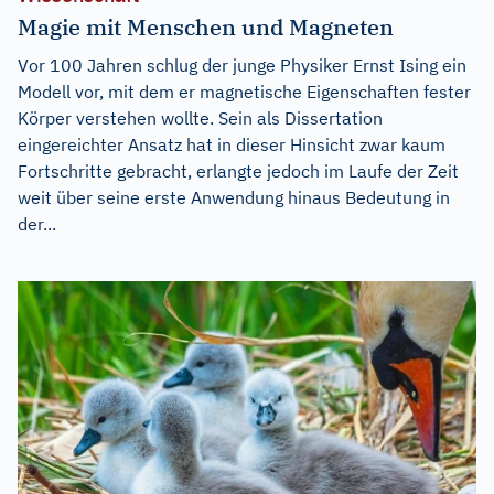
Magie mit Menschen und Magneten
Vor 100 Jahren schlug der junge Physiker Ernst Ising ein
Modell vor, mit dem er magnetische Eigenschaften fester
Körper verstehen wollte. Sein als Dissertation
eingereichter Ansatz hat in dieser Hinsicht zwar kaum
Fortschritte gebracht, erlangte jedoch im Laufe der Zeit
weit über seine erste Anwendung hinaus Bedeutung in
der...