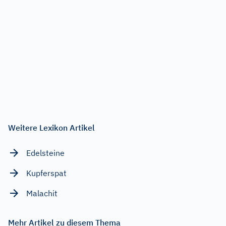
Weitere Lexikon Artikel
Edelsteine
Kupferspat
Malachit
Mehr Artikel zu diesem Thema