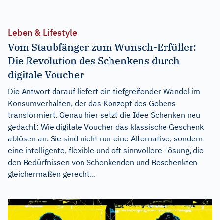
Leben & Lifestyle
Vom Staubfänger zum Wunsch-Erfüller:
Die Revolution des Schenkens durch
digitale Voucher
Die Antwort darauf liefert ein tiefgreifender Wandel im
Konsumverhalten, der das Konzept des Gebens
transformiert. Genau hier setzt die Idee Schenken neu
gedacht: Wie digitale Voucher das klassische Geschenk
ablösen an. Sie sind nicht nur eine Alternative, sondern
eine intelligente, flexible und oft sinnvollere Lösung, die
den Bedürfnissen von Schenkenden und Beschenkten
gleichermaßen gerecht...