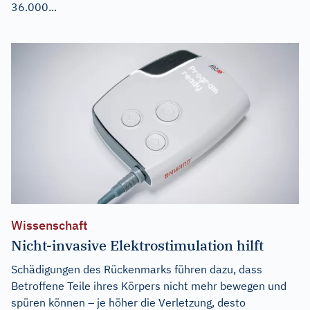
36.000...
Wissenschaft
Nicht-invasive Elektrostimulation hilft
Schädigungen des Rückenmarks führen dazu, dass
Betroffene Teile ihres Körpers nicht mehr bewegen und
spüren können – je höher die Verletzung, desto