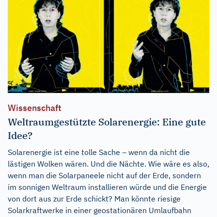
Wissenschaft
Weltraumgestützte Solarenergie: Eine gute
Idee?
Solarenergie ist eine tolle Sache – wenn da nicht die
lästigen Wolken wären. Und die Nächte. Wie wäre es also,
wenn man die Solarpaneele nicht auf der Erde, sondern
im sonnigen Weltraum installieren würde und die Energie
von dort aus zur Erde schickt? Man könnte riesige
Solarkraftwerke in einer geostationären Umlaufbahn