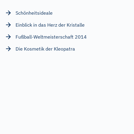
Schönheitsideale
Einblick in das Herz der Kristalle
Fußball-Weltmeisterschaft 2014
Die Kosmetik der Kleopatra