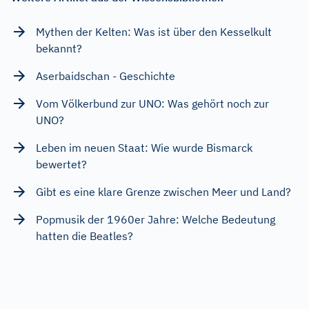
Mythen der Kelten: Was ist über den Kesselkult
bekannt?
Aserbaidschan - Geschichte
Vom Völkerbund zur UNO: Was gehört noch zur
UNO?
Leben im neuen Staat: Wie wurde Bismarck
bewertet?
Gibt es eine klare Grenze zwischen Meer und Land?
Popmusik der 1960er Jahre: Welche Bedeutung
hatten die Beatles?