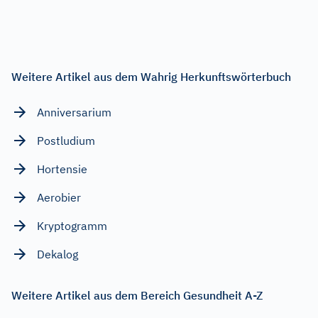
Weitere Artikel aus dem Wahrig Herkunftswörterbuch
Anniversarium
Postludium
Hortensie
Aerobier
Kryptogramm
Dekalog
Weitere Artikel aus dem Bereich Gesundheit A-Z