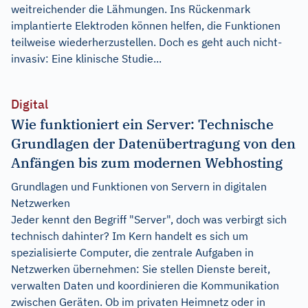
weitreichender die Lähmungen. Ins Rückenmark
implantierte Elektroden können helfen, die Funktionen
teilweise wiederherzustellen. Doch es geht auch nicht-
invasiv: Eine klinische Studie...
Digital
Wie funktioniert ein Server: Technische
Grundlagen der Datenübertragung von den
Anfängen bis zum modernen Webhosting
Grundlagen und Funktionen von Servern in digitalen
Netzwerken
Jeder kennt den Begriff "Server", doch was verbirgt sich
technisch dahinter? Im Kern handelt es sich um
spezialisierte Computer, die zentrale Aufgaben in
Netzwerken übernehmen: Sie stellen Dienste bereit,
verwalten Daten und koordinieren die Kommunikation
zwischen Geräten. Ob im privaten Heimnetz oder in