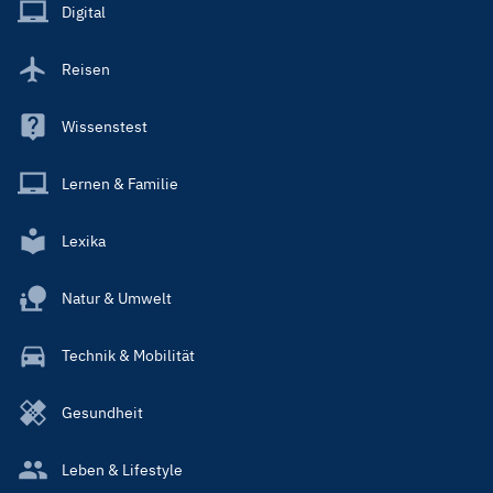
Main
Digital
Reisen
Wissenstest
Lernen & Familie
Lexika
Natur & Umwelt
Technik & Mobilität
Gesundheit
Leben & Lifestyle