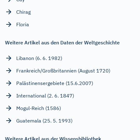
Chirag
Floria
Weitere Artikel aus den Daten der Weltgeschichte
Libanon (6. 6. 1982)
Frankreich/Großbritannien (August 1720)
Palästinensergebiete (15.6.2007)
International (2. 6. 1847)
Mogul-Reich (1586)
Guatemala (25. 5. 1993)
Weitere Artikel aus der Wissensbibliothek