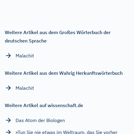
Weitere Artikel aus dem Großes Wörterbuch der
deutschen Sprache
Malachit
Weitere Artikel aus dem Wahrig Herkunftswörterbuch
Malachit
Weitere Artikel auf wissenschaft.de
Das Atom der Biologen
»Tun Sie nie etwas im Weltraum, das Sie vorher