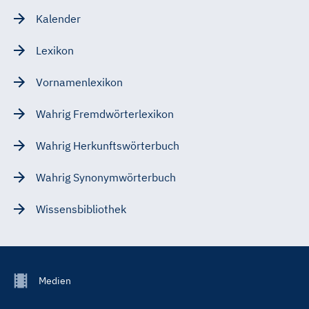
Kalender
Lexikon
Vornamenlexikon
Wahrig Fremdwörterlexikon
Wahrig Herkunftswörterbuch
Wahrig Synonymwörterbuch
Wissensbibliothek
Footer
Medien
Menu