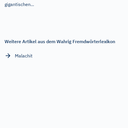
gigantischen...
Weitere Artikel aus dem Wahrig Fremdwörterlexikon
Malachit