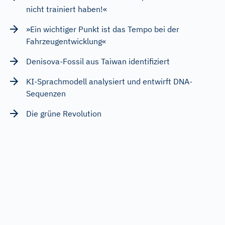
nicht trainiert haben!«
»Ein wichtiger Punkt ist das Tempo bei der
Fahrzeugentwicklung«
Denisova-Fossil aus Taiwan identifiziert
KI-Sprachmodell analysiert und entwirft DNA-
Sequenzen
Die grüne Revolution