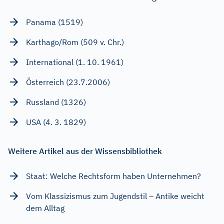
Panama (1519)
Karthago/Rom (509 v. Chr.)
International (1. 10. 1961)
Österreich (23.7.2006)
Russland (1326)
USA (4. 3. 1829)
Weitere Artikel aus der Wissensbibliothek
Staat: Welche Rechtsform haben Unternehmen?
Vom Klassizismus zum Jugendstil – Antike weicht
dem Alltag