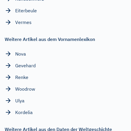
Eiterbeule
Vermes
Weitere Artikel aus dem Vornamenlexikon
Nova
Gevehard
Renke
Woodrow
Ulya
Kordelia
Weitere Artikel aus den Daten der Weltgeschichte