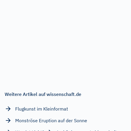
Weitere Artikel auf wissenschaft.de
Flugkunst im Kleinformat
Monströse Eruption auf der Sonne