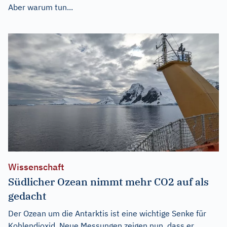
Aber warum tun...
Wissenschaft
Südlicher Ozean nimmt mehr CO2 auf als
gedacht
Der Ozean um die Antarktis ist eine wichtige Senke für
Kohlendioxid. Neue Messungen zeigen nun, dass er