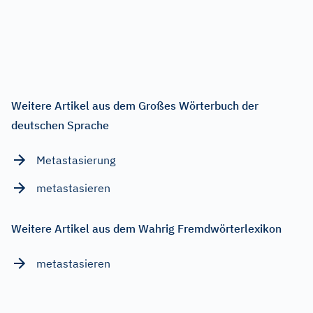
Weitere Artikel aus dem Großes Wörterbuch der
deutschen Sprache
Metastasierung
metastasieren
Weitere Artikel aus dem Wahrig Fremdwörterlexikon
metastasieren