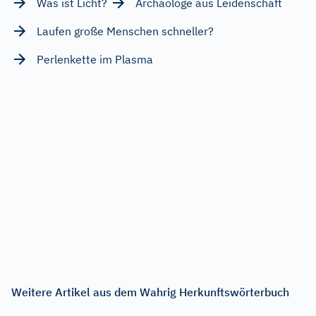
Was ist Licht?
Archäologe aus Leidenschaft
Laufen große Menschen schneller?
Perlenkette im Plasma
Weitere Artikel aus dem Wahrig Herkunftswörterbuch