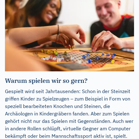
Warum spielen wir so gern?
Gespielt wird seit Jahrtausenden: Schon in der Steinzeit
griffen Kinder zu Spielzeugen – zum Beispiel in Form von
speziell bearbeiteten Knochen und Steinen, die
Archäologen in Kindergräbern fanden. Aber zum Spielen
gehört nicht nur das Spielen mit Gegenständen. Auch wer
in andere Rollen schlüpft, virtuelle Gegner am Computer
bekämpft oder beim Mannschaftssport aktiv ist, spielt.