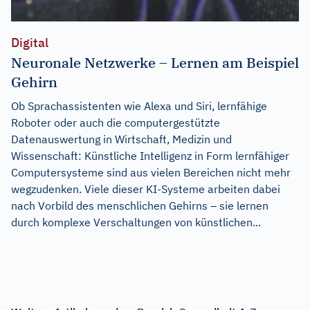
Digital
Neuronale Netzwerke – Lernen am Beispiel
Gehirn
Ob Sprachassistenten wie Alexa und Siri, lernfähige
Roboter oder auch die computergestützte
Datenauswertung in Wirtschaft, Medizin und
Wissenschaft: Künstliche Intelligenz in Form lernfähiger
Computersysteme sind aus vielen Bereichen nicht mehr
wegzudenken. Viele dieser KI-Systeme arbeiten dabei
nach Vorbild des menschlichen Gehirns – sie lernen
durch komplexe Verschaltungen von künstlichen...