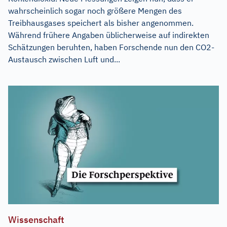
wahrscheinlich sogar noch größere Mengen des
Treibhausgases speichert als bisher angenommen.
Während frühere Angaben üblicherweise auf indirekten
Schätzungen beruhten, haben Forschende nun den CO2-
Austausch zwischen Luft und...
Wissenschaft