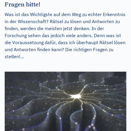
Fragen bitte!
Was ist das Wichtigste auf dem Weg zu echter Erkenntnis
in der Wissenschaft? Rätsel zu lösen und Antworten zu
finden, werden die meisten jetzt denken. In der
Forschung sehen das jedoch viele anders. Denn was ist
die Voraussetzung dafür, dass ich überhaupt Rätsel lösen
und Antworten finden kann? Die richtigen Fragen zu
stellen!...