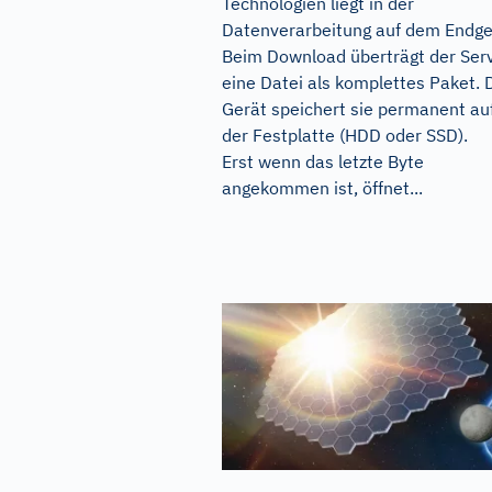
Technologien liegt in der
Datenverarbeitung auf dem Endge
Beim Download überträgt der Ser
eine Datei als komplettes Paket. 
Gerät speichert sie permanent au
der Festplatte (HDD oder SSD).
Erst wenn das letzte Byte
angekommen ist, öffnet...