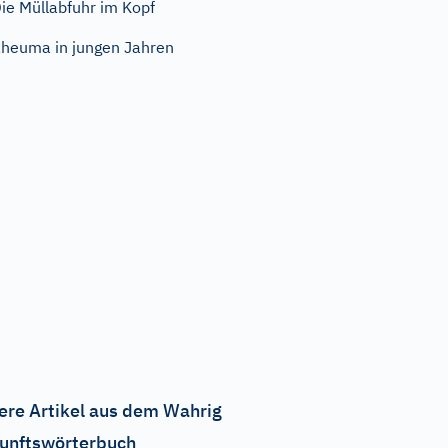
ie Müllabfuhr im Kopf
heuma in jungen Jahren
ere Artikel aus dem Wahrig
unftswörterbuch