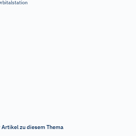
rbitalstation
 Artikel zu diesem Thema