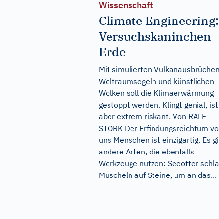
Wissenschaft
Climate Engineering:
Versuchskaninchen
Erde
Mit simulierten Vulkanausbrüchen
Weltraumsegeln und künstlichen
Wolken soll die Klimaerwärmung
gestoppt werden. Klingt genial, ist
aber extrem riskant. Von RALF
STORK Der Erfindungsreichtum v
uns Menschen ist einzigartig. Es gi
andere Arten, die ebenfalls
Werkzeuge nutzen: Seeotter schl
Muscheln auf Steine, um an das...