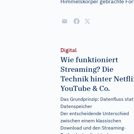
Himmelskörper gebrachte For
Digital
Wie funktioniert
Streaming? Die
Technik hinter Netfli
YouTube & Co.
Das Grundprinzip: Datenfluss stat
Datenspeicher
Der entscheidende Unterschied
zwischen einem klassischen
Download und den Streaming-