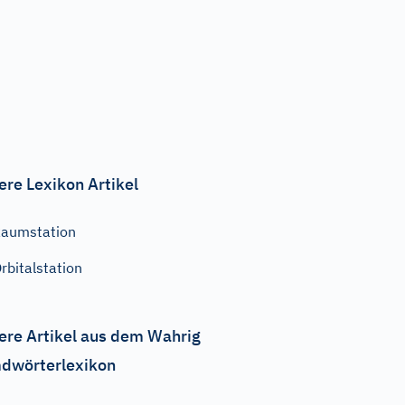
ere Lexikon Artikel
aumstation
rbitalstation
ere Artikel aus dem Wahrig
dwörterlexikon