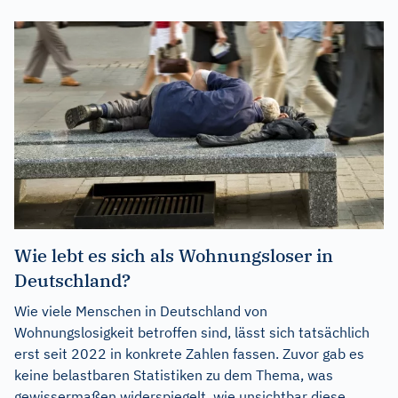
Wie lebt es sich als Wohnungsloser in
Deutschland?
Wie viele Menschen in Deutschland von
Wohnungslosigkeit betroffen sind, lässt sich tatsächlich
erst seit 2022 in konkrete Zahlen fassen. Zuvor gab es
keine belastbaren Statistiken zu dem Thema, was
gewissermaßen widerspiegelt, wie unsichtbar diese