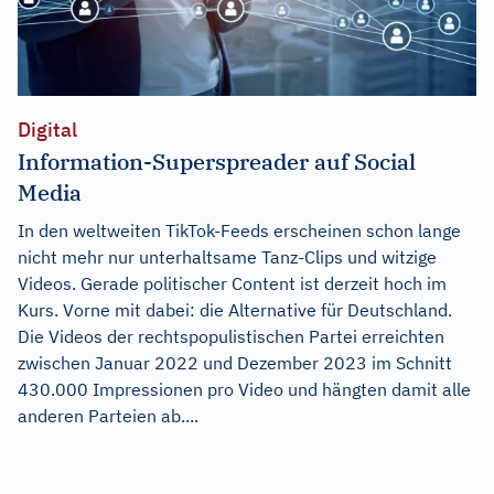
Digital
Information-Superspreader auf Social
Media
In den weltweiten TikTok-Feeds erscheinen schon lange
nicht mehr nur unterhaltsame Tanz-Clips und witzige
Videos. Gerade politischer Content ist derzeit hoch im
Kurs. Vorne mit dabei: die Alternative für Deutschland.
Die Videos der rechtspopulistischen Partei erreichten
zwischen Januar 2022 und Dezember 2023 im Schnitt
430.000 Impressionen pro Video und hängten damit alle
anderen Parteien ab....