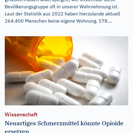
Bevölkerungsgruppe oft in unserer Wahrnehmung ist.
Laut der Statistik aus 2022 haben hierzulande aktuell
264.400 Menschen keine eigene Wohnung. 178....
Wissenschaft
Neuartiges Schmerzmittel könnte Opioide
ersetzen