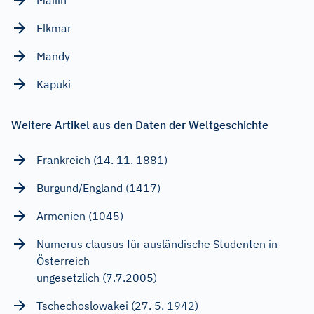
Elkmar
Mandy
Kapuki
Weitere Artikel aus den Daten der Weltgeschichte
Frankreich (14. 11. 1881)
Burgund/England (1417)
Armenien (1045)
Numerus clausus für ausländische Studenten in
Österreich
ungesetzlich (7.7.2005)
Tschechoslowakei (27. 5. 1942)