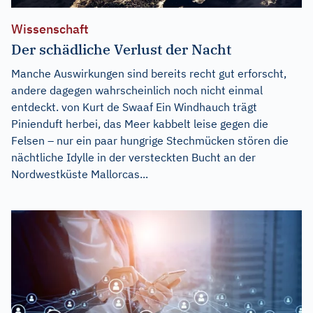
Wissenschaft
Der schädliche Verlust der Nacht
Manche Auswirkungen sind bereits recht gut erforscht,
andere dagegen wahrscheinlich noch nicht einmal
entdeckt. von Kurt de Swaaf Ein Windhauch trägt
Pinienduft herbei, das Meer kabbelt leise gegen die
Felsen – nur ein paar hungrige Stechmücken stören die
nächtliche Idylle in der versteckten Bucht an der
Nordwestküste Mallorcas...