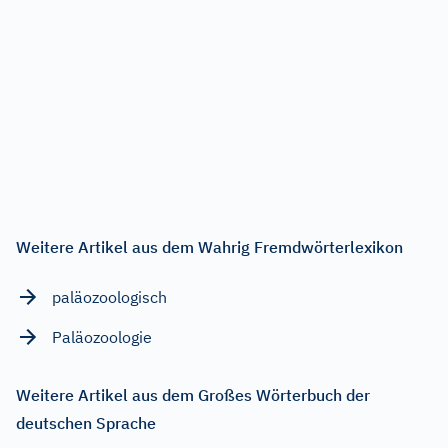
Weitere Artikel aus dem Wahrig Fremdwörterlexikon
paläozoologisch
Paläozoologie
Weitere Artikel aus dem Großes Wörterbuch der
deutschen Sprache