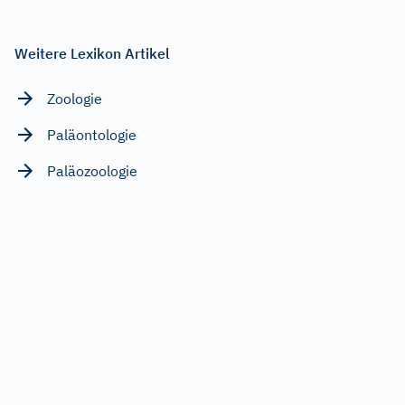
Weitere Lexikon Artikel
Zoologie
Paläontologie
Paläozoologie