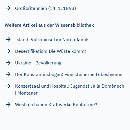
Großbritannien (14. 1. 1893)
Weitere Artikel aus der Wissensbibliothek
Island: Vulkaninsel im Nordatlantik
Desertifikation: Die Wüste kommt
Ukraine - Bevölkerung
Der Konstantinsbogen: Eine steinerne Lobeshymne
Konzertsaal und Hospital: Jugendstil à la Domènech
i Montaner
Weshalb haben Kraftwerke Kühltürme?