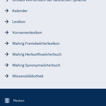
Kalender
Lexikon
Vornamenlexikon
Wahrig Fremdwörterlexikon
Wahrig Herkunftswörterbuch
Wahrig Synonymwörterbuch
Wissensbibliothek
Footer
Medien
Menu