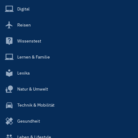
Main
Digital
Reisen
Wissenstest
Lernen & Familie
Lexika
Natur & Umwelt
Technik & Mobilität
Gesundheit
Leben & Lifestyle