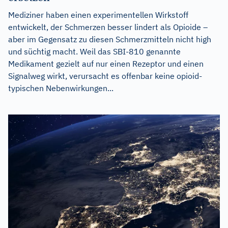
Mediziner haben einen experimentellen Wirkstoff
entwickelt, der Schmerzen besser lindert als Opioide –
aber im Gegensatz zu diesen Schmerzmitteln nicht high
und süchtig macht. Weil das SBI-810 genannte
Medikament gezielt auf nur einen Rezeptor und einen
Signalweg wirkt, verursacht es offenbar keine opioid-
typischen Nebenwirkungen...