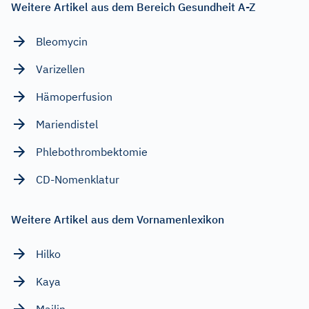
Weitere Artikel aus dem Bereich Gesundheit A-Z
Bleomycin
Varizellen
Hämoperfusion
Mariendistel
Phlebothrombektomie
CD-Nomenklatur
Weitere Artikel aus dem Vornamenlexikon
Hilko
Kaya
Mailin