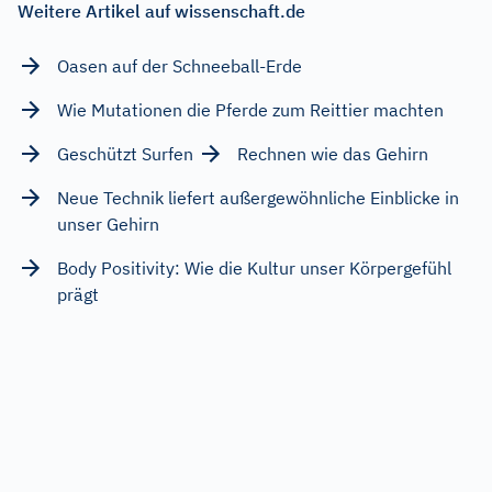
Weitere Artikel auf wissenschaft.de
Oasen auf der Schneeball-Erde
Wie Mutationen die Pferde zum Reittier machten
Geschützt Surfen
Rechnen wie das Gehirn
Neue Technik liefert außergewöhnliche Einblicke in
unser Gehirn
Body Positivity: Wie die Kultur unser Körpergefühl
prägt