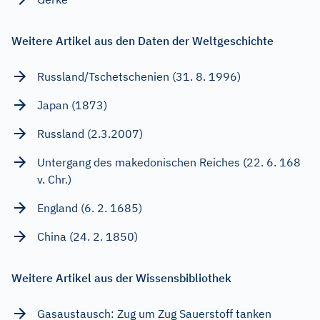
Weitere Artikel aus den Daten der Weltgeschichte
Russland/Tschetschenien (31. 8. 1996)
Japan (1873)
Russland (2.3.2007)
Untergang des makedonischen Reiches (22. 6. 168
v. Chr.)
England (6. 2. 1685)
China (24. 2. 1850)
Weitere Artikel aus der Wissensbibliothek
Gasaustausch: Zug um Zug Sauerstoff tanken