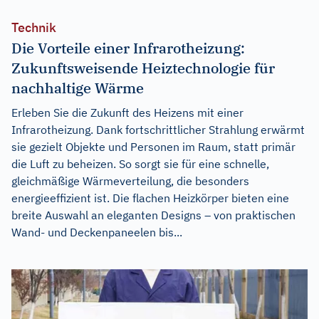
Technik
Die Vorteile einer Infrarotheizung:
Zukunftsweisende Heiztechnologie für
nachhaltige Wärme
Erleben Sie die Zukunft des Heizens mit einer
Infrarotheizung. Dank fortschrittlicher Strahlung erwärmt
sie gezielt Objekte und Personen im Raum, statt primär
die Luft zu beheizen. So sorgt sie für eine schnelle,
gleichmäßige Wärmeverteilung, die besonders
energieeffizient ist. Die flachen Heizkörper bieten eine
breite Auswahl an eleganten Designs – von praktischen
Wand- und Deckenpaneelen bis...