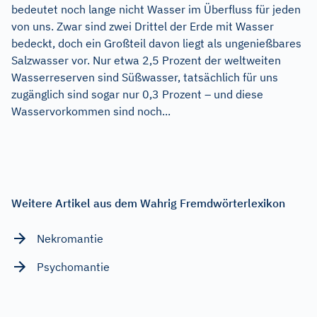
bedeutet noch lange nicht Wasser im Überfluss für jeden
von uns. Zwar sind zwei Drittel der Erde mit Wasser
bedeckt, doch ein Großteil davon liegt als ungenießbares
Salzwasser vor. Nur etwa 2,5 Prozent der weltweiten
Wasserreserven sind Süßwasser, tatsächlich für uns
zugänglich sind sogar nur 0,3 Prozent – und diese
Wasservorkommen sind noch...
Weitere Artikel aus dem Wahrig Fremdwörterlexikon
Nekromantie
Psychomantie