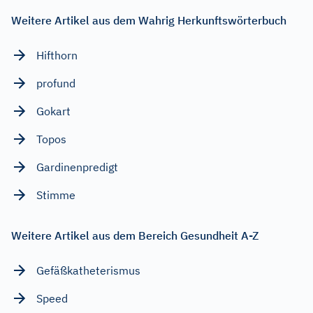
Weitere Artikel aus dem Wahrig Herkunftswörterbuch
Hifthorn
profund
Gokart
Topos
Gardinenpredigt
Stimme
Weitere Artikel aus dem Bereich Gesundheit A-Z
Gefäßkatheterismus
Speed