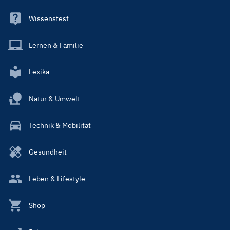
Wissenstest
Lernen & Familie
Lexika
Natur & Umwelt
Technik & Mobilität
Gesundheit
Leben & Lifestyle
Shop