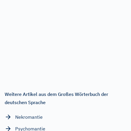
Weitere Artikel aus dem Großes Wörterbuch der
deutschen Sprache
Nekromantie
Psychomantie