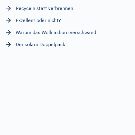
Recyceln statt verbrennen
Exzellent oder nicht?
Warum das Wollnashorn verschwand
Der solare Doppelpack