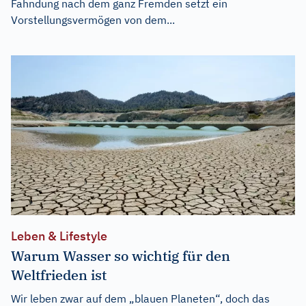
Fahndung nach dem ganz Fremden setzt ein
Vorstellungsvermögen von dem...
Leben & Lifestyle
Warum Wasser so wichtig für den
Weltfrieden ist
Wir leben zwar auf dem „blauen Planeten“, doch das