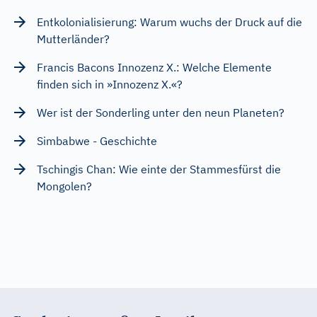
Entkolonialisierung: Warum wuchs der Druck auf die
Mutterländer?
Francis Bacons Innozenz X.: Welche Elemente
finden sich in »Innozenz X.«?
Wer ist der Sonderling unter den neun Planeten?
Simbabwe - Geschichte
Tschingis Chan: Wie einte der Stammesfürst die
Mongolen?