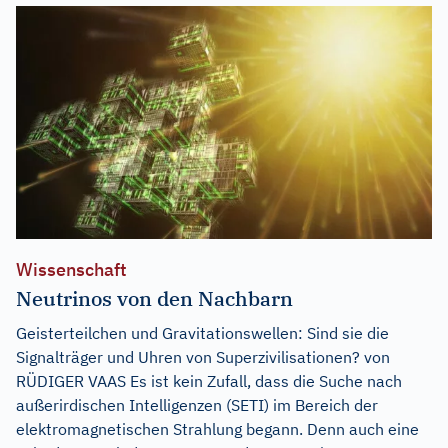
Wissenschaft
Neutrinos von den Nachbarn
Geisterteilchen und Gravitationswellen: Sind sie die
Signalträger und Uhren von Superzivilisationen? von
RÜDIGER VAAS Es ist kein Zufall, dass die Suche nach
außerirdischen Intelligenzen (SETI) im Bereich der
elektromagnetischen Strahlung begann. Denn auch eine