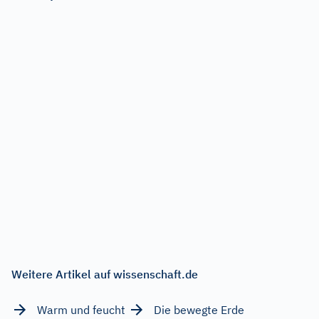
Weitere Artikel auf wissenschaft.de
Warm und feucht
Die bewegte Erde