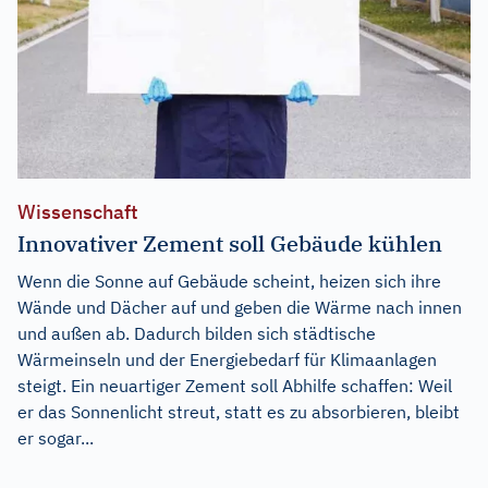
Wissenschaft
Innovativer Zement soll Gebäude kühlen
Wenn die Sonne auf Gebäude scheint, heizen sich ihre
Wände und Dächer auf und geben die Wärme nach innen
und außen ab. Dadurch bilden sich städtische
Wärmeinseln und der Energiebedarf für Klimaanlagen
steigt. Ein neuartiger Zement soll Abhilfe schaffen: Weil
er das Sonnenlicht streut, statt es zu absorbieren, bleibt
er sogar...