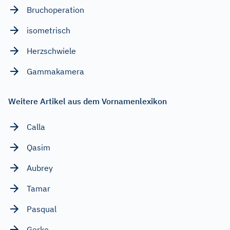
Bruchoperation
isometrisch
Herzschwiele
Gammakamera
Weitere Artikel aus dem Vornamenlexikon
Calla
Qasim
Aubrey
Tamar
Pasqual
Gerke