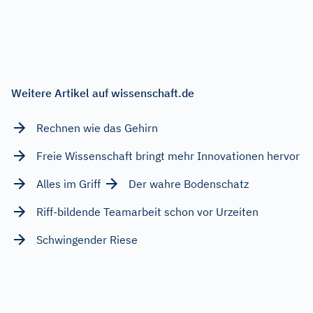
Weitere Artikel auf wissenschaft.de
Rechnen wie das Gehirn
Freie Wissenschaft bringt mehr Innovationen hervor
Alles im Griff
Der wahre Bodenschatz
Riff-bildende Teamarbeit schon vor Urzeiten
Schwingender Riese