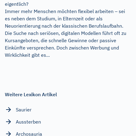
eigentlich?
Immer mehr Menschen möchten flexibel arbeiten – sei
es neben dem Studium, in Elternzeit oder als
Neuorientierung nach der klassischen Berufslaufbahn.
Die Suche nach seriösen, digitalen Modellen führt oft zu
Kursangeboten, die schnelle Gewinne oder passive
Einkünfte versprechen. Doch zwischen Werbung und
Wirklichkeit gibt es...
Weitere Lexikon Artikel
Saurier
Aussterben
Archosauria