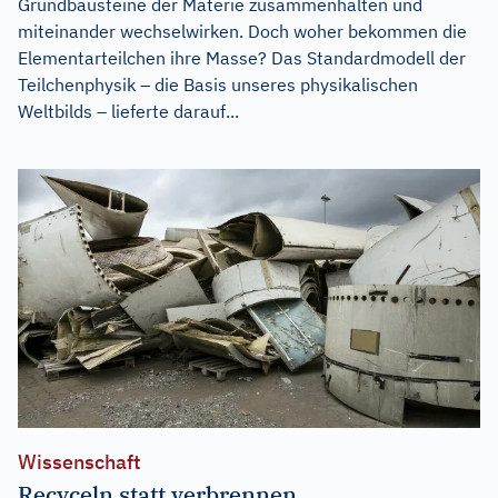
Grundbausteine der Materie zusammenhalten und
miteinander wechselwirken. Doch woher bekommen die
Elementarteilchen ihre Masse? Das Standardmodell der
Teilchenphysik – die Basis unseres physikalischen
Weltbilds – lieferte darauf...
Wissenschaft
Recyceln statt verbrennen