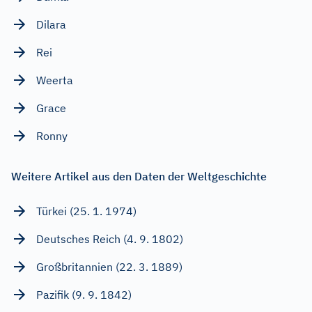
Dilara
Rei
Weerta
Grace
Ronny
Weitere Artikel aus den Daten der Weltgeschichte
Türkei (25. 1. 1974)
Deutsches Reich (4. 9. 1802)
Großbritannien (22. 3. 1889)
Pazifik (9. 9. 1842)