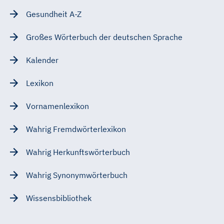
Gesundheit A-Z
Großes Wörterbuch der deutschen Sprache
Kalender
Lexikon
Vornamenlexikon
Wahrig Fremdwörterlexikon
Wahrig Herkunftswörterbuch
Wahrig Synonymwörterbuch
Wissensbibliothek