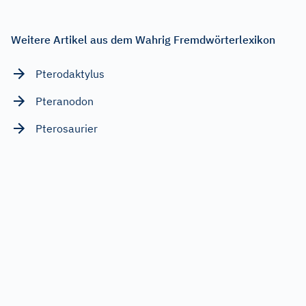
Weitere Artikel aus dem Wahrig Fremdwörterlexikon
Pterodaktylus
Pteranodon
Pterosaurier