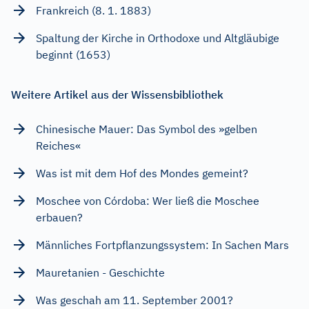
Frankreich (8. 1. 1883)
Spaltung der Kirche in Orthodoxe und Altgläubige
beginnt (1653)
Weitere Artikel aus der Wissensbibliothek
Chinesische Mauer: Das Symbol des »gelben
Reiches«
Was ist mit dem Hof des Mondes gemeint?
Moschee von Córdoba: Wer ließ die Moschee
erbauen?
Männliches Fortpflanzungssystem: In Sachen Mars
Mauretanien - Geschichte
Was geschah am 11. September 2001?