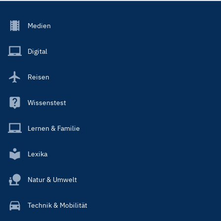
Footer
Medien
Menu
Main
Digital
Reisen
Wissenstest
Lernen & Familie
Lexika
Natur & Umwelt
Technik & Mobilität