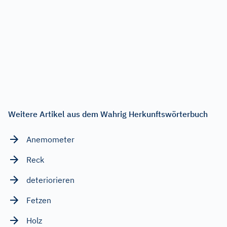
Weitere Artikel aus dem Wahrig Herkunftswörterbuch
Anemometer
Reck
deteriorieren
Fetzen
Holz