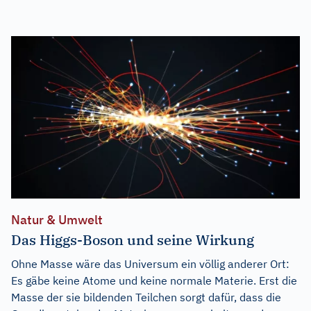
Natur & Umwelt
Das Higgs-Boson und seine Wirkung
Ohne Masse wäre das Universum ein völlig anderer Ort:
Es gäbe keine Atome und keine normale Materie. Erst die
Masse der sie bildenden Teilchen sorgt dafür, dass die