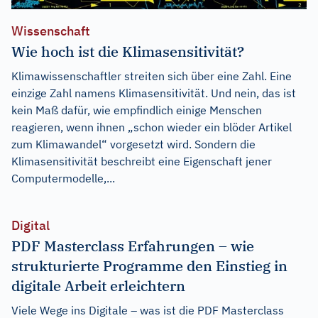
Wissenschaft
Wie hoch ist die Klimasensitivität?
Klimawissenschaftler streiten sich über eine Zahl. Eine
einzige Zahl namens Klimasensitivität. Und nein, das ist
kein Maß dafür, wie empfindlich einige Menschen
reagieren, wenn ihnen „schon wieder ein blöder Artikel
zum Klimawandel“ vorgesetzt wird. Sondern die
Klimasensitivität beschreibt eine Eigenschaft jener
Computermodelle,...
Digital
PDF Masterclass Erfahrungen – wie
strukturierte Programme den Einstieg in
digitale Arbeit erleichtern
Viele Wege ins Digitale – was ist die PDF Masterclass