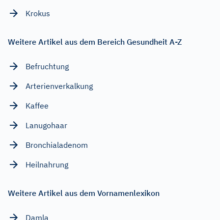
Krokus
Weitere Artikel aus dem Bereich Gesundheit A-Z
Befruchtung
Arterienverkalkung
Kaffee
Lanugohaar
Bronchialadenom
Heilnahrung
Weitere Artikel aus dem Vornamenlexikon
Damla