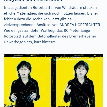
In ausgedienten Rotorblätter von Windrädern stecken
etliche Materialien, die sich noch nutzen lassen. Bisher
fehlten dazu die Techniken, jetzt gibt es
vielversprechende Ansätze. von ANDREA HOFERICHTER
Wie ein gestrandeter Wal liegt das 80 Meter lange
Rotorblatt auf dem Betonpflaster des Bremerhavener
Gewerbegebiets, kurz hinterm...