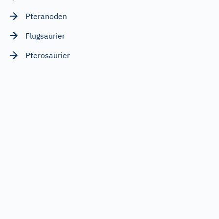
Pteranoden
Flugsaurier
Pterosaurier