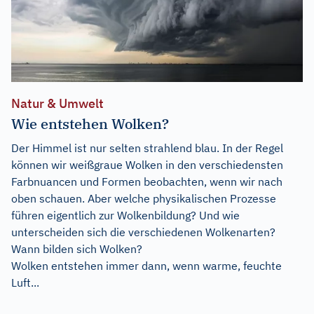
Natur & Umwelt
Wie entstehen Wolken?
Der Himmel ist nur selten strahlend blau. In der Regel
können wir weißgraue Wolken in den verschiedensten
Farbnuancen und Formen beobachten, wenn wir nach
oben schauen. Aber welche physikalischen Prozesse
führen eigentlich zur Wolkenbildung? Und wie
unterscheiden sich die verschiedenen Wolkenarten?
Wann bilden sich Wolken?
Wolken entstehen immer dann, wenn warme, feuchte
Luft...