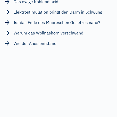
Das ewige Kohlendioxid
Elektrostimulation bringt den Darm in Schwung
Ist das Ende des Mooreschen Gesetzes nahe?
Warum das Wollnashorn verschwand
Wie der Anus entstand