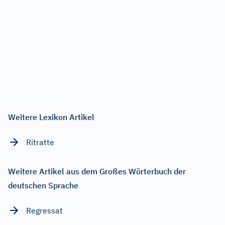
Weitere Lexikon Artikel
Ritratte
Weitere Artikel aus dem Großes Wörterbuch der
deutschen Sprache
Regressat