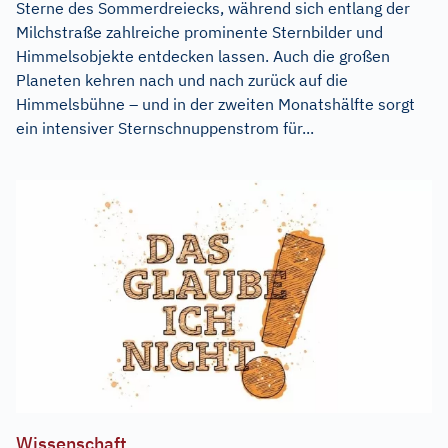
Sterne des Sommerdreiecks, während sich entlang der
Milchstraße zahlreiche prominente Sternbilder und
Himmelsobjekte entdecken lassen. Auch die großen
Planeten kehren nach und nach zurück auf die
Himmelsbühne – und in der zweiten Monatshälfte sorgt
ein intensiver Sternschnuppenstrom für...
Wissenschaft