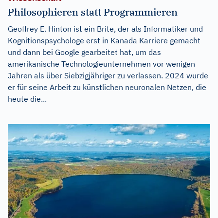
Philosophieren statt Programmieren
Geoffrey E. Hinton ist ein Brite, der als Informatiker und
Kognitionspsychologe erst in Kanada Karriere gemacht
und dann bei Google gearbeitet hat, um das
amerikanische Technologieunternehmen vor wenigen
Jahren als über Siebzigjähriger zu verlassen. 2024 wurde
er für seine Arbeit zu künstlichen neuronalen Netzen, die
heute die...