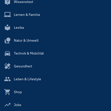
Wissenstest
Lernen & Familie
Lexika
Natur & Umwelt
Technik & Mobilität
Gesundheit
Leben & Lifestyle
Shop
Jobs