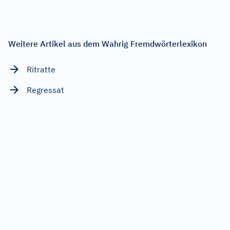
Weitere Artikel aus dem Wahrig Fremdwörterlexikon
Ritratte
Regressat