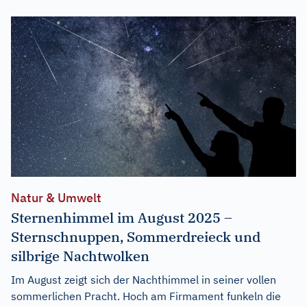
Natur & Umwelt
Sternenhimmel im August 2025 –
Sternschnuppen, Sommerdreieck und
silbrige Nachtwolken
Im August zeigt sich der Nachthimmel in seiner vollen
sommerlichen Pracht. Hoch am Firmament funkeln die