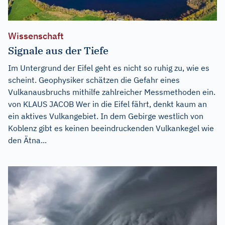
Wissenschaft
Signale aus der Tiefe
Im Untergrund der Eifel geht es nicht so ruhig zu, wie es
scheint. Geophysiker schätzen die Gefahr eines
Vulkanausbruchs mithilfe zahlreicher Messmethoden ein.
von KLAUS JACOB Wer in die Eifel fährt, denkt kaum an
ein aktives Vulkangebiet. In dem Gebirge westlich von
Koblenz gibt es keinen beeindruckenden Vulkankegel wie
den Ätna...