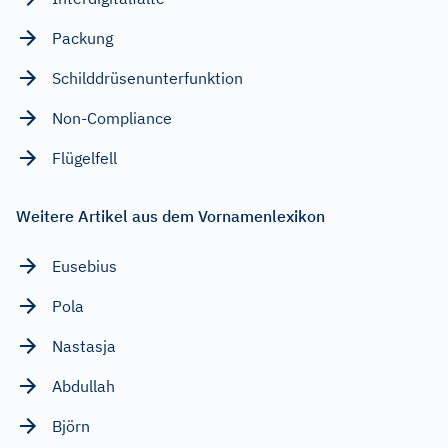
Packung
Schilddrüsenunterfunktion
Non-Compliance
Flügelfell
Weitere Artikel aus dem Vornamenlexikon
Eusebius
Pola
Nastasja
Abdullah
Björn