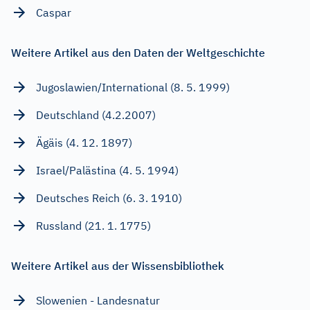
Caspar
Weitere Artikel aus den Daten der Weltgeschichte
Jugoslawien/International (8. 5. 1999)
Deutschland (4.2.2007)
Ägäis (4. 12. 1897)
Israel/Palästina (4. 5. 1994)
Deutsches Reich (6. 3. 1910)
Russland (21. 1. 1775)
Weitere Artikel aus der Wissensbibliothek
Slowenien - Landesnatur