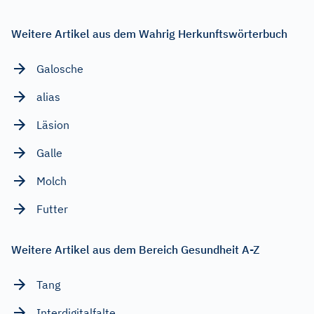
Weitere Artikel aus dem Wahrig Herkunftswörterbuch
Galosche
alias
Läsion
Galle
Molch
Futter
Weitere Artikel aus dem Bereich Gesundheit A-Z
Tang
Interdigitalfalte