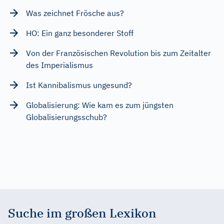
Was zeichnet Frösche aus?
HO: Ein ganz besonderer Stoff
Von der Französischen Revolution bis zum Zeitalter
des Imperialismus
Ist Kannibalismus ungesund?
Globalisierung: Wie kam es zum jüngsten
Globalisierungsschub?
Suche im großen Lexikon