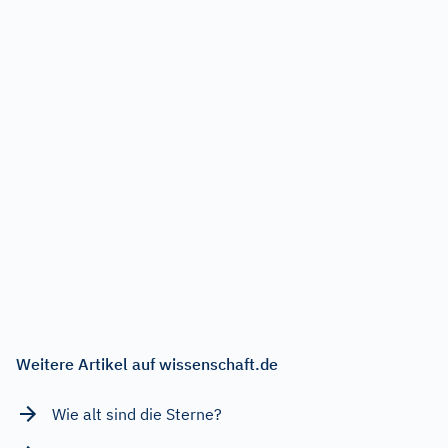
Weitere Artikel auf wissenschaft.de
Wie alt sind die Sterne?