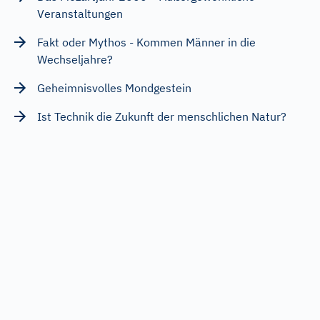
Veranstaltungen
Fakt oder Mythos - Kommen Männer in die
Wechseljahre?
Geheimnisvolles Mondgestein
Ist Technik die Zukunft der menschlichen Natur?