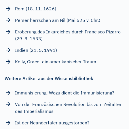
Rom (18. 11. 1626)
Perser herrschen am Nil (Mai 525 v. Chr.)
Eroberung des Inkareiches durch Francisco Pizarro
(29. 8. 1533)
Indien (21. 5. 1991)
Kelly, Grace: ein amerikanischer Traum
Weitere Artikel aus der Wissensbibliothek
Immunisierung: Wozu dient die Immunisierung?
Von der Französischen Revolution bis zum Zeitalter
des Imperialismus
Ist der Neandertaler ausgestorben?