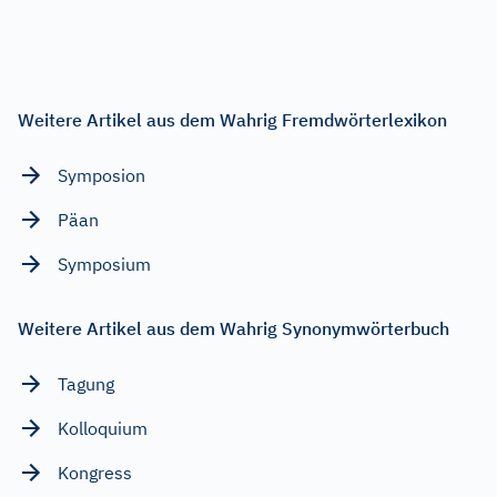
Weitere Artikel aus dem Wahrig Fremdwörterlexikon
Symposion
Päan
Symposium
Weitere Artikel aus dem Wahrig Synonymwörterbuch
Tagung
Kolloquium
Kongress