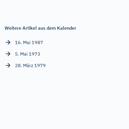
Weitere Artikel aus dem Kalender
16. Mai 1987
5. Mai 1973
28. März 1979