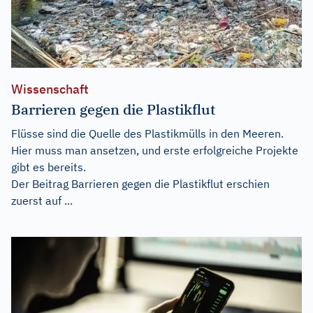
Wissenschaft
Barrieren gegen die Plastikflut
Flüsse sind die Quelle des Plastikmülls in den Meeren.
Hier muss man ansetzen, und erste erfolgreiche Projekte
gibt es bereits.
Der Beitrag
Barrieren gegen die Plastikflut
erschien
zuerst auf
...