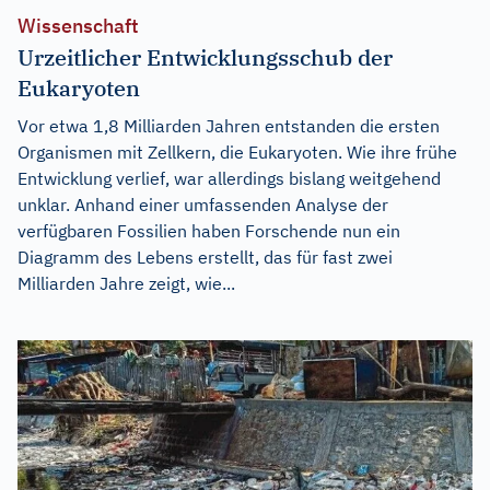
Wissenschaft
Urzeitlicher Entwicklungsschub der
Eukaryoten
Vor etwa 1,8 Milliarden Jahren entstanden die ersten
Organismen mit Zellkern, die Eukaryoten. Wie ihre frühe
Entwicklung verlief, war allerdings bislang weitgehend
unklar. Anhand einer umfassenden Analyse der
verfügbaren Fossilien haben Forschende nun ein
Diagramm des Lebens erstellt, das für fast zwei
Milliarden Jahre zeigt, wie...