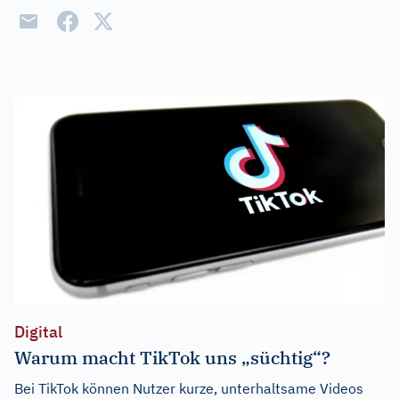
Digital
Warum macht TikTok uns „süchtig“?
Bei TikTok können Nutzer kurze, unterhaltsame Videos