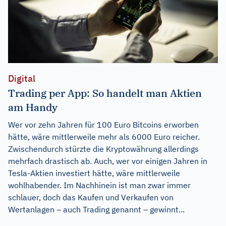
Digital
Trading per App: So handelt man Aktien
am Handy
Wer vor zehn Jahren für 100 Euro Bitcoins erworben
hätte, wäre mittlerweile mehr als 6000 Euro reicher.
Zwischendurch stürzte die Kryptowährung allerdings
mehrfach drastisch ab. Auch, wer vor einigen Jahren in
Tesla-Aktien investiert hätte, wäre mittlerweile
wohlhabender. Im Nachhinein ist man zwar immer
schlauer, doch das Kaufen und Verkaufen von
Wertanlagen – auch Trading genannt – gewinnt...