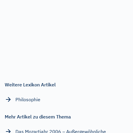
Weitere Lexikon Artikel
Philosophie
Mehr Artikel zu diesem Thema
Das Mozartjahr 2006 – Außergewöhnliche