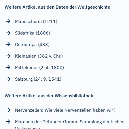
Weitere Artikel aus den Daten der Weltgeschichte
Mandschurei (1211)
Südafrika (1806)
Osteuropa (433)
Kleinasien (362 v. Chr.)
Mittelmeer (2. 4. 1800)
Salzburg (24. 9. 1541)
Weitere Artikel aus der Wissensbibliothek
Nervenzellen: Wie viele Nervenzellen haben wir?
Märchen der Gebrüder Grimm: Sammlung deutscher
Volkspoesie