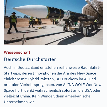
Wissenschaft
Deutsche Durchstarter
Auch in Deutschland entstehen reihenweise Raumfahrt-
Start-ups, deren Innovationen die Ära des New Space
einleiten: mit Hybrid-raketen, 3D-Druckern im All und
orbitalen Verkehrsprognosen. von ALINA WOLF Wer New
Space hört, denkt wahrscheinlich sofort an die USA oder
vielleicht China. Kein Wunder, denn amerikanische
Unternehmen wie...