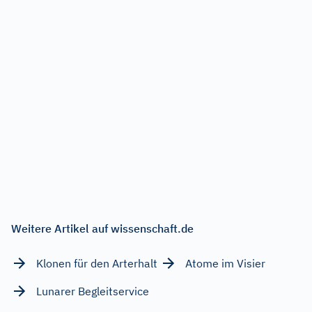
Weitere Artikel auf wissenschaft.de
Klonen für den Arterhalt
Atome im Visier
Lunarer Begleitservice