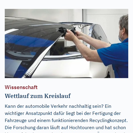
Wissenschaft
Wettlauf zum Kreislauf
Kann der automobile Verkehr nachhaltig sein? Ein
wichtiger Ansatzpunkt dafür liegt bei der Fertigung der
Fahrzeuge und einem funktionierenden Recyclingkonzept.
Die Forschung daran läuft auf Hochtouren und hat schon