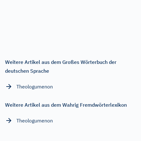
Weitere Artikel aus dem Großes Wörterbuch der
deutschen Sprache
Theologumenon
Weitere Artikel aus dem Wahrig Fremdwörterlexikon
Theologumenon