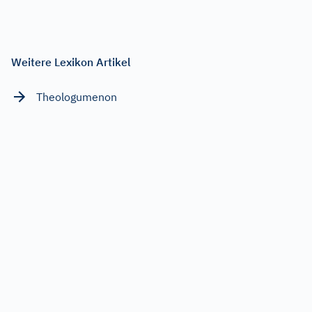
Weitere Lexikon Artikel
Theologumenon