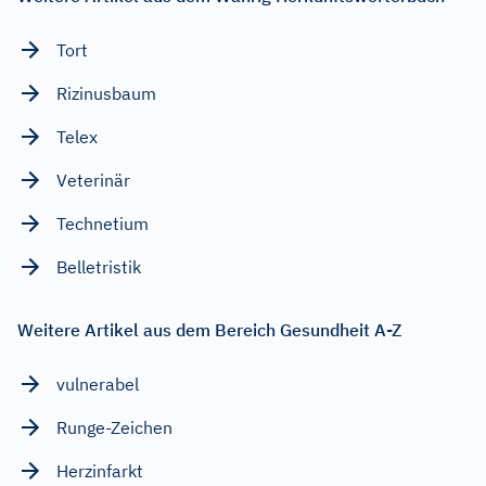
Tort
Rizinusbaum
Telex
Veterinär
Technetium
Belletristik
Weitere Artikel aus dem Bereich Gesundheit A-Z
vulnerabel
Runge-Zeichen
Herzinfarkt