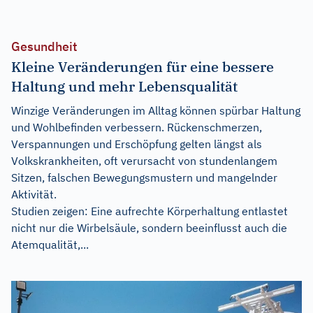
Gesundheit
Kleine Veränderungen für eine bessere
Haltung und mehr Lebensqualität
Winzige Veränderungen im Alltag können spürbar Haltung
und Wohlbefinden verbessern. Rückenschmerzen,
Verspannungen und Erschöpfung gelten längst als
Volkskrankheiten, oft verursacht von stundenlangem
Sitzen, falschen Bewegungsmustern und mangelnder
Aktivität.
Studien zeigen: Eine aufrechte Körperhaltung entlastet
nicht nur die Wirbelsäule, sondern beeinflusst auch die
Atemqualität,...