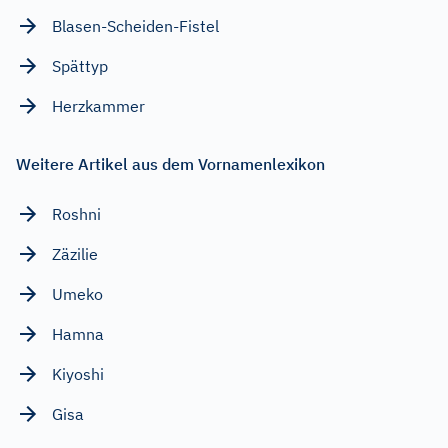
Blasen-Scheiden-Fistel
Spättyp
Herzkammer
Weitere Artikel aus dem Vornamenlexikon
Roshni
Zäzilie
Umeko
Hamna
Kiyoshi
Gisa