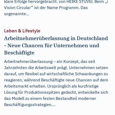
klare Erfolge hervorgebracht. von HEIKE STÜVEL Beim „i
Vision Circular“ ist der Name Programm. Das
sogenannte...
Leben & Lifestyle
Arbeitnehmerüberlassung in Deutschland
- Neue Chancen für Unternehmen und
Beschäftigte
Arbeitnehmerüberlassung – ein Konzept, das seit
Jahrzehnten die Arbeitswelt prägt. Unternehmen setzen
darauf, um flexibel auf wirtschaftliche Schwankungen zu
reagieren, während Beschäftigte neue Chancen auf dem
Arbeitsmarkt erhalten. Ursprünglich als kurzfristige
Lösung für Produktionsspitzen gedacht, entwickelte sich
das Modell zu einem festen Bestandteil moderner
Beschäftigungsstrategien....