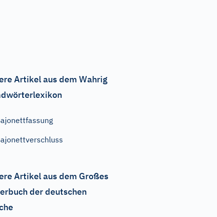
ere Artikel aus dem Wahrig
dwörterlexikon
ajonettfassung
ajonettverschluss
ere Artikel aus dem Großes
erbuch der deutschen
che