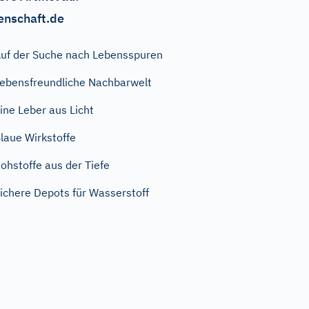
enschaft.de
uf der Suche nach Lebensspuren
ebensfreundliche Nachbarwelt
ine Leber aus Licht
laue Wirkstoffe
ohstoffe aus der Tiefe
ichere Depots für Wasserstoff