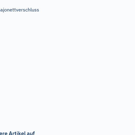
ajonettverschluss
ere Artikel auf