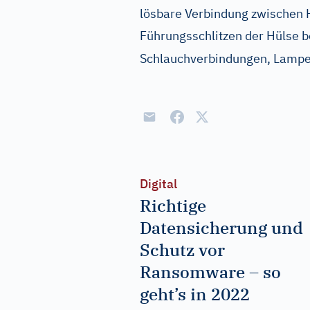
lösbare Verbindung zwischen Hü
Führungsschlitzen der Hülse 
Schlauchverbindungen, Lampe
Digital
Richtige
Datensicherung und
Schutz vor
Ransomware – so
geht’s in 2022