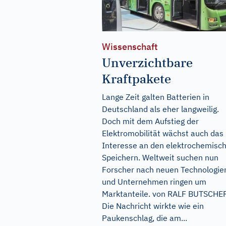
Wissenschaft
Unverzichtbare
Kraftpakete
Lange Zeit galten Batterien in
Deutschland als eher langweilig.
Doch mit dem Aufstieg der
Elektromobilität wächst auch das
Interesse an den elektrochemisc
Speichern. Weltweit suchen nun
Forscher nach neuen Technologie
und Unternehmen ringen um
Marktanteile. von RALF BUTSCHE
Die Nachricht wirkte wie ein
Paukenschlag, die am...