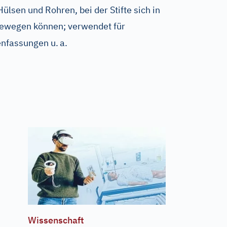
lsen und Rohren, bei der Stifte sich in
bewegen können; verwendet für
nfassungen u.
a.
Wissenschaft