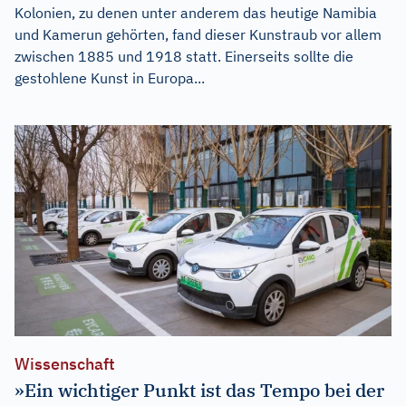
Kolonien, zu denen unter anderem das heutige Namibia
und Kamerun gehörten, fand dieser Kunstraub vor allem
zwischen 1885 und 1918 statt. Einerseits sollte die
gestohlene Kunst in Europa...
Wissenschaft
»Ein wichtiger Punkt ist das Tempo bei der