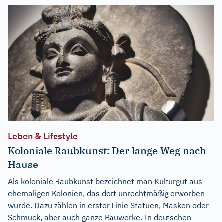
Leben & Lifestyle
Koloniale Raubkunst: Der lange Weg nach
Hause
Als koloniale Raubkunst bezeichnet man Kulturgut aus
ehemaligen Kolonien, das dort unrechtmäßig erworben
wurde. Dazu zählen in erster Linie Statuen, Masken oder
Schmuck, aber auch ganze Bauwerke. In deutschen