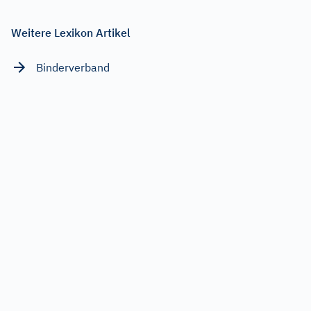
Weitere Lexikon Artikel
Binderverband