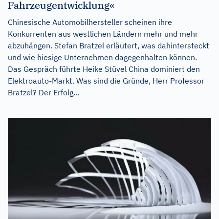
Fahrzeugentwicklung«
Chinesische Automobilhersteller scheinen ihre
Konkurrenten aus westlichen Ländern mehr und mehr
abzuhängen. Stefan Bratzel erläutert, was dahintersteckt
und wie hiesige Unternehmen dagegenhalten können.
Das Gespräch führte Heike Stüvel China dominiert den
Elektroauto-Markt. Was sind die Gründe, Herr Professor
Bratzel? Der Erfolg...