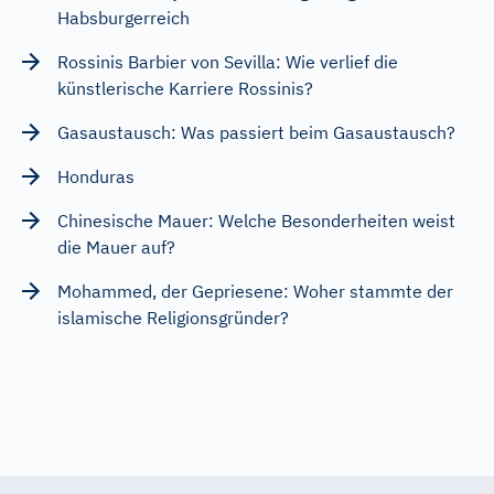
Habsburgerreich
Rossinis Barbier von Sevilla: Wie verlief die
künstlerische Karriere Rossinis?
Gasaustausch: Was passiert beim Gasaustausch?
Honduras
Chinesische Mauer: Welche Besonderheiten weist
die Mauer auf?
Mohammed, der Gepriesene: Woher stammte der
islamische Religionsgründer?