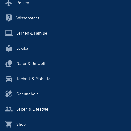
Reisen
Wissenstest
Lernen & Familie
Lexika
Natur & Umwelt
Technik & Mobilität
Gesundheit
Leben & Lifestyle
Shop