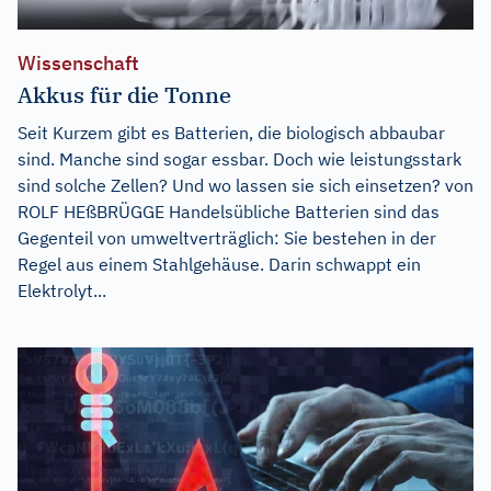
Wissenschaft
Akkus für die Tonne
Seit Kurzem gibt es Batterien, die biologisch abbaubar
sind. Manche sind sogar essbar. Doch wie leistungsstark
sind solche Zellen? Und wo lassen sie sich einsetzen? von
ROLF HEßBRÜGGE Handelsübliche Batterien sind das
Gegenteil von umweltverträglich: Sie bestehen in der
Regel aus einem Stahlgehäuse. Darin schwappt ein
Elektrolyt...