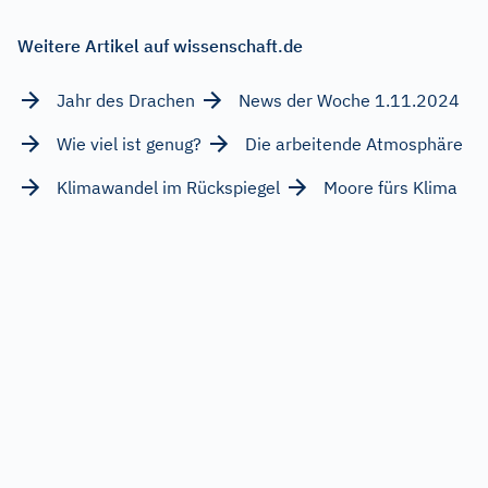
Weitere Artikel auf wissenschaft.de
Jahr des Drachen
News der Woche 1.11.2024
Wie viel ist genug?
Die arbeitende Atmosphäre
Klimawandel im Rückspiegel
Moore fürs Klima