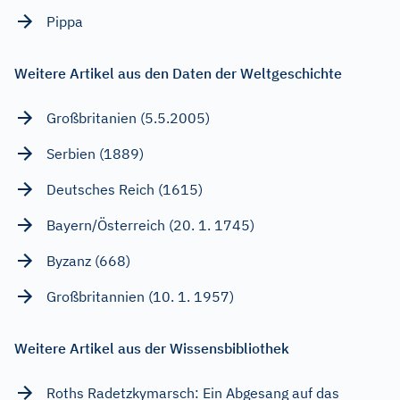
Pippa
Weitere Artikel aus den Daten der Weltgeschichte
Großbritanien (5.5.2005)
Serbien (1889)
Deutsches Reich (1615)
Bayern/Österreich (20. 1. 1745)
Byzanz (668)
Großbritannien (10. 1. 1957)
Weitere Artikel aus der Wissensbibliothek
Roths Radetzkymarsch: Ein Abgesang auf das