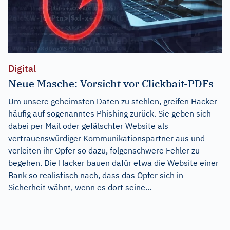
Digital
Neue Masche: Vorsicht vor Clickbait-PDFs
Um unsere geheimsten Daten zu stehlen, greifen Hacker
häufig auf sogenanntes Phishing zurück. Sie geben sich
dabei per Mail oder gefälschter Website als
vertrauenswürdiger Kommunikationspartner aus und
verleiten ihr Opfer so dazu, folgenschwere Fehler zu
begehen. Die Hacker bauen dafür etwa die Website einer
Bank so realistisch nach, dass das Opfer sich in
Sicherheit wähnt, wenn es dort seine...