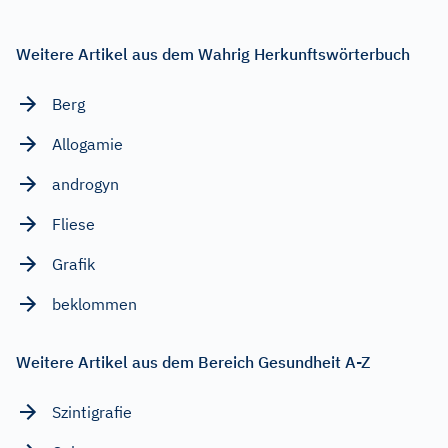
Weitere Artikel aus dem Wahrig Herkunftswörterbuch
Berg
Allogamie
androgyn
Fliese
Grafik
beklommen
Weitere Artikel aus dem Bereich Gesundheit A-Z
Szintigrafie