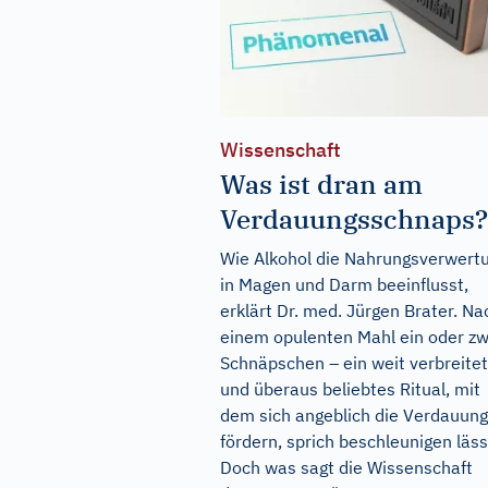
Wissenschaft
Was ist dran am
Verdauungsschnaps?
Wie Alkohol die Nahrungsverwert
in Magen und Darm beeinflusst,
erklärt Dr. med. Jürgen Brater. Na
einem opulenten Mahl ein oder zw
Schnäpschen – ein weit verbreite
und überaus beliebtes Ritual, mit
dem sich angeblich die Verdauung
fördern, sprich beschleunigen läss
Doch was sagt die Wissenschaft