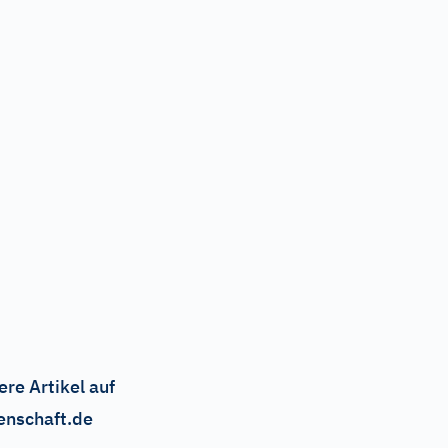
ere Artikel auf
enschaft.de