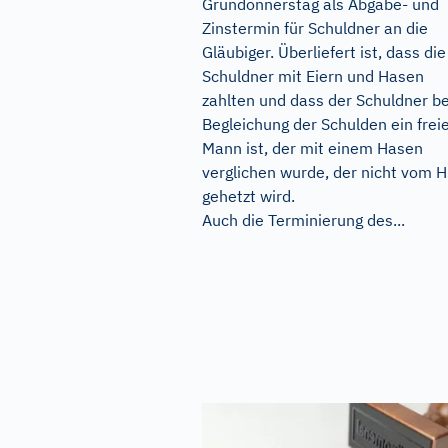
Gründonnerstag als Abgabe- und
Zinstermin für Schuldner an die
Gläubiger. Überliefert ist, dass die
Schuldner mit Eiern und Hasen
zahlten und dass der Schuldner be
Begleichung der Schulden ein frei
Mann ist, der mit einem Hasen
verglichen wurde, der nicht vom 
gehetzt wird.
Auch die Terminierung des...