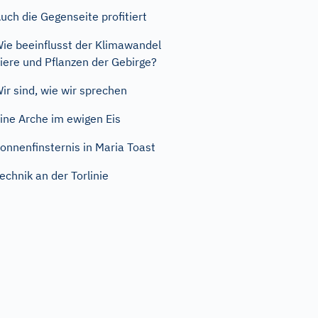
uch die Gegenseite profitiert
ie beeinflusst der Klimawandel
iere und Pflanzen der Gebirge?
ir sind, wie wir sprechen
ine Arche im ewigen Eis
onnenfinsternis in Maria Toast
echnik an der Torlinie