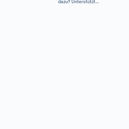
dazu? Unterstützt...