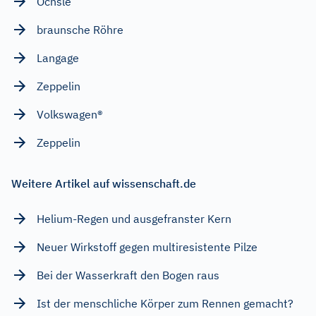
Öchsle
braunsche Röhre
Langage
Zeppelin
Volkswagen®
Zeppelin
Weitere Artikel auf wissenschaft.de
Helium-Regen und ausgefranster Kern
Neuer Wirkstoff gegen multiresistente Pilze
Bei der Wasserkraft den Bogen raus
Ist der menschliche Körper zum Rennen gemacht?