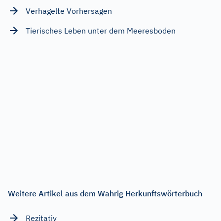
Verhagelte Vorhersagen
Tierisches Leben unter dem Meeresboden
Weitere Artikel aus dem Wahrig Herkunftswörterbuch
Rezitativ