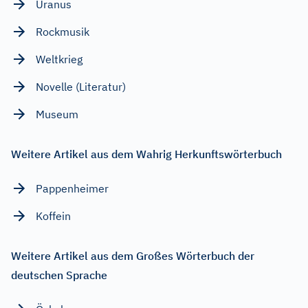
Uranus
Rockmusik
Weltkrieg
Novelle (Literatur)
Museum
Weitere Artikel aus dem Wahrig Herkunftswörterbuch
Pappenheimer
Koffein
Weitere Artikel aus dem Großes Wörterbuch der
deutschen Sprache