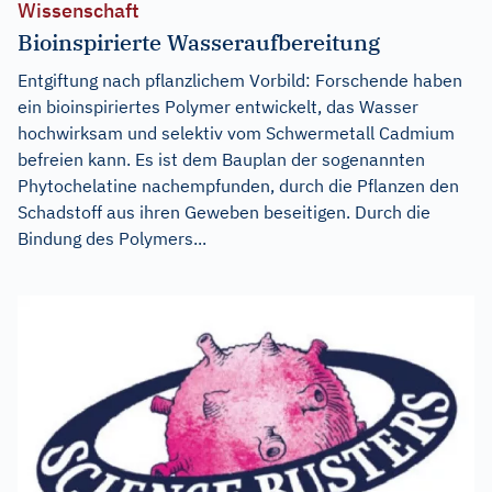
Wissenschaft
Bioinspirierte Wasseraufbereitung
Entgiftung nach pflanzlichem Vorbild: Forschende haben
ein bioinspiriertes Polymer entwickelt, das Wasser
hochwirksam und selektiv vom Schwermetall Cadmium
befreien kann. Es ist dem Bauplan der sogenannten
Phytochelatine nachempfunden, durch die Pflanzen den
Schadstoff aus ihren Geweben beseitigen. Durch die
Bindung des Polymers...