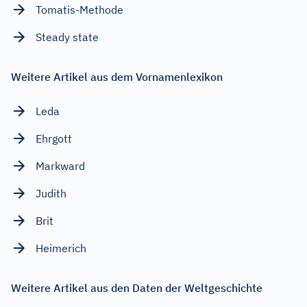
Tomatis-Methode
Steady state
Weitere Artikel aus dem Vornamenlexikon
Leda
Ehrgott
Markward
Judith
Brit
Heimerich
Weitere Artikel aus den Daten der Weltgeschichte