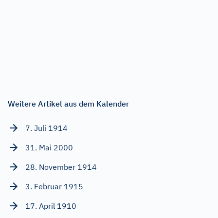
Weitere Artikel aus dem Kalender
7. Juli 1914
31. Mai 2000
28. November 1914
3. Februar 1915
17. April 1910