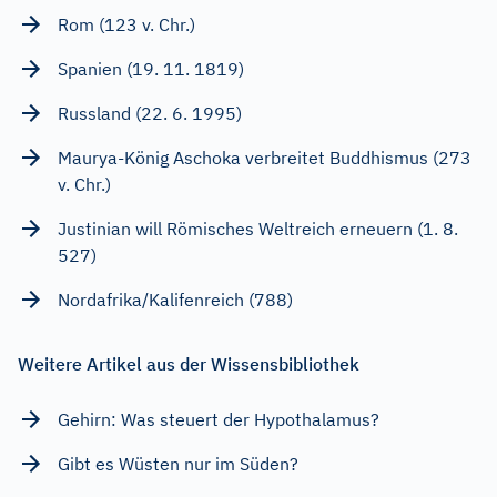
Rom (123 v. Chr.)
Spanien (19. 11. 1819)
Russland (22. 6. 1995)
Maurya-König Aschoka verbreitet Buddhismus (273
v. Chr.)
Justinian will Römisches Weltreich erneuern (1. 8.
527)
Nordafrika/Kalifenreich (788)
Weitere Artikel aus der Wissensbibliothek
Gehirn: Was steuert der Hypothalamus?
Gibt es Wüsten nur im Süden?