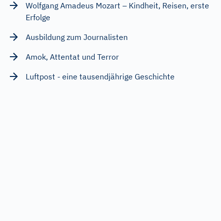
Wolfgang Amadeus Mozart – Kindheit, Reisen, erste
Erfolge
Ausbildung zum Journalisten
Amok, Attentat und Terror
Luftpost - eine tausendjährige Geschichte