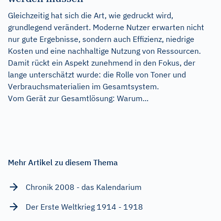
Gleichzeitig hat sich die Art, wie gedruckt wird,
grundlegend verändert. Moderne Nutzer erwarten nicht
nur gute Ergebnisse, sondern auch Effizienz, niedrige
Kosten und eine nachhaltige Nutzung von Ressourcen.
Damit rückt ein Aspekt zunehmend in den Fokus, der
lange unterschätzt wurde: die Rolle von Toner und
Verbrauchsmaterialien im Gesamtsystem.
Vom Gerät zur Gesamtlösung: Warum...
Mehr Artikel zu diesem Thema
Chronik 2008 - das Kalendarium
Der Erste Weltkrieg 1914 - 1918