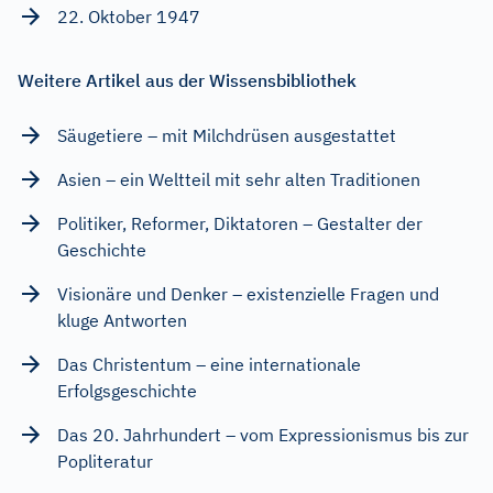
22. Oktober 1947
Weitere Artikel aus der Wissensbibliothek
Säugetiere – mit Milchdrüsen ausgestattet
Asien – ein Weltteil mit sehr alten Traditionen
Politiker, Reformer, Diktatoren – Gestalter der
Geschichte
Visionäre und Denker – existenzielle Fragen und
kluge Antworten
Das Christentum – eine internationale
Erfolgsgeschichte
Das 20. Jahrhundert – vom Expressionismus bis zur
Popliteratur