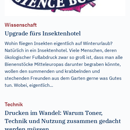
Wissenschaft
Upgrade fürs Insektenhotel
Wohin fliegen Insekten eigentlich auf Winterurlaub?
Natürlich in ein Insektenhotel. Viele Menschen, deren
ökologischer Fußabdruck zwar so groß ist, dass man alle
Bienenstöcke Mitteleuropas darunter begraben könnte,
wollen den summenden und krabbelnden und
stechenden Freunden aus dem Garten gerne was Gutes
tun. Wobei, eigentlich...
Technik
Drucken im Wandel: Warum Toner,
Technik und Nutzung zusammen gedacht
werden müssen