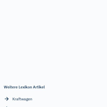
Weitere Lexikon Artikel
Kraftwagen