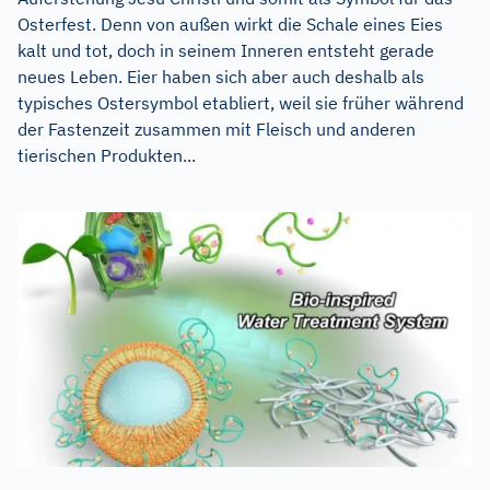
Osterfest. Denn von außen wirkt die Schale eines Eies
kalt und tot, doch in seinem Inneren entsteht gerade
neues Leben. Eier haben sich aber auch deshalb als
typisches Ostersymbol etabliert, weil sie früher während
der Fastenzeit zusammen mit Fleisch und anderen
tierischen Produkten...