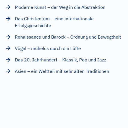
Moderne Kunst – der Weg in die Abstraktion
Das Christentum – eine internationale
Erfolgsgeschichte
Renaissance und Barock – Ordnung und Bewegtheit
Vögel – mühelos durch die Lüfte
Das 20. Jahrhundert – Klassik, Pop und Jazz
Asien – ein Weltteil mit sehr alten Traditionen