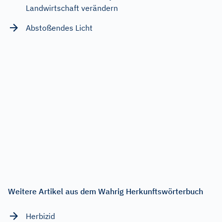
Landwirtschaft verändern
Abstoßendes Licht
Weitere Artikel aus dem Wahrig Herkunftswörterbuch
Herbizid