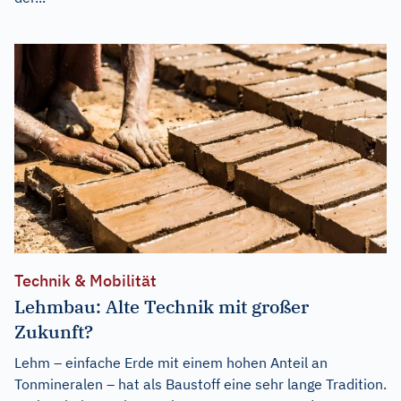
Technik & Mobilität
Lehmbau: Alte Technik mit großer
Zukunft?
Lehm – einfache Erde mit einem hohen Anteil an
Tonmineralen – hat als Baustoff eine sehr lange Tradition.