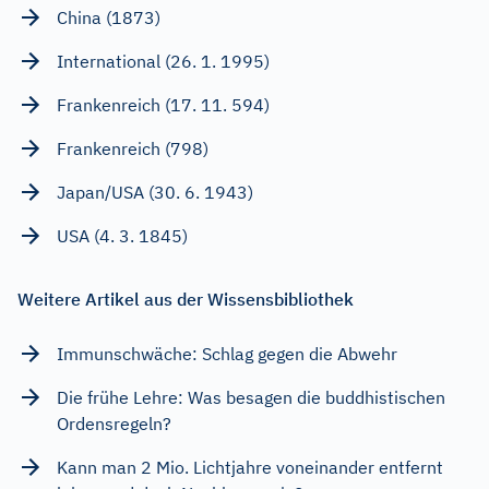
China (1873)
International (26. 1. 1995)
Frankenreich (17. 11. 594)
Frankenreich (798)
Japan/USA (30. 6. 1943)
USA (4. 3. 1845)
Weitere Artikel aus der Wissensbibliothek
Immunschwäche: Schlag gegen die Abwehr
Die frühe Lehre: Was besagen die buddhistischen
Ordensregeln?
Kann man 2 Mio. Lichtjahre voneinander entfernt