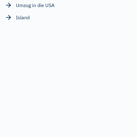
Umzug in die USA
Island