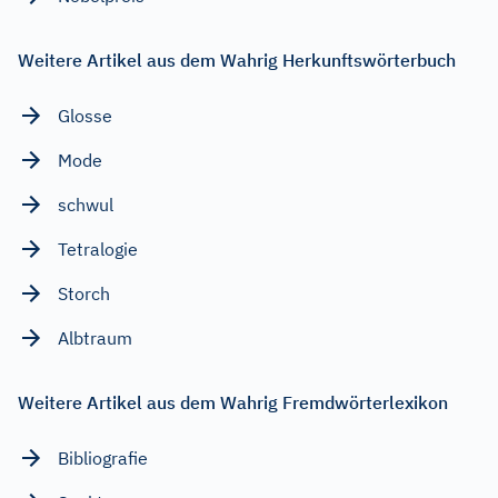
Weitere Artikel aus dem Wahrig Herkunftswörterbuch
Glosse
Mode
schwul
Tetralogie
Storch
Albtraum
Weitere Artikel aus dem Wahrig Fremdwörterlexikon
Bibliografie