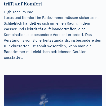
trifft auf Komfort
High-Tech im Bad
Luxus und Komfort im Badezimmer müssen sicher sein.
Schließlich handelt es sich um einen Raum, in dem
Wasser und Elektrizität aufeinandertreffen, eine
Kombination, die besondere Vorsicht erfordert. Das
Verständnis von Sicherheitsstandards, insbesondere den
IP-Schutzarten, ist somit wesentlich, wenn man ein
Badezimmer mit elektrisch betriebenen Geräten
ausstattet.
...