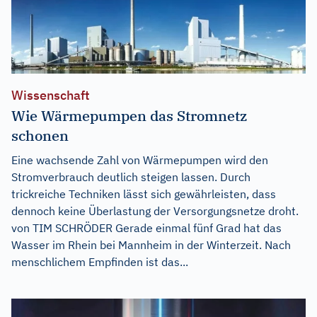
Wissenschaft
Wie Wärmepumpen das Stromnetz
schonen
Eine wachsende Zahl von Wärmepumpen wird den
Stromverbrauch deutlich steigen lassen. Durch
trickreiche Techniken lässt sich gewährleisten, dass
dennoch keine Überlastung der Versorgungsnetze droht.
von TIM SCHRÖDER Gerade einmal fünf Grad hat das
Wasser im Rhein bei Mannheim in der Winterzeit. Nach
menschlichem Empfinden ist das...