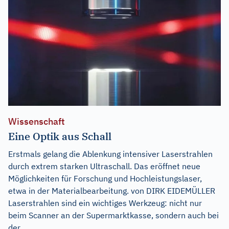
Wissenschaft
Eine Optik aus Schall
Erstmals gelang die Ablenkung intensiver Laserstrahlen
durch extrem starken Ultraschall. Das eröffnet neue
Möglichkeiten für Forschung und Hochleistungslaser,
etwa in der Materialbearbeitung. von DIRK EIDEMÜLLER
Laserstrahlen sind ein wichtiges Werkzeug: nicht nur
beim Scanner an der Supermarktkasse, sondern auch bei
der...