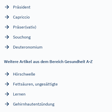
Präsident
Capriccio
Präser(vativ)
Souchong
Deuteronomium
Weitere Artikel aus dem Bereich Gesundheit A-Z
Hörschwelle
Fettsäuren, ungesättigte
Lernen
Gehirnhautentzündung