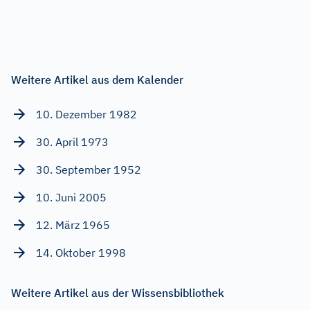
Weitere Artikel aus dem Kalender
10. Dezember 1982
30. April 1973
30. September 1952
10. Juni 2005
12. März 1965
14. Oktober 1998
Weitere Artikel aus der Wissensbibliothek