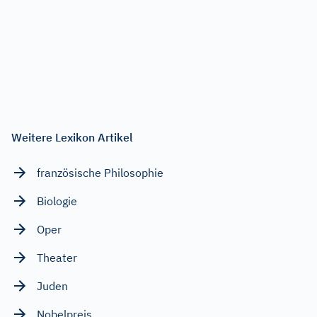
Weitere Lexikon Artikel
französische Philosophie
Biologie
Oper
Theater
Juden
Nobelpreis