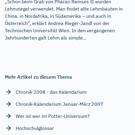
„Schon beim Grab von Pharao Ramses II wurden
Lehmziegel verwendet. Man findet alte Lehmbauten in
China, in Nordafrika, in Südamerika – und auch in
Österreich“, erklärt Andrea Rieger-Jandl von der
Technischen Universität Wien. In den vergangenen
Jahrhunderten galt Lehm als simple...
Mehr Artikel zu diesem Thema
Chronik 2008 - das Kalendarium
Chronik-Kalendarium Januar-März 2007
Wer ist wer im Potter-Universum?
Hochschulglossar