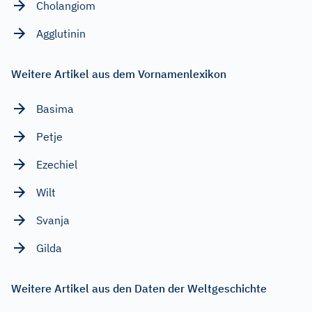
Cholangiom
Agglutinin
Weitere Artikel aus dem Vornamenlexikon
Basima
Petje
Ezechiel
Wilt
Svanja
Gilda
Weitere Artikel aus den Daten der Weltgeschichte