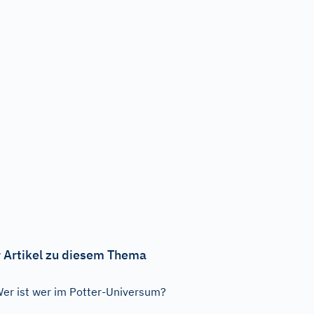
 Artikel zu diesem Thema
er ist wer im Potter-Universum?