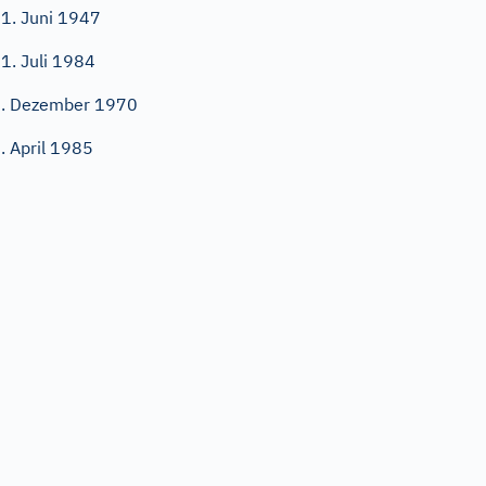
1. Juni 1947
1. Juli 1984
. Dezember 1970
. April 1985