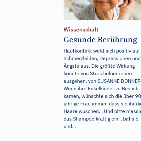
Wissenschaft
Gesunde Berührung
Hautkontakt wirkt sich positiv auf
Schmerzleiden, Depressionen und
Ängste aus. Die größte Wirkung
könnte von Streichelneuronen
ausgehen. von SUSANNE DONNER
Wenn ihre Enkelkinder zu Besuch
kamen, wünschte sich die über 90
jährige Frau immer, dass sie ihr di
Haare wuschen. „Und bitte massi
das Shampoo kräftig ein“, bat sie
und...