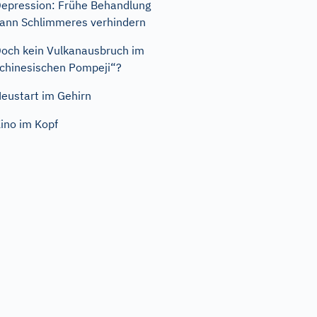
epression: Frühe Behandlung
ann Schlimmeres verhindern
och kein Vulkanausbruch im
chinesischen Pompeji“?
eustart im Gehirn
ino im Kopf