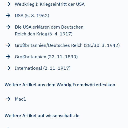
Weltkrieg I: Kriegseintritt der USA
USA (5. 8. 1962)
Die USA erklären dem Deutschen
Reich den Krieg (6. 4. 1917)
Großbritannien/Deutsches Reich (28./30. 3. 1942)
Großbritannien (22. 11. 1830)
International (2. 11. 1917)
Weitere Artikel aus dem Wahrig Fremdwörterlexikon
Mac1
Weitere Artikel auf wissenschaft.de