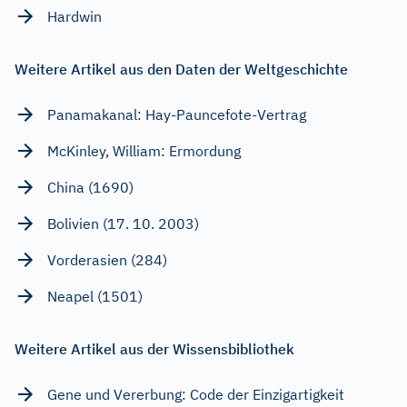
Hardwin
Weitere Artikel aus den Daten der Weltgeschichte
Panamakanal: Hay-Pauncefote-Vertrag
McKinley, William: Ermordung
China (1690)
Bolivien (17. 10. 2003)
Vorderasien (284)
Neapel (1501)
Weitere Artikel aus der Wissensbibliothek
Gene und Vererbung: Code der Einzigartigkeit