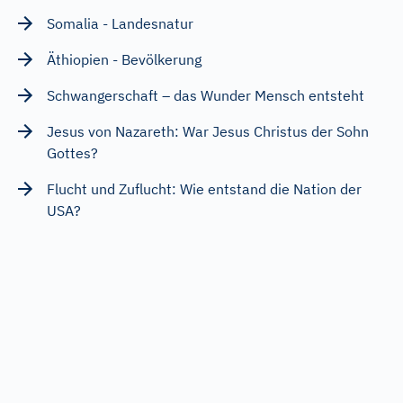
Somalia - Landesnatur
Äthiopien - Bevölkerung
Schwangerschaft – das Wunder Mensch entsteht
Jesus von Nazareth: War Jesus Christus der Sohn
Gottes?
Flucht und Zuflucht: Wie entstand die Nation der
USA?