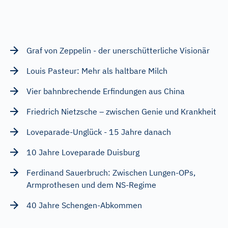
Graf von Zeppelin - der unerschütterliche Visionär
Louis Pasteur: Mehr als haltbare Milch
Vier bahnbrechende Erfindungen aus China
Friedrich Nietzsche – zwischen Genie und Krankheit
Loveparade-Unglück - 15 Jahre danach
10 Jahre Loveparade Duisburg
Ferdinand Sauerbruch: Zwischen Lungen-OPs,
Armprothesen und dem NS-Regime
40 Jahre Schengen-Abkommen