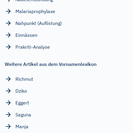
Malariaprophylaxe
Nahpunkt (Auflistung)
Einnässen
Prakriti-Analyse
Weitere Artikel aus dem Vornamenlexikon
Richmut
Dziko
Eggert
Saguna
Manja