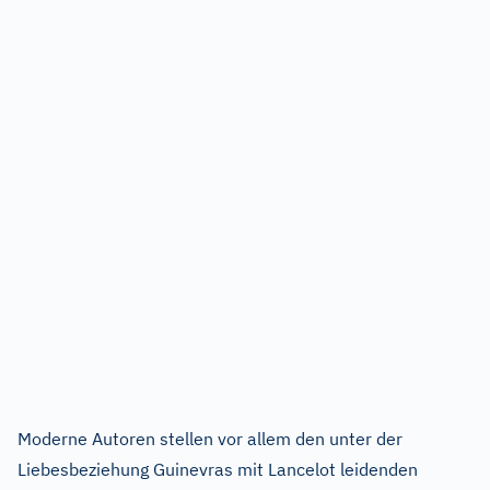
Moderne Autoren stellen vor allem den unter der
Liebesbeziehung Guinevras mit Lancelot leidenden