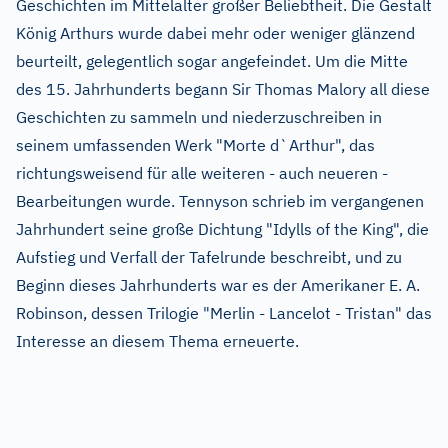
Geschichten im Mittelalter großer Beliebtheit. Die Gestalt
König Arthurs wurde dabei mehr oder weniger glänzend
beurteilt, gelegentlich sogar angefeindet. Um die Mitte
des 15. Jahrhunderts begann Sir Thomas Malory all diese
Geschichten zu sammeln und niederzuschreiben in
seinem umfassenden Werk "Morte d`Arthur", das
richtungsweisend für alle weiteren - auch neueren -
Bearbeitungen wurde. Tennyson schrieb im vergangenen
Jahrhundert seine große Dichtung "Idylls of the King", die
Aufstieg und Verfall der Tafelrunde beschreibt, und zu
Beginn dieses Jahrhunderts war es der Amerikaner E. A.
Robinson, dessen Trilogie "Merlin - Lancelot - Tristan" das
Interesse an diesem Thema erneuerte.