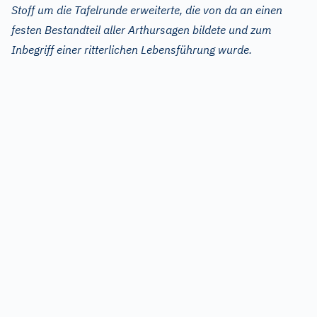
Stoff um die Tafelrunde erweiterte, die von da an einen
festen Bestandteil aller Arthursagen bildete und zum
Inbegriff einer ritterlichen Lebensführung wurde.