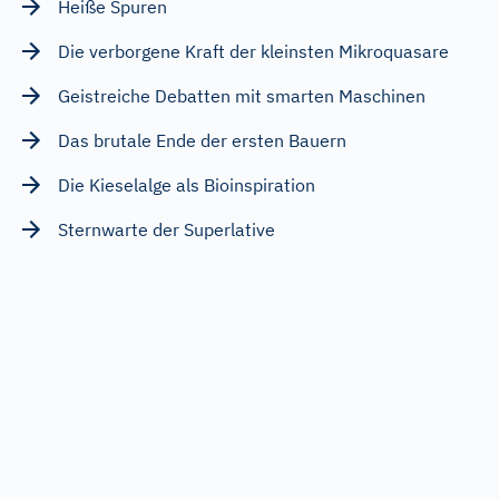
Heiße Spuren
Die verborgene Kraft der kleinsten Mikroquasare
Geistreiche Debatten mit smarten Maschinen
Das brutale Ende der ersten Bauern
Die Kieselalge als Bioinspiration
Sternwarte der Superlative