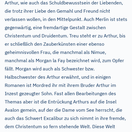
Arthur, wie auch das Schuldbewusstsein der Liebenden,
die trotz ihrer Liebe den Gemahl und Freund nicht
verlassen wollen, in den Mittelpunkt. Auch Merlin ist stets
gegenwärtig, eine fremdartige Gestalt zwischen
Christentum und Druidentum. Treu steht er zu Arthur, bis
er schließlich den Zauberkünsten einer ebenso
geheimnisvollen Frau, die manchmal als Nimue,
manchmal als Morgan la Fay bezeichnet wird, zum Opfer
fällt. Morgan wird auch als Schwester bzw.
Halbschwester des Arthur erwähnt, und in einigen
Romanen ist Mordred ihr mit ihrem Bruder Arthur im
Inzest gezeugter Sohn. Fast allen Bearbeitungen des
Themas aber ist die Entrückung Arthurs auf die Insel
Avalon gemein, auf der die Dame vom See herrscht, die
auch das Schwert Excalibur zu sich nimmt in ihre fremde,
dem Christentum so fern stehende Welt. Diese Welt