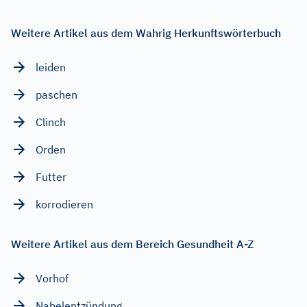
Weitere Artikel aus dem Wahrig Herkunftswörterbuch
leiden
paschen
Clinch
Orden
Futter
korrodieren
Weitere Artikel aus dem Bereich Gesundheit A-Z
Vorhof
Nabelentzündung