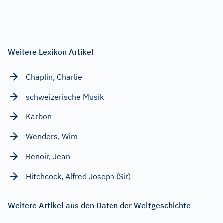
Weitere Lexikon Artikel
Chaplin, Charlie
schweizerische Musik
Karbon
Wenders, Wim
Renoir, Jean
Hitchcock, Alfred Joseph (Sir)
Weitere Artikel aus den Daten der Weltgeschichte