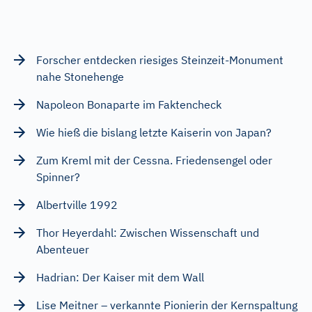
Forscher entdecken riesiges Steinzeit-Monument
nahe Stonehenge
Napoleon Bonaparte im Faktencheck
Wie hieß die bislang letzte Kaiserin von Japan?
Zum Kreml mit der Cessna. Friedensengel oder
Spinner?
Albertville 1992
Thor Heyerdahl: Zwischen Wissenschaft und
Abenteuer
Hadrian: Der Kaiser mit dem Wall
Lise Meitner – verkannte Pionierin der Kernspaltung