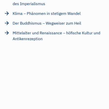
des Imperialismus
Klima – Phänomen in stetigem Wandel
Der Buddhismus – Wegweiser zum Heil
Mittelalter und Renaissance – höfische Kultur und
Antikenrezeption