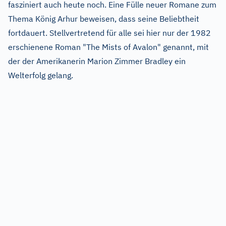
fasziniert auch heute noch. Eine Fülle neuer Romane zum
Thema König Arhur beweisen, dass seine Beliebtheit
fortdauert. Stellvertretend für alle sei hier nur der 1982
erschienene Roman "The Mists of Avalon" genannt, mit
der der Amerikanerin Marion Zimmer Bradley ein
Welterfolg gelang.