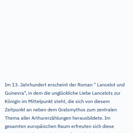
Im 13. Jahrhundert erscheint der Roman " Lancelot und
Guinevra", in dem die unglückliche Liebe Lancelots zur
Königin im Mittelpunkt steht, die sich von diesem
Zeitpunkt an neben dem Gralsmythos zum zentralen
Thema aller Arthurerzählungen herausbildete. Im
gesamten europäischen Raum erfreuten sich diese