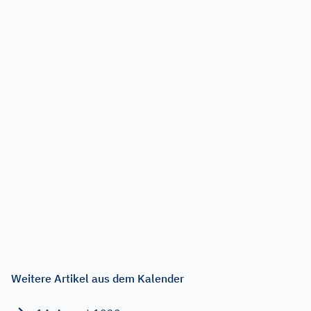
Weitere Artikel aus dem Kalender