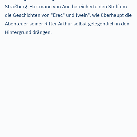
Straßburg. Hartmann von Aue bereicherte den Stoff um
die Geschichten von "Erec" und Iwein", wie überhaupt die
Abenteuer seiner Ritter Arthur selbst gelegentlich in den
Hintergrund drängen.