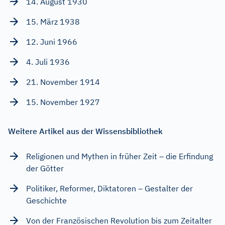
14. August 1930
15. März 1938
12. Juni 1966
4. Juli 1936
21. November 1914
15. November 1927
Weitere Artikel aus der Wissensbibliothek
Religionen und Mythen in früher Zeit – die Erfindung
der Götter
Politiker, Reformer, Diktatoren – Gestalter der
Geschichte
Von der Französischen Revolution bis zum Zeitalter