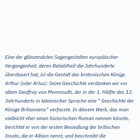
Eine der glänzendsten Sagengestalten europäischer
Vergangenheit, deren Beliebtheit die Jahrhunderte
überdauert hat, ist die Gestalt des bretonischen Königs
Arthur (oder Artus). Seine Geschichte verdanken wir vor
allem Geoffrey von Monmouth, der in der 1. Hälfte des 12.
Jahrhunderts in lateinischer Sprache eine " Geschichte der
Könige Britanniens" verfasste. In diesem Werk, das man
vielleicht eher einen historischen Roman nennen könnte,
berichtet er von der ersten Besiedlung der britischen
Inseln, die er Albion nennt, und beschreibt die