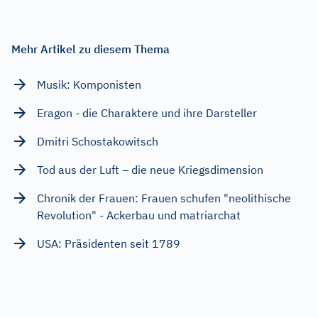
Mehr Artikel zu diesem Thema
Musik: Komponisten
Eragon - die Charaktere und ihre Darsteller
Dmitri Schostakowitsch
Tod aus der Luft – die neue Kriegsdimension
Chronik der Frauen: Frauen schufen "neolithische
Revolution" - Ackerbau und matriarchat
USA: Präsidenten seit 1789