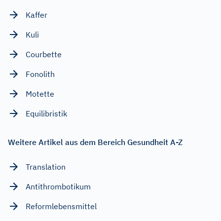
Kaffer
Kuli
Courbette
Fonolith
Motette
Equilibristik
Weitere Artikel aus dem Bereich Gesundheit A-Z
Translation
Antithrombotikum
Reformlebensmittel