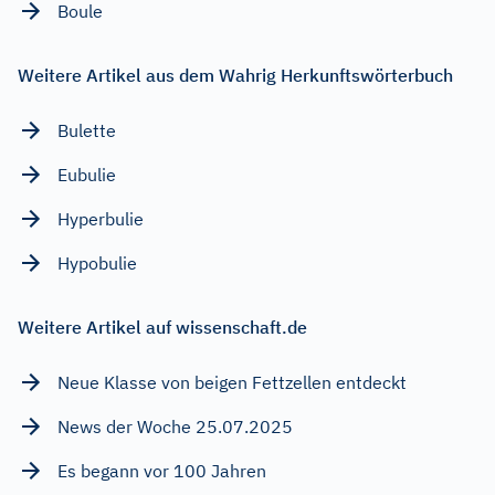
Boule
Weitere Artikel aus dem Wahrig Herkunftswörterbuch
Bulette
Eubulie
Hyperbulie
Hypobulie
Weitere Artikel auf wissenschaft.de
Neue Klasse von beigen Fettzellen entdeckt
News der Woche 25.07.2025
Es begann vor 100 Jahren