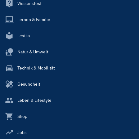
Wissenstest
Lernen & Familie
Lexika
Natur & Umwelt
Technik & Mobilität
Gesundheit
Leben & Lifestyle
Shop
Jobs