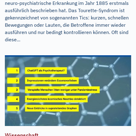
neuro-psychiatrische Erkrankung im Jahr 1885 erstmals
ausführlich beschrieben hat. Das Tourette-Syndrom ist
gekennzeichnet von sogenannten Tics: kurzen, schnellen
Bewegungen oder Lauten, die Betroffene immer wieder
ausführen und nur bedingt kontrollieren können. Oft sind
diese...
Wissenschaft