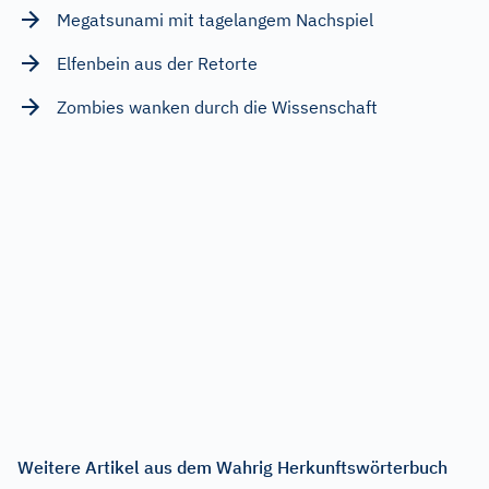
Megatsunami mit tagelangem Nachspiel
Elfenbein aus der Retorte
Zombies wanken durch die Wissenschaft
Weitere Artikel aus dem Wahrig Herkunftswörterbuch