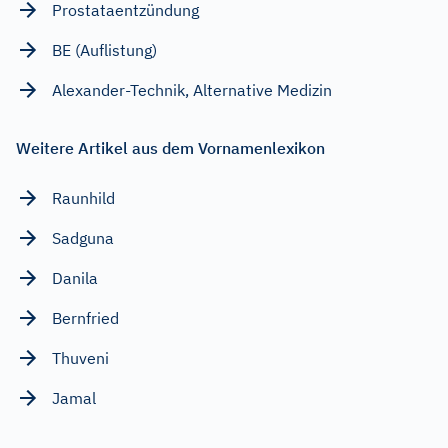
Prostataentzündung
BE (Auflistung)
Alexander-Technik, Alternative Medizin
Weitere Artikel aus dem Vornamenlexikon
Raunhild
Sadguna
Danila
Bernfried
Thuveni
Jamal