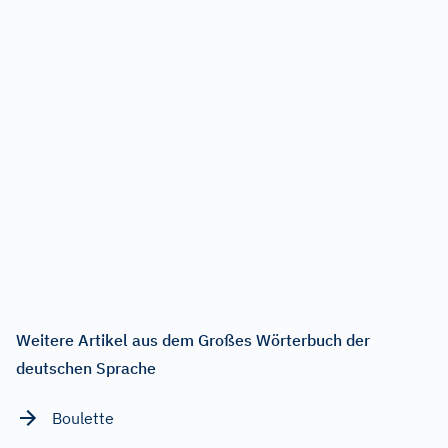
Weitere Artikel aus dem Großes Wörterbuch der
deutschen Sprache
Boulette