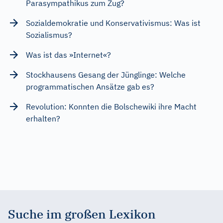
Parasympathikus zum Zug?
Sozialdemokratie und Konservativismus: Was ist
Sozialismus?
Was ist das »Internet«?
Stockhausens Gesang der Jünglinge: Welche
programmatischen Ansätze gab es?
Revolution: Konnten die Bolschewiki ihre Macht
erhalten?
Suche im großen Lexikon