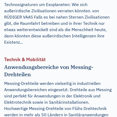
Technosignaturen um Exoplaneten: Wie sich
außerirdische Zivilisationen verraten könnten. von
RÜDIGER VAAS Falls es bei nahen Sternen Zivilisationen
gibt, die Raumfahrt betreiben und in ihrer Technik nur
etwas weiterentwickelt sind als die Menschheit heute,
dann könnten diese außerirdischen Intelligenzen ihre
Existenz...
Technik & Mobilität
Anwendungsbereiche von Messing-
Drehteilen
Messing-Drehteile werden vielseitig in industriellen
Anwendungsbereichen eingesetzt. Drehteile aus Messing
sind perfekt für Anwendungen in der Elektronik und
Elektrotechnik sowie in Sanitärinstallationen.
Hochwertige Messing-Drehteile von Flühs Drehtechnik
werden in mehr als 50 Ländern in Sanitäranwendungen