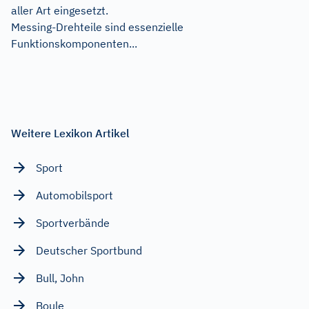
aller Art eingesetzt.
Messing-Drehteile sind essenzielle
Funktionskomponenten...
Weitere Lexikon Artikel
Sport
Automobilsport
Sportverbände
Deutscher Sportbund
Bull, John
Boule