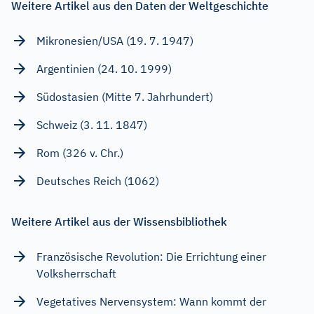
Weitere Artikel aus den Daten der Weltgeschichte
Mikronesien/USA (19. 7. 1947)
Argentinien (24. 10. 1999)
Südostasien (Mitte 7. Jahrhundert)
Schweiz (3. 11. 1847)
Rom (326 v. Chr.)
Deutsches Reich (1062)
Weitere Artikel aus der Wissensbibliothek
Französische Revolution: Die Errichtung einer
Volksherrschaft
Vegetatives Nervensystem: Wann kommt der