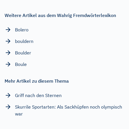
Weitere Artikel aus dem Wahrig Fremdwörterlexikon
Bolero
bouldern
Boulder
Boule
Mehr Artikel zu diesem Thema
Griff nach den Sternen
Skurrile Sportarten: Als Sackhüpfen noch olympisch
war