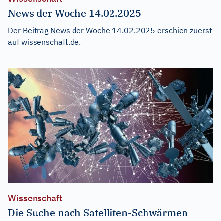
News der Woche 14.02.2025
Der Beitrag
News der Woche 14.02.2025
erschien zuerst
auf
wissenschaft.de
.
Wissenschaft
Die Suche nach Satelliten-Schwärmen