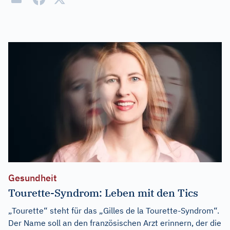
Gesundheit
Tourette-Syndrom: Leben mit den Tics
„Tourette“ steht für das „Gilles de la Tourette-Syndrom“.
Der Name soll an den französischen Arzt erinnern, der die