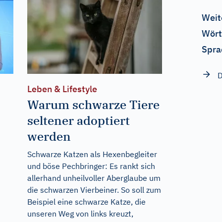
Weit
Wört
Spra
D
Leben & Lifestyle
Warum schwarze Tiere
seltener adoptiert
werden
Schwarze Katzen als Hexenbegleiter
und böse Pechbringer: Es rankt sich
allerhand unheilvoller Aberglaube um
die schwarzen Vierbeiner. So soll zum
Beispiel eine schwarze Katze, die
unseren Weg von links kreuzt,