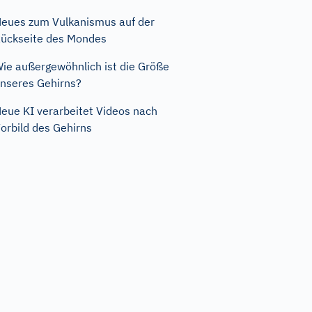
eues zum Vulkanismus auf der
ückseite des Mondes
ie außergewöhnlich ist die Größe
nseres Gehirns?
eue KI verarbeitet Videos nach
orbild des Gehirns