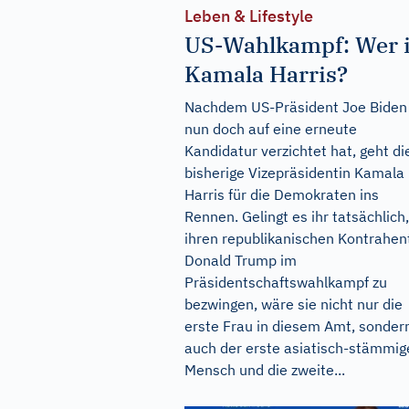
Leben & Lifestyle
US-Wahlkampf: Wer i
Kamala Harris?
Nachdem US-Präsident Joe Biden
nun doch auf eine erneute
Kandidatur verzichtet hat, geht di
bisherige Vizepräsidentin Kamala
Harris für die Demokraten ins
Rennen. Gelingt es ihr tatsächlich,
ihren republikanischen Kontrahen
Donald Trump im
Präsidentschaftswahlkampf zu
bezwingen, wäre sie nicht nur die
erste Frau in diesem Amt, sonder
auch der erste asiatisch-stämmig
Mensch und die zweite...