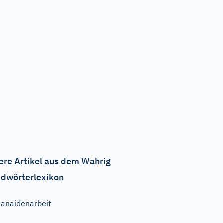
ere Artikel aus dem Wahrig
dwörterlexikon
anaidenarbeit