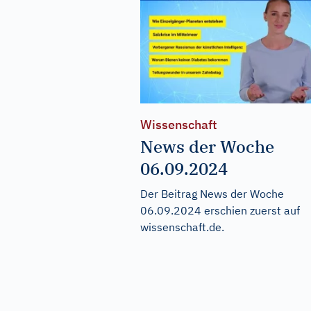
Wissenschaft
News der Woche
06.09.2024
Der Beitrag
News der Woche
06.09.2024
erschien zuerst auf
wissenschaft.de
.