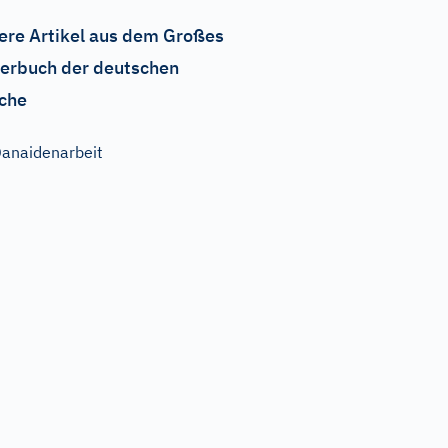
ere Artikel aus dem Großes
erbuch der deutschen
che
anaidenarbeit