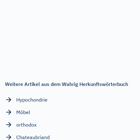
Weitere Artikel aus dem Wahrig Herkunftswörterbuch
Hypochondrie
Möbel
orthodox
Chateaubriand