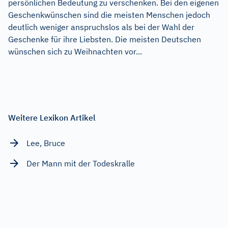
persönlichen Bedeutung zu verschenken. Bei den eigenen
Geschenkwünschen sind die meisten Menschen jedoch
deutlich weniger anspruchslos als bei der Wahl der
Geschenke für ihre Liebsten. Die meisten Deutschen
wünschen sich zu Weihnachten vor...
Weitere Lexikon Artikel
Lee, Bruce
Der Mann mit der Todeskralle