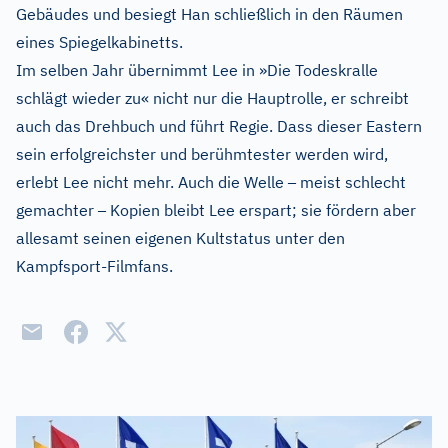
Gebäudes und besiegt Han schließlich in den Räumen
eines Spiegelkabinetts.
Im selben Jahr übernimmt Lee in »Die Todeskralle
schlägt wieder zu« nicht nur die Hauptrolle, er schreibt
auch das Drehbuch und führt Regie. Dass dieser Eastern
sein erfolgreichster und berühmtester werden wird,
–
erlebt Lee nicht mehr. Auch die Welle
meist schlecht
–
gemachter
Kopien bleibt Lee erspart; sie fördern aber
allesamt seinen eigenen Kultstatus unter den
Kampfsport-Filmfans.