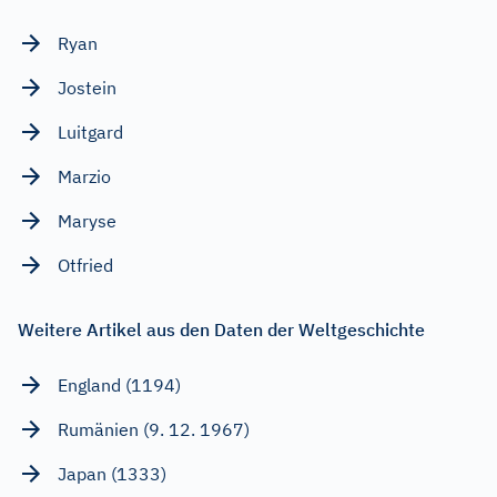
Ryan
Jostein
Luitgard
Marzio
Maryse
Otfried
Weitere Artikel aus den Daten der Weltgeschichte
England (1194)
Rumänien (9. 12. 1967)
Japan (1333)