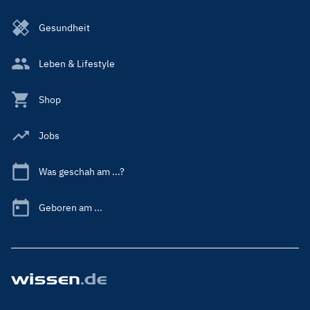
Gesundheit
Leben & Lifestyle
Shop
Jobs
Was geschah am ...?
Geboren am ...