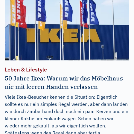
Leben & Lifestyle
50 Jahre Ikea: Warum wir das Möbelhaus
nie mit leeren Händen verlassen
Viele Ikea-Besucher kennen die Situation: Eigentlich
sollte es nur ein simples Regal werden, aber dann landen
wie durch Zauberhand doch noch ein paar Kerzen und ein
kleiner Kaktus im Einkaufswagen. Schon haben wir
wieder mehr gekauft, als wir eigentlich wollten.
Spätestens wenn das Regal dann aber fertig