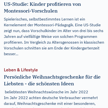
US-Studie: Kinder profitieren von
Montessori-Vorschulen
Spielerisches, selbstbestimmtes Lernen ist ein
Kernelement der Montessori-Pädagogik. Eine US-Studie
zeigt nun, dass Vorschulkinder im Alter von drei bis sechs
Jahren auf vielfältige Weise von solchen Programmen
profitieren. Im Vergleich zu Altersgenossen in klassischen
Vorschulen schnitten sie am Ende der Kindergartenzeit
besser...
Leben & Lifestyle
Persönliche Weihnachtsgeschenke für die
Liebsten - die schönsten Ideen
beliebtesten Weihnachtswünsche im Jahr 2022
Im Jahr 2022 achten deutsche Verbraucher vermehrt
darauf, Weihnachtsgeschenke mit einer besonderen,