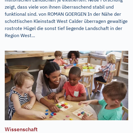
zeigt, dass viele von ihnen überraschend stabil und
funktional sind. von ROMAN GOERGEN In der Nähe der
schottischen Kleinstadt West Calder überragen gewaltige
rostrote Hügel die sonst tief liegende Landschaft in der
Region West...
Wissenschaft