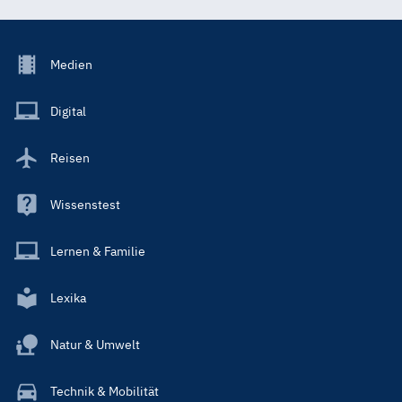
Footer
Medien
Menu
Main
Digital
Reisen
Wissenstest
Lernen & Familie
Lexika
Natur & Umwelt
Technik & Mobilität