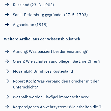
Russland (23. 8. 1903)
Sankt Petersburg gegründet (27. 5. 1703)
Afghanistan (1919)
Weitere Artikel aus der Wissensbibliothek
Atmung: Was passiert bei der Einatmung?
Ohren: Wie schützen und pflegen Sie Ihre Ohren?
Mosambik: Unruhiges Küstenland
Robert Koch: Was verband den Forscher mit der
Unterschicht?
Weshalb werden Eisvögel immer seltener?
Körpereigenes Abwehrsystem: Wie arbeiten die T-