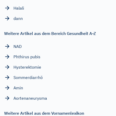
Halali
dann
Weitere Artikel aus dem Bereich Gesundheit A-Z
NAD
Phthirus pubis
Hysterektomie
Sommerdiarrhö
Amin
Aortenaneurysma
Weitere Artikel aus dem Vornamenlexikon