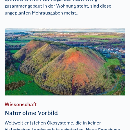
zusammengebaut in der Wohnung steht, sind diese
ungeplanten Mehrausgaben meist...
Wissenschaft
Natur ohne Vorbild
Weltweit entstehen Ökosysteme, die in keiner
historischen Landschaft je existierten. Neue Forschung