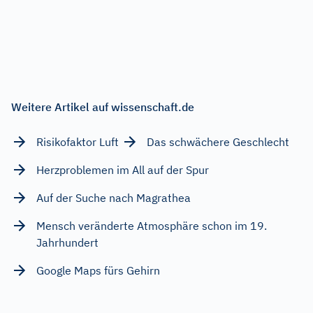
Weitere Artikel auf wissenschaft.de
Risikofaktor Luft
Das schwächere Geschlecht
Herzproblemen im All auf der Spur
Auf der Suche nach Magrathea
Mensch veränderte Atmosphäre schon im 19.
Jahrhundert
Google Maps fürs Gehirn