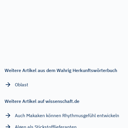
Weitere Artikel aus dem Wahrig Herkunftswörterbuch
Oblast
Weitere Artikel auf wissenschaft.de
Auch Makaken können Rhythmusgefühl entwickeln
Algen als Stickstofflieferanten