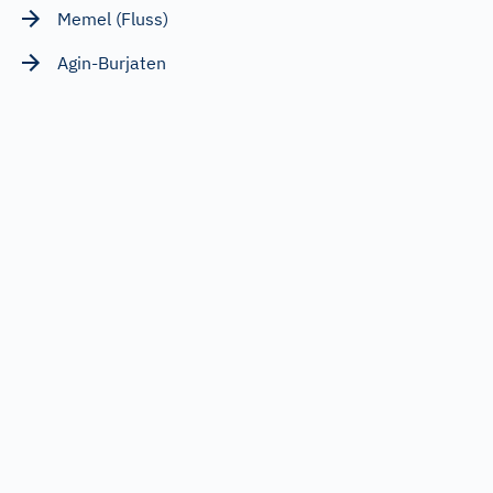
Memel (Fluss)
Agin-Burjaten