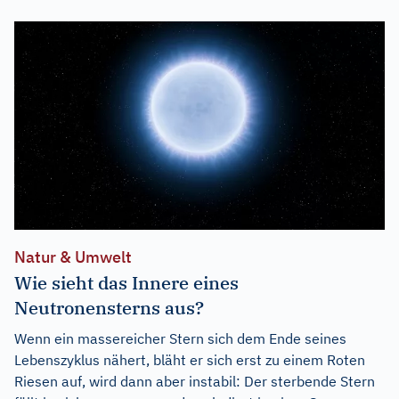
Natur & Umwelt
Wie sieht das Innere eines
Neutronensterns aus?
Wenn ein massereicher Stern sich dem Ende seines
Lebenszyklus nähert, bläht er sich erst zu einem Roten
Riesen auf, wird dann aber instabil: Der sterbende Stern