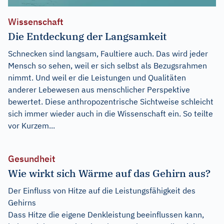
Wissenschaft
Die Entdeckung der Langsamkeit
Schnecken sind langsam, Faultiere auch. Das wird jeder
Mensch so sehen, weil er sich selbst als Bezugsrahmen
nimmt. Und weil er die Leistungen und Qualitäten
anderer Lebewesen aus menschlicher Perspektive
bewertet. Diese anthropozentrische Sichtweise schleicht
sich immer wieder auch in die Wissenschaft ein. So teilte
vor Kurzem...
Gesundheit
Wie wirkt sich Wärme auf das Gehirn aus?
Der Einfluss von Hitze auf die Leistungsfähigkeit des
Gehirns
Dass Hitze die eigene Denkleistung beeinflussen kann,