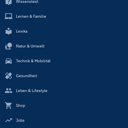
Wissenstest
Lernen & Familie
Lexika
Natur & Umwelt
Technik & Mobilität
Gesundheit
Leben & Lifestyle
Shop
Jobs