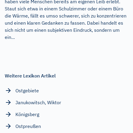
haben viele Menschen bereits am eigenen Leib erlebt.
Staut sich etwa in einem Schulzimmer oder einem Büro
die Wärme, fällt es umso schwerer, sich zu konzentrieren
und einen klaren Gedanken zu fassen. Dabei handelt es
sich nicht um einen subjektiven Eindruck, sondern um
ein...
Weitere Lexikon Artikel
Ostgebiete
Janukowitsch, Wiktor
Königsberg
Ostpreußen