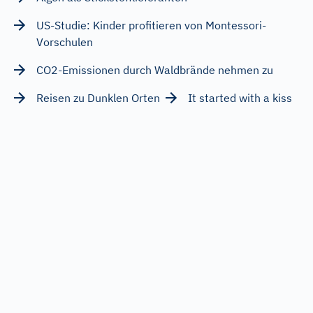
US-Studie: Kinder profitieren von Montessori-
Vorschulen
CO2-Emissionen durch Waldbrände nehmen zu
Reisen zu Dunklen Orten
It started with a kiss