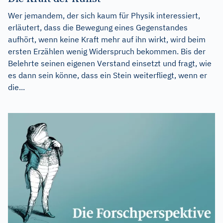
Wer jemandem, der sich kaum für Physik interessiert,
erläutert, dass die Bewegung eines Gegenstandes
aufhört, wenn keine Kraft mehr auf ihn wirkt, wird beim
ersten Erzählen wenig Widerspruch bekommen. Bis der
Belehrte seinen eigenen Verstand einsetzt und fragt, wie
es dann sein könne, dass ein Stein weiterfliegt, wenn er
die...