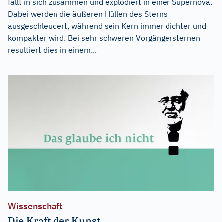
fällt in sich zusammen und explodiert in einer Supernova.
Dabei werden die äußeren Hüllen des Sterns
ausgeschleudert, während sein Kern immer dichter und
kompakter wird. Bei sehr schweren Vorgängersternen
resultiert dies in einem...
Wissenschaft
Die Kraft der Kunst