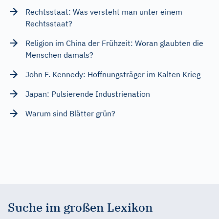
Rechtsstaat: Was versteht man unter einem
Rechtsstaat?
Religion im China der Frühzeit: Woran glaubten die
Menschen damals?
John F. Kennedy: Hoffnungsträger im Kalten Krieg
Japan: Pulsierende Industrienation
Warum sind Blätter grün?
Suche im großen Lexikon