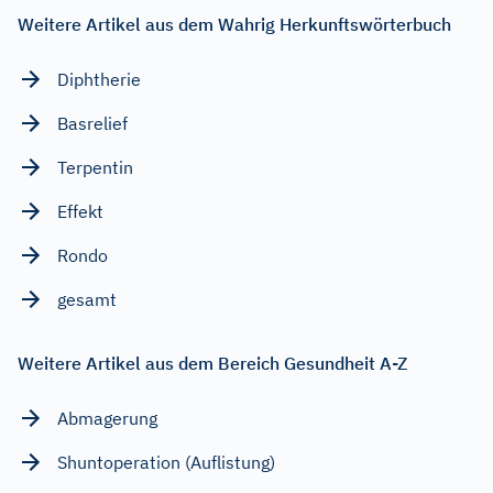
Weitere Artikel aus dem Wahrig Herkunftswörterbuch
Diphtherie
Basrelief
Terpentin
Effekt
Rondo
gesamt
Weitere Artikel aus dem Bereich Gesundheit A-Z
Abmagerung
Shuntoperation (Auflistung)