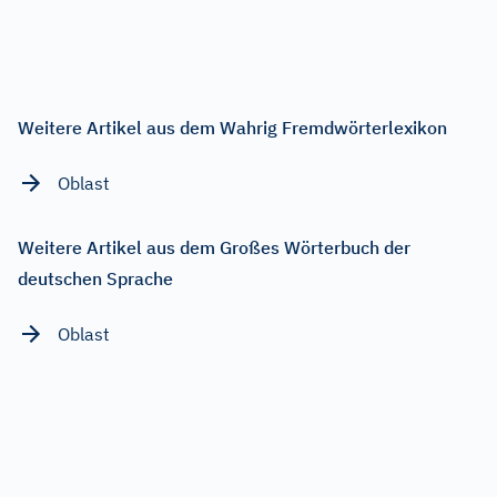
Weitere Artikel aus dem Wahrig Fremdwörterlexikon
Oblast
Weitere Artikel aus dem Großes Wörterbuch der
deutschen Sprache
Oblast