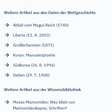
Weitere Artikel aus den Daten der Weltgeschichte
Abfall vom Mogul-Reich (1740)
Liberia (11. 8. 2003)
Großbritannien (1871)
Koran: Manuskriptseite
Südkorea (26. 8. 1996)
Italien (29. 7. 1900)
Weitere Artikel aus der Wissensbibliothek
Moses Maimonides: Was blieb von
Maimonides&apos; Schriften?