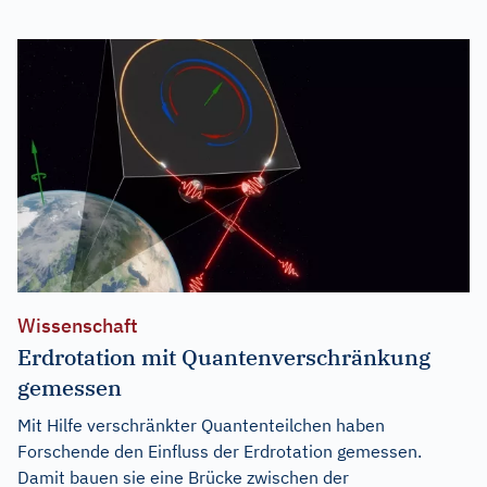
Wissenschaft
Erdrotation mit Quantenverschränkung
gemessen
Mit Hilfe verschränkter Quantenteilchen haben
Forschende den Einfluss der Erdrotation gemessen.
Damit bauen sie eine Brücke zwischen der