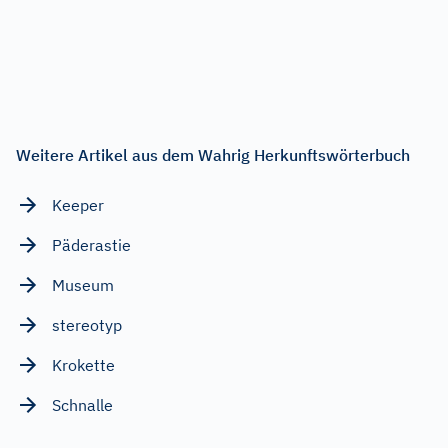
Weitere Artikel aus dem Wahrig Herkunftswörterbuch
Keeper
Päderastie
Museum
stereotyp
Krokette
Schnalle