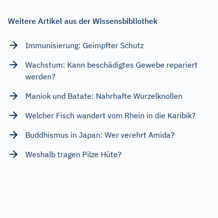
Weitere Artikel aus der Wissensbibliothek
Immunisierung: Geimpfter Schutz
Wachstum: Kann beschädigtes Gewebe repariert
werden?
Maniok und Batate: Nahrhafte Wurzelknollen
Welcher Fisch wandert vom Rhein in die Karibik?
Buddhismus in Japan: Wer verehrt Amida?
Weshalb tragen Pilze Hüte?