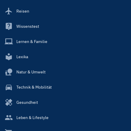
Reisen
Wissenstest
Lernen & Familie
Lexika
Natur & Umwelt
Technik & Mobilität
Gesundheit
Leben & Lifestyle