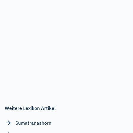
Weitere Lexikon Artikel
Sumatranashorn