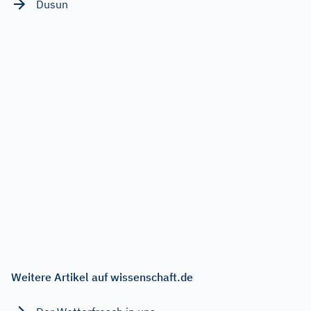
Dusun
Weitere Artikel auf wissenschaft.de