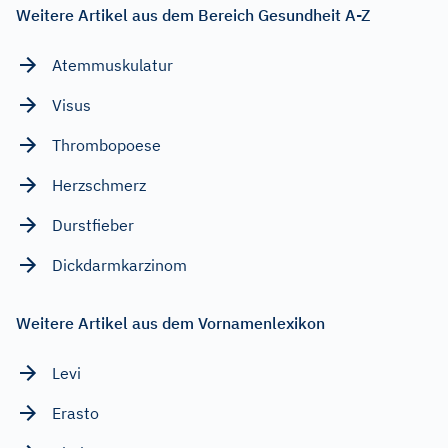
Weitere Artikel aus dem Bereich Gesundheit A-Z
Atemmuskulatur
Visus
Thrombopoese
Herzschmerz
Durstfieber
Dickdarmkarzinom
Weitere Artikel aus dem Vornamenlexikon
Levi
Erasto