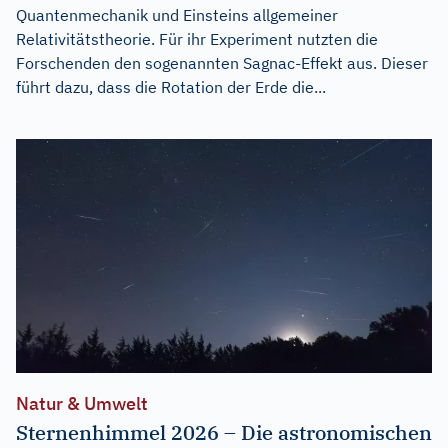
Quantenmechanik und Einsteins allgemeiner
Relativitätstheorie. Für ihr Experiment nutzten die
Forschenden den sogenannten Sagnac-Effekt aus. Dieser
führt dazu, dass die Rotation der Erde die...
Natur & Umwelt
Sternenhimmel 2026 – Die astronomischen