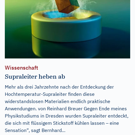
Wissenschaft
Supraleiter heben ab
Mehr als drei Jahrzehnte nach der Entdeckung der
Hochtemperatur-Supraleiter finden diese
widerstandslosen Materialien endlich praktische
Anwendungen. von Reinhard Breuer Gegen Ende meines
Physikstudiums in Dresden wurden Supraleiter entdeckt,
die sich mit flüssigem Stickstoff kühlen lassen – eine
Sensation“, sagt Bernhard...