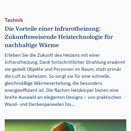
Technik
Die Vorteile einer Infrarotheizung:
Zukunftsweisende Heiztechnologie für
nachhaltige Wärme
Erleben Sie die Zukunft des Heizens mit einer
Infrarotheizung. Dank fortschrittlicher Strahlung erwärmt
sie gezielt Objekte und Personen im Raum, statt primär
die Luft zu beheizen. So sorgt sie für eine schnelle,
gleichmäßige Wärmeverteilung, die besonders
energieeffizient ist. Die flachen Heizkörper bieten eine
breite Auswahl an eleganten Designs – von praktischen
Wand- und Deckenpaneelen bis...