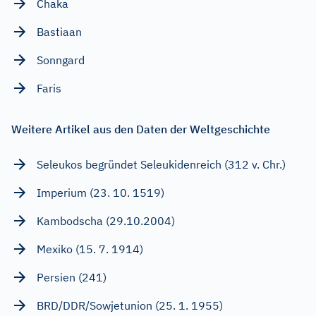
Chaka
Bastiaan
Sonngard
Faris
Weitere Artikel aus den Daten der Weltgeschichte
Seleukos begründet Seleukidenreich (312 v. Chr.)
Imperium (23. 10. 1519)
Kambodscha (29.10.2004)
Mexiko (15. 7. 1914)
Persien (241)
BRD/DDR/Sowjetunion (25. 1. 1955)