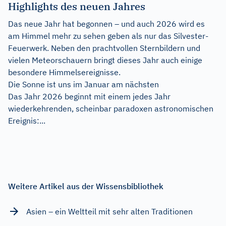
Highlights des neuen Jahres
Das neue Jahr hat begonnen – und auch 2026 wird es
am Himmel mehr zu sehen geben als nur das Silvester-
Feuerwerk. Neben den prachtvollen Sternbildern und
vielen Meteorschauern bringt dieses Jahr auch einige
besondere Himmelsereignisse.
Die Sonne ist uns im Januar am nächsten
Das Jahr 2026 beginnt mit einem jedes Jahr
wiederkehrenden, scheinbar paradoxen astronomischen
Ereignis:...
Weitere Artikel aus der Wissensbibliothek
Asien – ein Weltteil mit sehr alten Traditionen