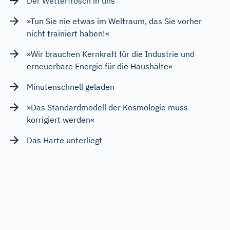
Der Wetterfrosch in uns
»Tun Sie nie etwas im Weltraum, das Sie vorher
nicht trainiert haben!«
»Wir brauchen Kernkraft für die Industrie und
erneuerbare Energie für die Haushalte«
Minutenschnell geladen
»Das Standardmodell der Kosmologie muss
korrigiert werden«
Das Harte unterliegt