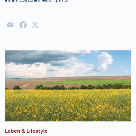
einem Zwischenreich“ 1975.
Leben & Lifestyle