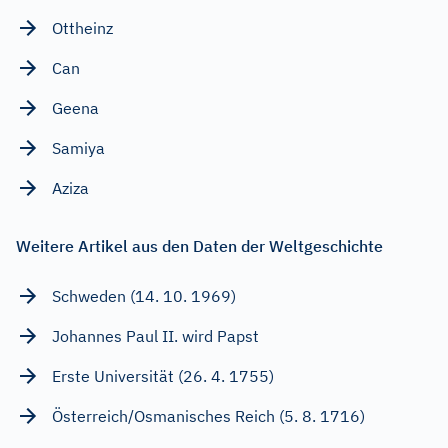
Ottheinz
Can
Geena
Samiya
Aziza
Weitere Artikel aus den Daten der Weltgeschichte
Schweden (14. 10. 1969)
Johannes Paul II. wird Papst
Erste Universität (26. 4. 1755)
Österreich/Osmanisches Reich (5. 8. 1716)