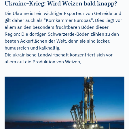
Ukraine-Krieg: Wird Weizen bald knapp?
Die Ukraine ist ein wichtiger Exporteur von Getreide und
gilt daher auch als "Kornkammer Europas". Dies liegt vor
allem an den besonders fruchtbaren Böden dieser
Region: Die dortigen Schwarzerde-Böden zählen zu den
besten Ackerflächen der Welt, denn sie sind locker,
humusreich und kalkhaltig.
Die ukrainische Landwirtschaft konzentriert sich vor
allem auf die Produktion von Weizen,...