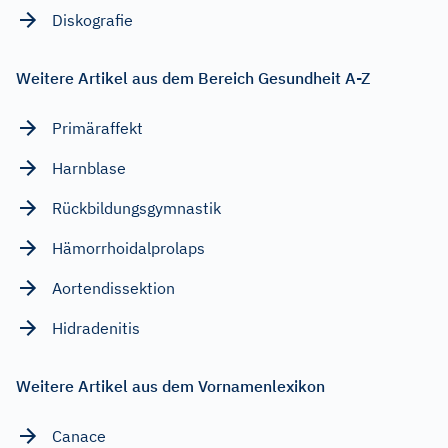
Diskografie
Weitere Artikel aus dem Bereich Gesundheit A-Z
Primäraffekt
Harnblase
Rückbildungsgymnastik
Hämorrhoidalprolaps
Aortendissektion
Hidradenitis
Weitere Artikel aus dem Vornamenlexikon
Canace