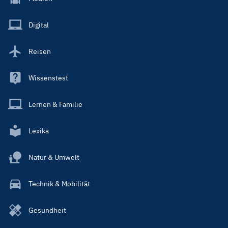
Menu
Main
Digital
Reisen
Wissenstest
Lernen & Familie
Lexika
Natur & Umwelt
Technik & Mobilität
Gesundheit