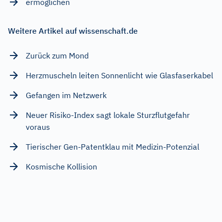
ermöglichen
Weitere Artikel auf wissenschaft.de
Zurück zum Mond
Herzmuscheln leiten Sonnenlicht wie Glasfaserkabel
Gefangen im Netzwerk
Neuer Risiko-Index sagt lokale Sturzflutgefahr
voraus
Tierischer Gen-Patentklau mit Medizin-Potenzial
Kosmische Kollision