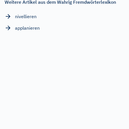
Weitere Artikel aus dem Wahrig Fremdwörterlexikon
nivellieren
applanieren