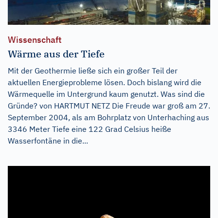
Wissenschaft
Wärme aus der Tiefe
Mit der Geothermie ließe sich ein großer Teil der
aktuellen Energieprobleme lösen. Doch bislang wird die
Wärmequelle im Untergrund kaum genutzt. Was sind die
Gründe? von HARTMUT NETZ Die Freude war groß am 27.
September 2004, als am Bohrplatz von Unterhaching aus
3346 Meter Tiefe eine 122 Grad Celsius heiße
Wasserfontäne in die...