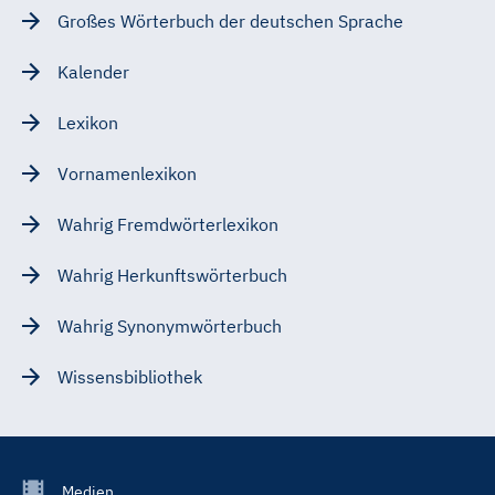
Großes Wörterbuch der deutschen Sprache
Kalender
Lexikon
Vornamenlexikon
Wahrig Fremdwörterlexikon
Wahrig Herkunftswörterbuch
Wahrig Synonymwörterbuch
Wissensbibliothek
Footer
Medien