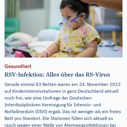
Gesundheit
RSV-Infektion: Alles über das RS-Virus
Gerade einmal 83 Betten waren am 24. November 2022
auf Kinderintensivstationen in ganz Deutschland aktuell
noch frei, wie eine Umfrage der Deutschen
Interdisziplinären Vereinigung für Intensiv- und
Notfallmedizin (DIVI) ergab. Das ist weniger als ein freies
Bett pro Standort. Die Stationen füllen sich aktuell so
rasch wegen einer Welle von Atemwegsinfektionen bei