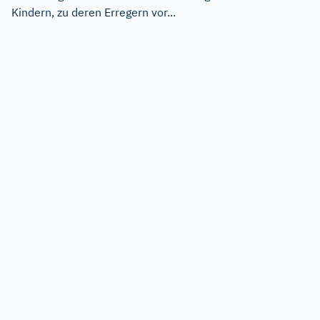
Kindern, zu deren Erregern vor...