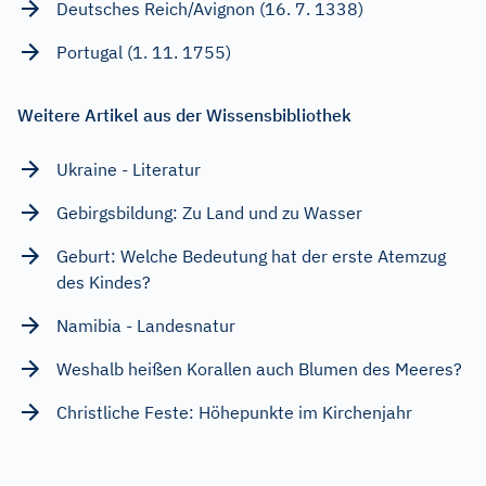
Deutsches Reich/Avignon (16. 7. 1338)
Portugal (1. 11. 1755)
Weitere Artikel aus der Wissensbibliothek
Ukraine - Literatur
Gebirgsbildung: Zu Land und zu Wasser
Geburt: Welche Bedeutung hat der erste Atemzug
des Kindes?
Namibia - Landesnatur
Weshalb heißen Korallen auch Blumen des Meeres?
Christliche Feste: Höhepunkte im Kirchenjahr