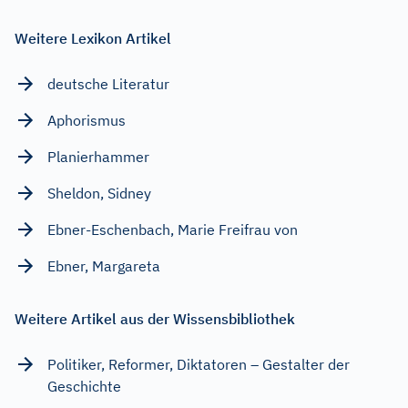
Weitere Lexikon Artikel
deutsche Literatur
Aphorismus
Planierhammer
Sheldon, Sidney
Ebner-Eschenbach, Marie Freifrau von
Ebner, Margareta
Weitere Artikel aus der Wissensbibliothek
Politiker, Reformer, Diktatoren – Gestalter der
Geschichte