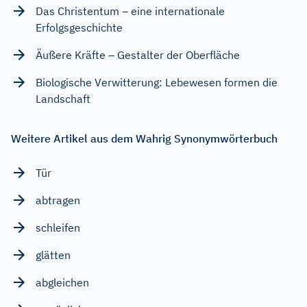
Das Christentum – eine internationale
Erfolgsgeschichte
Äußere Kräfte – Gestalter der Oberfläche
Biologische Verwitterung: Lebewesen formen die
Landschaft
Weitere Artikel aus dem Wahrig Synonymwörterbuch
Tür
abtragen
schleifen
glätten
abgleichen