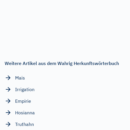
Weitere Artikel aus dem Wahrig Herkunftswörterbuch
Mais
Irrigation
Empirie
Hosianna
Truthahn