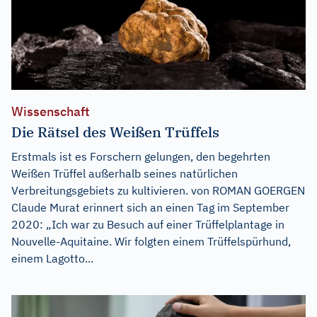
Wissenschaft
Die Rätsel des Weißen Trüffels
Erstmals ist es Forschern gelungen, den begehrten
Weißen Trüffel außerhalb seines natürlichen
Verbreitungsgebiets zu kultivieren. von ROMAN GOERGEN
Claude Murat erinnert sich an einen Tag im September
2020: „Ich war zu Besuch auf einer Trüffelplantage in
Nouvelle-Aquitaine. Wir folgten einem Trüffelspürhund,
einem Lagotto...