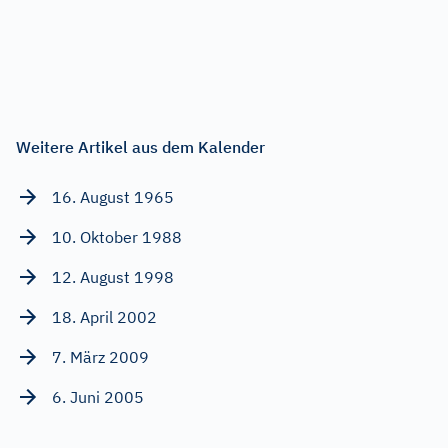
Weitere Artikel aus dem Kalender
16. August 1965
10. Oktober 1988
12. August 1998
18. April 2002
7. März 2009
6. Juni 2005