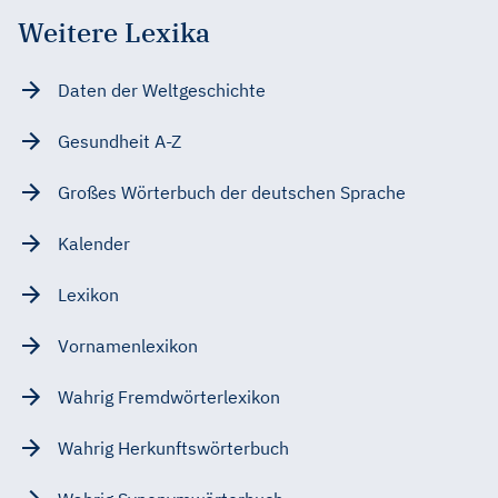
Weitere Lexika
Daten der Weltgeschichte
Gesundheit A-Z
Großes Wörterbuch der deutschen Sprache
Kalender
Lexikon
Vornamenlexikon
Wahrig Fremdwörterlexikon
Wahrig Herkunftswörterbuch