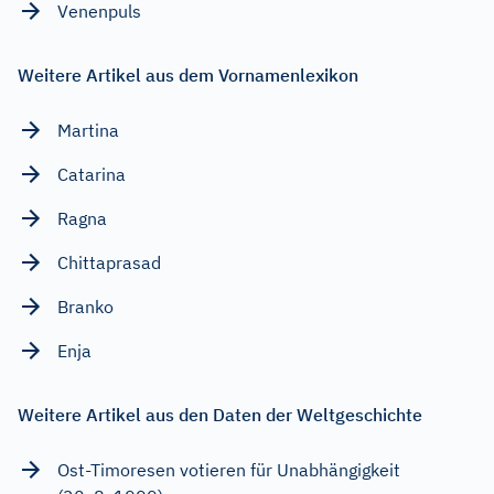
Venenpuls
Weitere Artikel aus dem Vornamenlexikon
Martina
Catarina
Ragna
Chittaprasad
Branko
Enja
Weitere Artikel aus den Daten der Weltgeschichte
Ost-Timoresen votieren für Unabhängigkeit