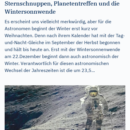
Sternschnuppen, Planetentreffen und die
Wintersonnwende
Es erscheint uns vielleicht merkwürdig, aber für die
Astronomen beginnt der Winter erst kurz vor
Weihnachten. Denn nach ihrem Kalender hat mit der Tag-
und-Nacht-Gleiche im September der Herbst begonnen
und hält bis heute an. Erst mit der Wintersonnenwende
am 22.Dezember beginnt dann auch astronomisch der
Winter. Verantwortlich für diesen astronomischen
Wechsel der Jahreszeiten ist die um 23,5...