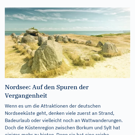
Nordsee: Auf den Spuren der
Vergangenheit
Wenn es um die Attraktionen der deutschen
Nordseeküste geht, denken viele zuerst an Strand,
Badeurlaub oder vielleicht noch an Wattwanderungen.
Doch die Küstenregion zwischen Borkum und Sylt hat
einiges mehr zu bieten. Denn sie hat eine reiche