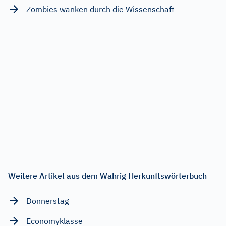
Zombies wanken durch die Wissenschaft
Weitere Artikel aus dem Wahrig Herkunftswörterbuch
Donnerstag
Economyklasse