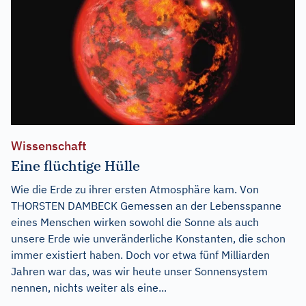
Wissenschaft
Eine flüchtige Hülle
Wie die Erde zu ihrer ersten Atmosphäre kam. Von
THORSTEN DAMBECK Gemessen an der Lebensspanne
eines Menschen wirken sowohl die Sonne als auch
unsere Erde wie unveränderliche Konstanten, die schon
immer existiert haben. Doch vor etwa fünf Milliarden
Jahren war das, was wir heute unser Sonnensystem
nennen, nichts weiter als eine...