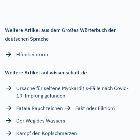
Weitere Artikel aus dem Großes Wörterbuch der
deutschen Sprache
Elfenbeinturm
Weitere Artikel auf wissenschaft.de
Ursache für seltene Myokarditis-Fälle nach Covid-
19-Impfung gefunden
Fatale Rauchzeichen
Fakt oder Fiktion?
Der Weg des Wassers
Kampf den Kopfschmerzen