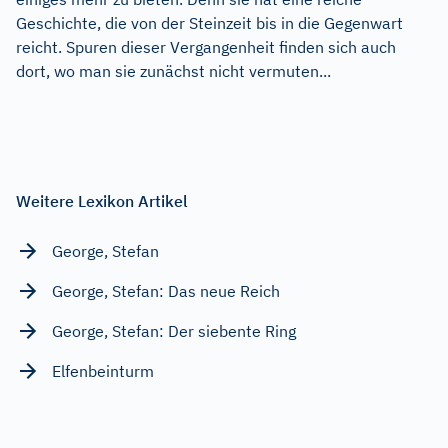
Geschichte, die von der Steinzeit bis in die Gegenwart
reicht. Spuren dieser Vergangenheit finden sich auch
dort, wo man sie zunächst nicht vermuten...
Weitere Lexikon Artikel
George, Stefan
George, Stefan: Das neue Reich
George, Stefan: Der siebente Ring
Elfenbeinturm