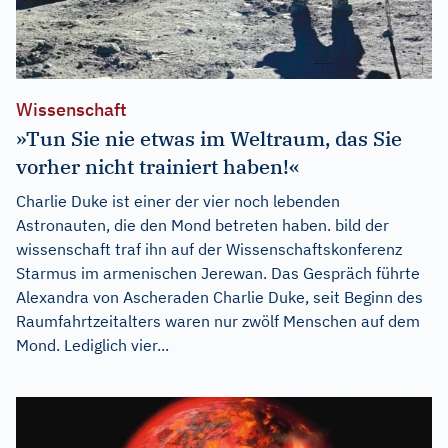
Wissenschaft
»Tun Sie nie etwas im Weltraum, das Sie
vorher nicht trainiert haben!«
Charlie Duke ist einer der vier noch lebenden
Astronauten, die den Mond betreten haben. bild der
wissenschaft traf ihn auf der Wissenschaftskonferenz
Starmus im armenischen Jerewan. Das Gespräch führte
Alexandra von Ascheraden Charlie Duke, seit Beginn des
Raumfahrtzeitalters waren nur zwölf Menschen auf dem
Mond. Lediglich vier...