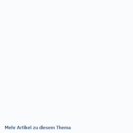
Mehr Artikel zu diesem Thema