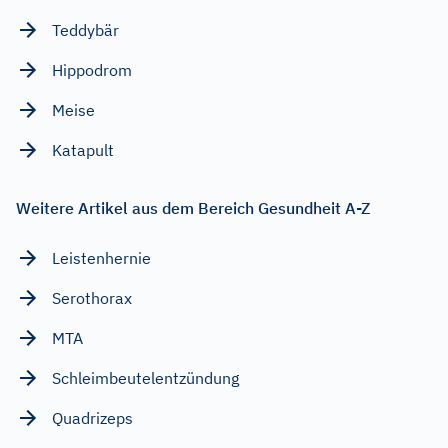
Teddybär
Hippodrom
Meise
Katapult
Weitere Artikel aus dem Bereich Gesundheit A-Z
Leistenhernie
Serothorax
MTA
Schleimbeutelentzündung
Quadrizeps