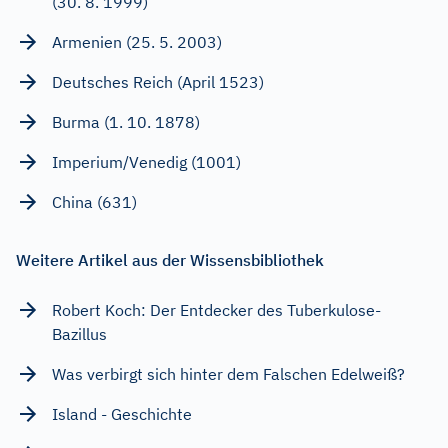
(30. 8. 1999)
Armenien (25. 5. 2003)
Deutsches Reich (April 1523)
Burma (1. 10. 1878)
Imperium/Venedig (1001)
China (631)
Weitere Artikel aus der Wissensbibliothek
Robert Koch: Der Entdecker des Tuberkulose-
Bazillus
Was verbirgt sich hinter dem Falschen Edelweiß?
Island - Geschichte