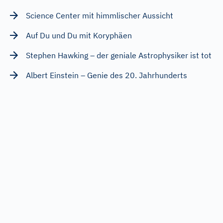
Science Center mit himmlischer Aussicht
Auf Du und Du mit Koryphäen
Stephen Hawking – der geniale Astrophysiker ist tot
Albert Einstein – Genie des 20. Jahrhunderts