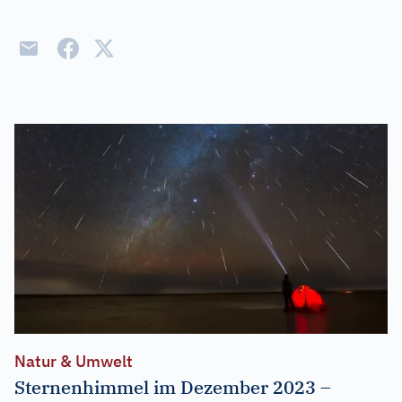
Natur & Umwelt
Sternenhimmel im Dezember 2023 –