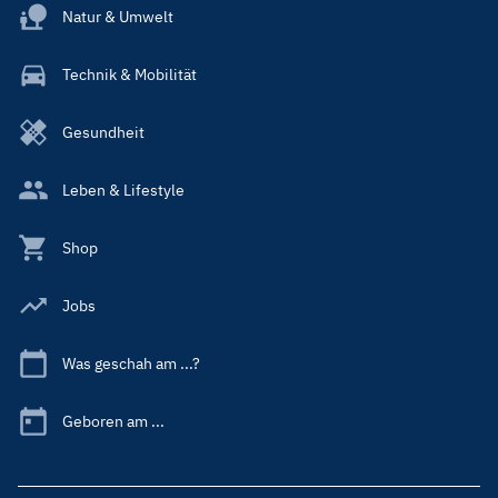
Natur & Umwelt
Technik & Mobilität
Gesundheit
Leben & Lifestyle
Shop
Jobs
Was geschah am ...?
Geboren am ...