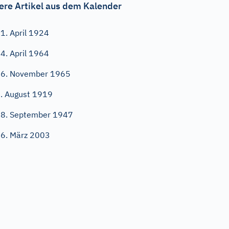
ere Artikel aus dem Kalender
1. April 1924
4. April 1964
6. November 1965
. August 1919
8. September 1947
6. März 2003