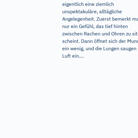
eigentlich eine ziemlich
unspektakuläre, alltägliche
Angelegenheit. Zuerst bemerkt m
nur ein Gefühl, das tief hinten
zwischen Rachen und Ohren zu si
scheint. Dann öffnet sich der Mun
ein wenig, und die Lungen saugen
Luft ein....