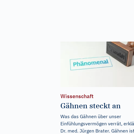
Wissenschaft
Gähnen steckt an
Was das Gähnen über unser
Einfühlungsvermögen verrät, erklä
Dr. med. Jürgen Brater. Gähnen is