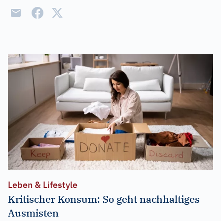
Leben & Lifestyle
Kritischer Konsum: So geht nachhaltiges
Ausmisten