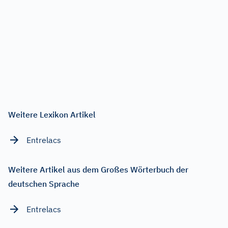
Weitere Lexikon Artikel
Entrelacs
Weitere Artikel aus dem Großes Wörterbuch der
deutschen Sprache
Entrelacs