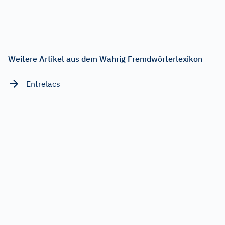
Weitere Artikel aus dem Wahrig Fremdwörterlexikon
Entrelacs