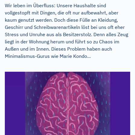
Wir leben im Überfluss: Unsere Haushalte sind
vollgestopft mit Dingen, die oft nur aufbewahrt, aber
kaum genutzt werden. Doch diese Fülle an Kleidung,
Geschirr und Schreibwarenartikeln löst bei uns oft eher
Stress und Unruhe aus als Besitzerstolz. Denn alles Zeug
liegt in der Wohnung herum und führt so zu Chaos im
Außen und im Innen. Dieses Problem haben auch
Minimalismus-Gurus wie Marie Kondo...