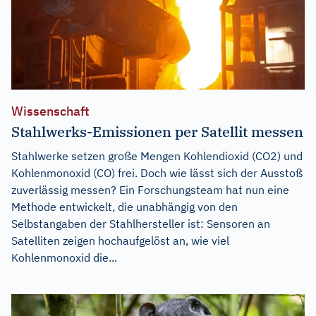
Wissenschaft
Stahlwerks-Emissionen per Satellit messen
Stahlwerke setzen große Mengen Kohlendioxid (CO2) und
Kohlenmonoxid (CO) frei. Doch wie lässt sich der Ausstoß
zuverlässig messen? Ein Forschungsteam hat nun eine
Methode entwickelt, die unabhängig von den
Selbstangaben der Stahlhersteller ist: Sensoren an
Satelliten zeigen hochaufgelöst an, wie viel
Kohlenmonoxid die...