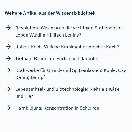
Weitere Artikel aus der Wissensbibliothek
Revolution: Was waren die wichtigen Stationen im
Leben Wladimir Iljitsch Lenins?
Robert Koch: Welche Krankheit erforschte Koch?
Tiefbau: Bauen am Boden und darunter
Kraftwerke für Grund- und Spitzenlasten: Kohle, Gas
&amp; Dampf
Lebensmittel- und Biotechnologie: Mehr als Käse
und Bier
Harnbildung: Konzentration in Schleifen