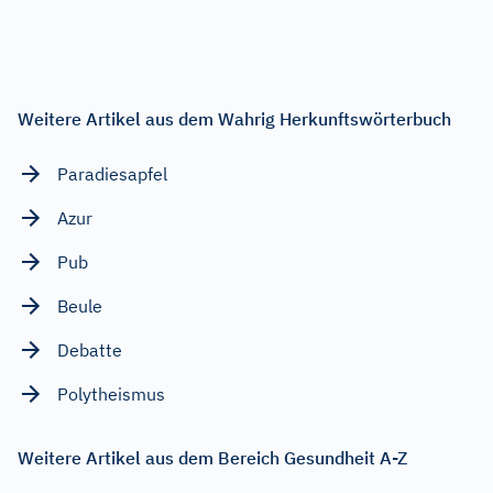
Weitere Artikel aus dem Wahrig Herkunftswörterbuch
Paradiesapfel
Azur
Pub
Beule
Debatte
Polytheismus
Weitere Artikel aus dem Bereich Gesundheit A-Z