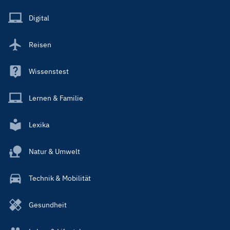
Menu
Main
Digital
Reisen
Wissenstest
Lernen & Familie
Lexika
Natur & Umwelt
Technik & Mobilität
Gesundheit