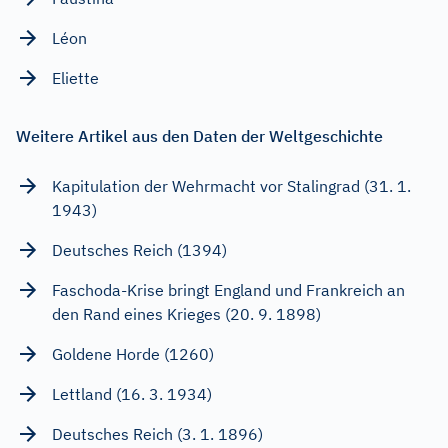
Léon
Eliette
Weitere Artikel aus den Daten der Weltgeschichte
Kapitulation der Wehrmacht vor Stalingrad (31. 1.
1943)
Deutsches Reich (1394)
Faschoda-Krise bringt England und Frankreich an
den Rand eines Krieges (20. 9. 1898)
Goldene Horde (1260)
Lettland (16. 3. 1934)
Deutsches Reich (3. 1. 1896)