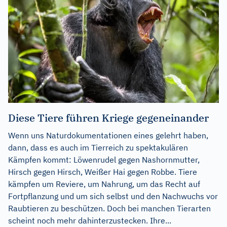
Diese Tiere führen Kriege gegeneinander
Wenn uns Naturdokumentationen eines gelehrt haben,
dann, dass es auch im Tierreich zu spektakulären
Kämpfen kommt: Löwenrudel gegen Nashornmutter,
Hirsch gegen Hirsch, Weißer Hai gegen Robbe. Tiere
kämpfen um Reviere, um Nahrung, um das Recht auf
Fortpflanzung und um sich selbst und den Nachwuchs vor
Raubtieren zu beschützen. Doch bei manchen Tierarten
scheint noch mehr dahinterzustecken. Ihre...