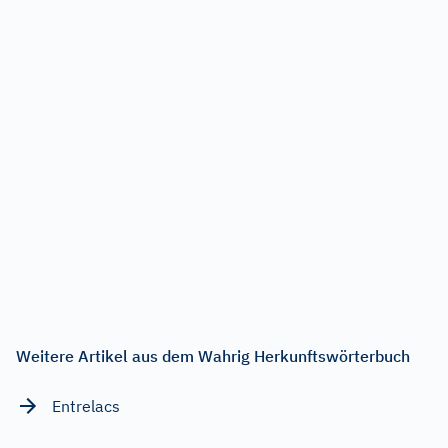
Weitere Artikel aus dem Wahrig Herkunftswörterbuch
Entrelacs