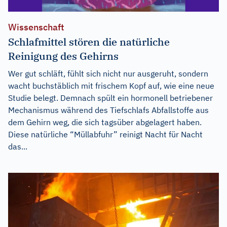
Wissenschaft
Schlafmittel stören die natürliche
Reinigung des Gehirns
Wer gut schläft, fühlt sich nicht nur ausgeruht, sondern
wacht buchstäblich mit frischem Kopf auf, wie eine neue
Studie belegt. Demnach spült ein hormonell betriebener
Mechanismus während des Tiefschlafs Abfallstoffe aus
dem Gehirn weg, die sich tagsüber abgelagert haben.
Diese natürliche “Müllabfuhr” reinigt Nacht für Nacht
das...