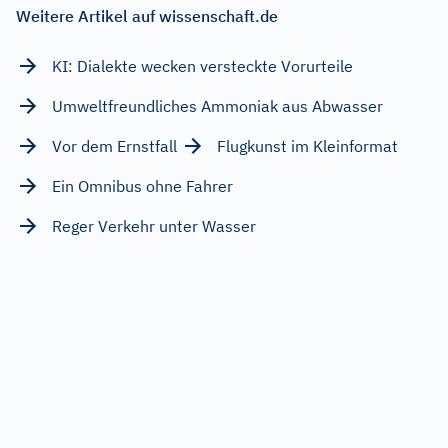
Weitere Artikel auf wissenschaft.de
KI: Dialekte wecken versteckte Vorurteile
Umweltfreundliches Ammoniak aus Abwasser
Vor dem Ernstfall
Flugkunst im Kleinformat
Ein Omnibus ohne Fahrer
Reger Verkehr unter Wasser