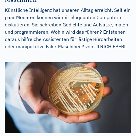
Künstliche Intelligenz hat unseren Alltag erreicht. Seit ein
paar Monaten können wir mit eloquenten Computern
diskutieren. Sie schreiben Gedichte und Aufsätze, malen
und programmieren. Wohin wird das führen? Entstehen
daraus hilfreiche Assistenten für lästige Büroarbeiten
oder manipulative Fake-Maschinen? von ULRICH EBERL...