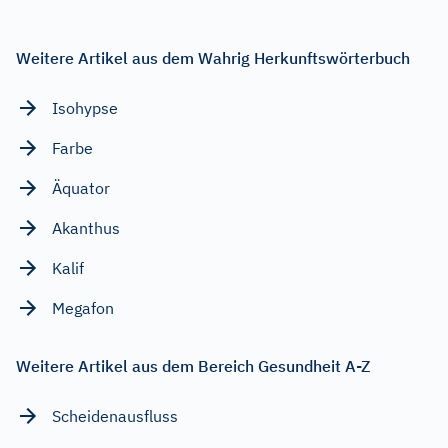
Weitere Artikel aus dem Wahrig Herkunftswörterbuch
Isohypse
Farbe
Äquator
Akanthus
Kalif
Megafon
Weitere Artikel aus dem Bereich Gesundheit A-Z
Scheidenausfluss