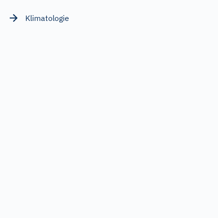
Klimatologie