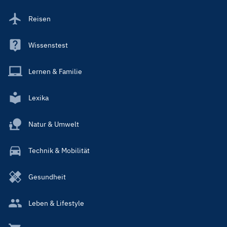
Reisen
Wissenstest
Lernen & Familie
Lexika
Natur & Umwelt
Technik & Mobilität
Gesundheit
Leben & Lifestyle