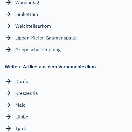
Wundbelag
Leukotrien
Weichteilsarkom
Lippen-Kiefer-Gaumenspalte
Grippeschutzimpfung
Weitere Artikel aus dem Vornamenlexikon
Dorée
Kreszentia
Majd
Lübbe
Tjark