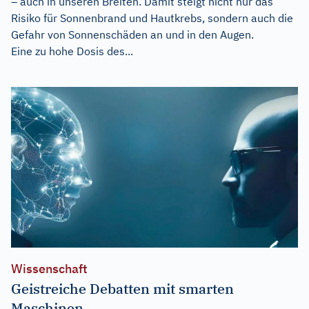
– auch in unseren Breiten. Damit steigt nicht nur das
Risiko für Sonnenbrand und Hautkrebs, sondern auch die
Gefahr von Sonnenschäden an und in den Augen.
Eine zu hohe Dosis des...
Wissenschaft
Geistreiche Debatten mit smarten
Maschinen