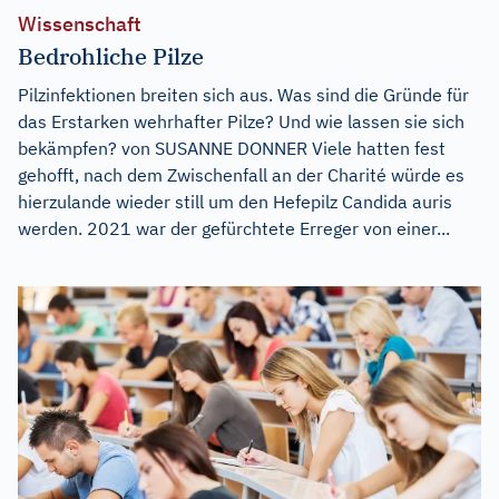
Wissenschaft
Bedrohliche Pilze
Pilzinfektionen breiten sich aus. Was sind die Gründe für
das Erstarken wehrhafter Pilze? Und wie lassen sie sich
bekämpfen? von SUSANNE DONNER Viele hatten fest
gehofft, nach dem Zwischenfall an der Charité würde es
hierzulande wieder still um den Hefepilz Candida auris
werden. 2021 war der gefürchtete Erreger von einer...