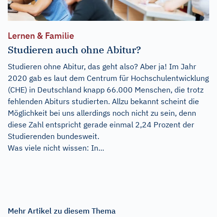
Lernen & Familie
Studieren auch ohne Abitur?
Studieren ohne Abitur, das geht also? Aber ja! Im Jahr
2020 gab es laut dem Centrum für Hochschulentwicklung
(CHE) in Deutschland knapp 66.000 Menschen, die trotz
fehlenden Abiturs studierten. Allzu bekannt scheint die
Möglichkeit bei uns allerdings noch nicht zu sein, denn
diese Zahl entspricht gerade einmal 2,24 Prozent der
Studierenden bundesweit.
Was viele nicht wissen: In...
Mehr Artikel zu diesem Thema