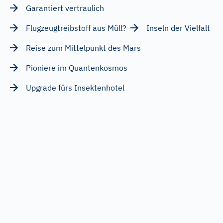
Garantiert vertraulich
Flugzeugtreibstoff aus Müll?
Inseln der Vielfalt
Reise zum Mittelpunkt des Mars
Pioniere im Quantenkosmos
Upgrade fürs Insektenhotel