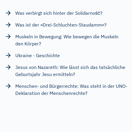
Was verbirgt sich hinter der Solidarność?
Was ist der »Drei-Schluchten-Staudamm«?
Muskeln in Bewegung: Wie bewegen die Muskeln
den Körper?
Ukraine - Geschichte
Jesus von Nazareth: Wie lässt sich das tatsächliche
Geburtsjahr Jesu ermitteln?
Menschen- und Bürgerrechte: Was steht in der UNO-
Deklaration der Menschenrechte?