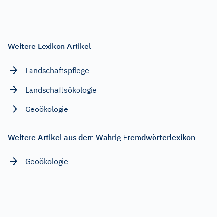
Weitere Lexikon Artikel
Landschaftspflege
Landschaftsökologie
Geoökologie
Weitere Artikel aus dem Wahrig Fremdwörterlexikon
Geoökologie