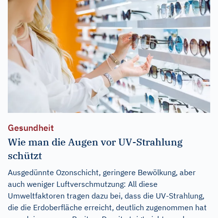
Gesundheit
Wie man die Augen vor UV-Strahlung
schützt
Ausgedünnte Ozonschicht, geringere Bewölkung, aber
auch weniger Luftverschmutzung: All diese
Umweltfaktoren tragen dazu bei, dass die UV-Strahlung,
die die Erdoberfläche erreicht, deutlich zugenommen hat