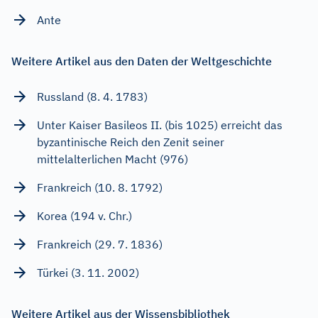
Ante
Weitere Artikel aus den Daten der Weltgeschichte
Russland (8. 4. 1783)
Unter Kaiser Basileos II. (bis 1025) erreicht das
byzantinische Reich den Zenit seiner
mittelalterlichen Macht (976)
Frankreich (10. 8. 1792)
Korea (194 v. Chr.)
Frankreich (29. 7. 1836)
Türkei (3. 11. 2002)
Weitere Artikel aus der Wissensbibliothek